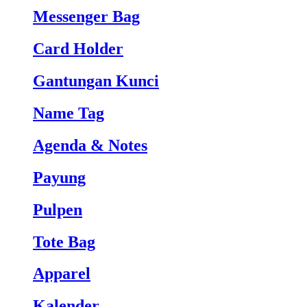
Messenger Bag
Card Holder
Gantungan Kunci
Name Tag
Agenda & Notes
Payung
Pulpen
Tote Bag
Apparel
Kalender