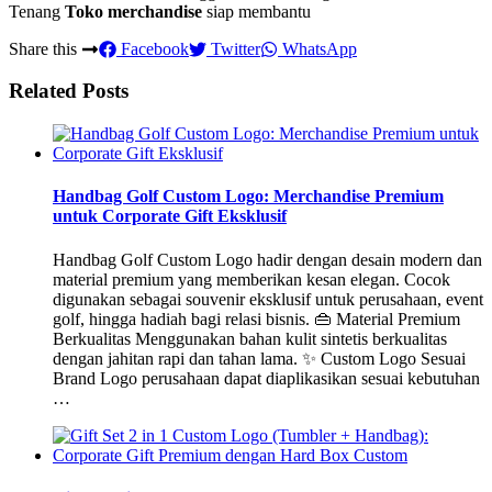
Tenang
Toko merchandise
siap membantu
Share this
Facebook
Twitter
WhatsApp
Related Posts
Handbag Golf Custom Logo: Merchandise Premium
untuk Corporate Gift Eksklusif
Handbag Golf Custom Logo hadir dengan desain modern dan
material premium yang memberikan kesan elegan. Cocok
digunakan sebagai souvenir eksklusif untuk perusahaan, event
golf, hingga hadiah bagi relasi bisnis. 👜 Material Premium
Berkualitas Menggunakan bahan kulit sintetis berkualitas
dengan jahitan rapi dan tahan lama. ✨ Custom Logo Sesuai
Brand Logo perusahaan dapat diaplikasikan sesuai kebutuhan
…