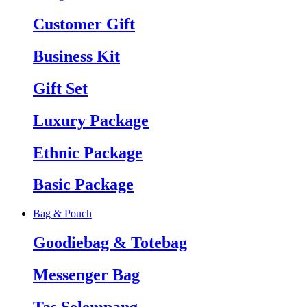
Customer Gift
Business Kit
Gift Set
Luxury Package
Ethnic Package
Basic Package
Bag & Pouch
Goodiebag & Totebag
Messenger Bag