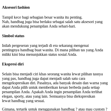
Aksesori fashion
Tampil kece bagi sebagian besar wanita itu penting.
Nah, handbag juga bisa berlaku sebagai salah satu aksesori yang
akan mendukung penampilan Anda sehari-hari.
Simbol status
Inilah pergeseran yang terjadi di era sekarang mengenai
pentingnya handbag buat wanita. Di mana pilihan tas yang Anda
miliki kini bisa menunjukkan status sosial Anda.
Ekspresi diri
Selain bisa menjadi ciri khas seorang wanita lewat pilihan tasnya
yang pas, handbag juga dapat menjadi salah satu cara
mengekspresikan diri. Pasalnya, ada banyak desain dan warna yang
dapat Anda pilih untuk memberikan kesan berbeda pada setiap
penampilan Anda. Apakah Anda ingin penampilan Anda terlihat
elegan, sporty, atau yang lain. Semuanya bisa diekspresikan
lewat handbag yang sesuai.
Gimana, tertarik untuk menggunakan handbag ? atau mau custom ?