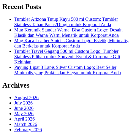
Recent Posts
Tumbler Arizona Tutup Kayu 500 ml Custom: Tumbler
Stainless Tahan Panas/Dingin untuk Korporat Anda
Mug Keramik Standar Warna, Bisa Custom Logo: Desain
Klasik dan Warna-Warni Menarik untuk Korporat Anda
Mug Kaca Leather Sintetis Custom Logo: Estetik, Minimalis,
dan Berkelas untuk Korporat Anda
Tumbler Travel Gagang 500 ml Custom Logo: Tumbler
Stainless Pilihan untuk Souvenir Event & Corporate Gift
Kekinian
Payung Lipat 3 Lapis Silver Custom Logo: Best Seller
Minimalis yang Praktis dan Elegan untuk Korporat Anda
Archives
August 2026
July 2026
June 2026
May 2026
April 2026
March 2026
February 2026