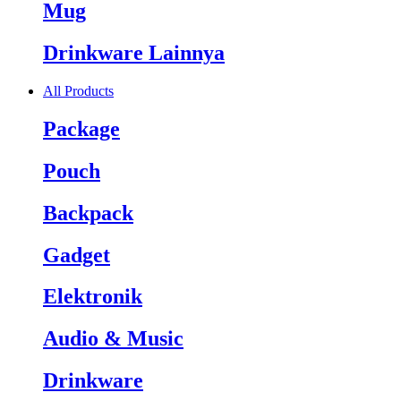
Mug
Drinkware Lainnya
All Products
Package
Pouch
Backpack
Gadget
Elektronik
Audio & Music
Drinkware