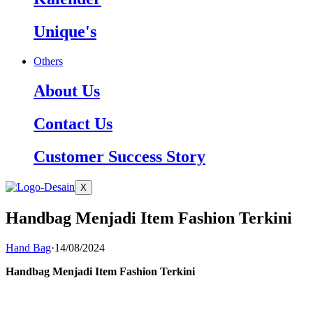
Unique's
Others
About Us
Contact Us
Customer Success Story
X
Handbag Menjadi Item Fashion Terkini
Hand Bag
·
14/08/2024
Handbag Menjadi Item Fashion Terkini