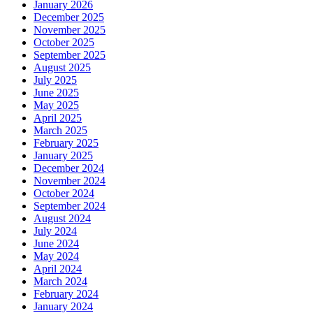
January 2026
December 2025
November 2025
October 2025
September 2025
August 2025
July 2025
June 2025
May 2025
April 2025
March 2025
February 2025
January 2025
December 2024
November 2024
October 2024
September 2024
August 2024
July 2024
June 2024
May 2024
April 2024
March 2024
February 2024
January 2024