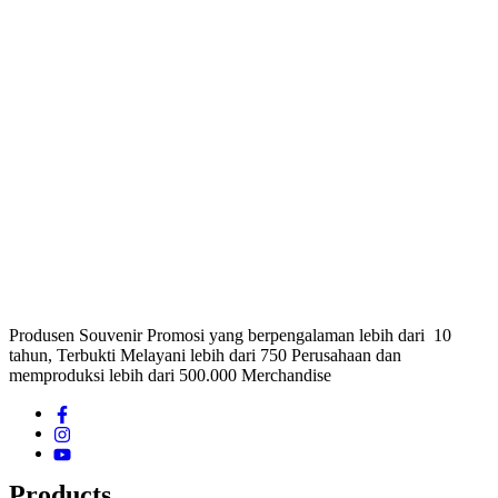
Produsen Souvenir Promosi yang berpengalaman lebih dari 10
tahun, Terbukti Melayani lebih dari 750 Perusahaan dan
memproduksi lebih dari 500.000 Merchandise
Products