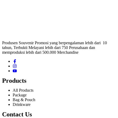
Produsen Souvenir Promosi yang berpengalaman lebih dari 10
tahun, Terbukti Melayani lebih dari 750 Perusahaan dan
memproduksi lebih dari 500.000 Merchandise
Products
All Products
Package
Bag & Pouch
Drinkware
Contact Us