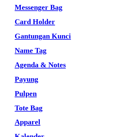
Messenger Bag
Card Holder
Gantungan Kunci
Name Tag
Agenda & Notes
Payung
Pulpen
Tote Bag
Apparel
Kalender