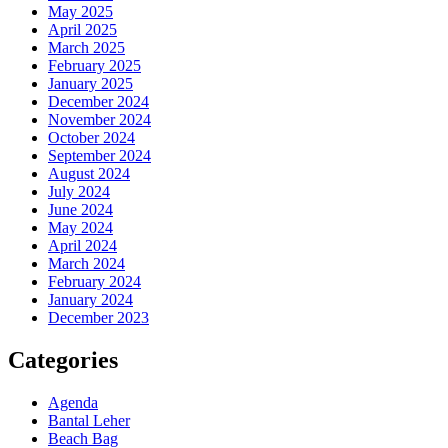
May 2025
April 2025
March 2025
February 2025
January 2025
December 2024
November 2024
October 2024
September 2024
August 2024
July 2024
June 2024
May 2024
April 2024
March 2024
February 2024
January 2024
December 2023
Categories
Agenda
Bantal Leher
Beach Bag