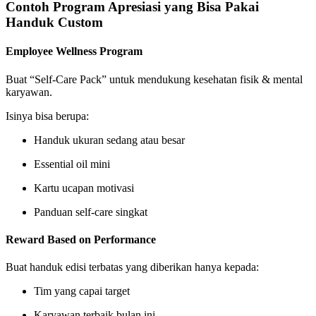
Contoh Program Apresiasi yang Bisa Pakai
Handuk Custom
Employee Wellness Program
Buat “Self-Care Pack” untuk mendukung kesehatan fisik & mental
karyawan.
Isinya bisa berupa:
Handuk ukuran sedang atau besar
Essential oil mini
Kartu ucapan motivasi
Panduan self-care singkat
Reward Based on Performance
Buat handuk edisi terbatas yang diberikan hanya kepada:
Tim yang capai target
Karyawan terbaik bulan ini