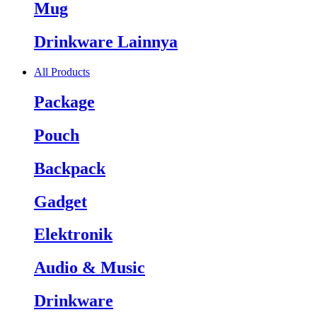
Mug
Drinkware Lainnya
All Products
Package
Pouch
Backpack
Gadget
Elektronik
Audio & Music
Drinkware