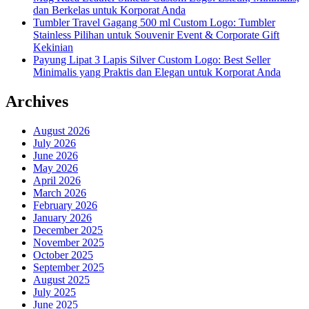
dan Berkelas untuk Korporat Anda
Tumbler Travel Gagang 500 ml Custom Logo: Tumbler
Stainless Pilihan untuk Souvenir Event & Corporate Gift
Kekinian
Payung Lipat 3 Lapis Silver Custom Logo: Best Seller
Minimalis yang Praktis dan Elegan untuk Korporat Anda
Archives
August 2026
July 2026
June 2026
May 2026
April 2026
March 2026
February 2026
January 2026
December 2025
November 2025
October 2025
September 2025
August 2025
July 2025
June 2025