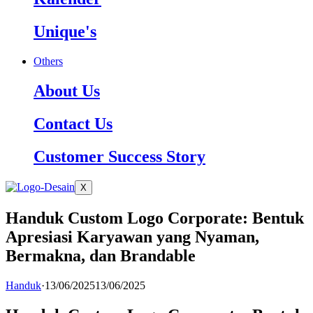
Unique's
Others
About Us
Contact Us
Customer Success Story
X
Handuk Custom Logo Corporate: Bentuk
Apresiasi Karyawan yang Nyaman,
Bermakna, dan Brandable
Handuk
·
13/06/2025
13/06/2025