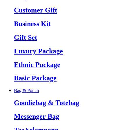
Customer Gift
Business Kit
Gift Set
Luxury Package
Ethnic Package
Basic Package
Bag & Pouch
Goodiebag & Totebag
Messenger Bag