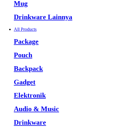
Mug
Drinkware Lainnya
All Products
Package
Pouch
Backpack
Gadget
Elektronik
Audio & Music
Drinkware