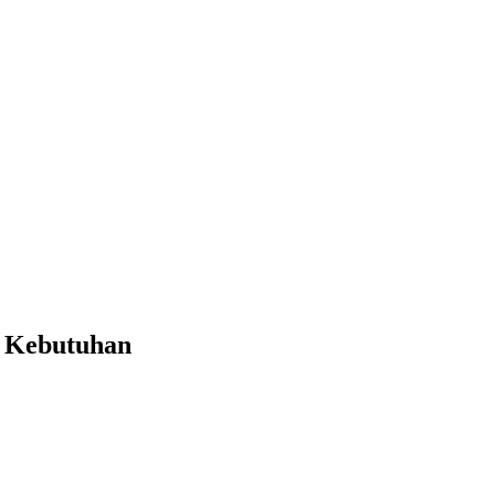
k Kebutuhan