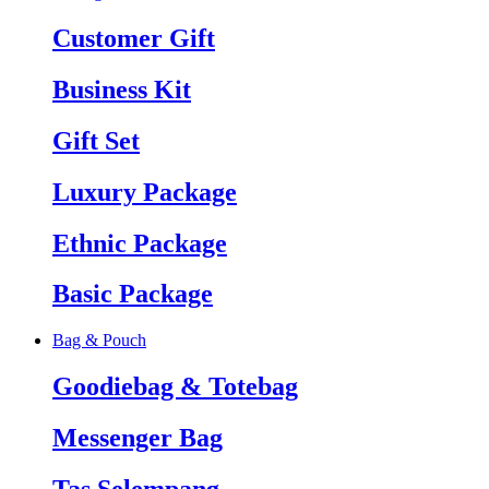
Customer Gift
Business Kit
Gift Set
Luxury Package
Ethnic Package
Basic Package
Bag & Pouch
Goodiebag & Totebag
Messenger Bag