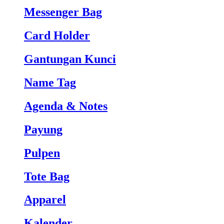
Messenger Bag
Card Holder
Gantungan Kunci
Name Tag
Agenda & Notes
Payung
Pulpen
Tote Bag
Apparel
Kalender