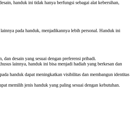
ain, handuk ini tidak hanya berfungsi sebagai alat kebersihan,
lainnya pada handuk, menjadikannya lebih personal. Handuk ini
 dan desain yang sesuai dengan preferensi pribadi.
 khusus lainnya, handuk ini bisa menjadi hadiah yang berkesan dan
pada handuk dapat meningkatkan visibilitas dan membangun identitas
apat memilih jenis handuk yang paling sesuai dengan kebutuhan.