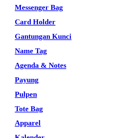
Messenger Bag
Card Holder
Gantungan Kunci
Name Tag
Agenda & Notes
Payung
Pulpen
Tote Bag
Apparel
Kalender