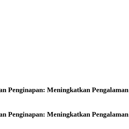
an Penginapan: Meningkatkan Pengalama
an Penginapan: Meningkatkan Pengalama