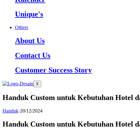
Unique's
Others
About Us
Contact Us
Customer Success Story
X
Handuk Custom untuk Kebutuhan Hotel d
Handuk
·
20/12/2024
Handuk Custom untuk Kebutuhan Hotel d