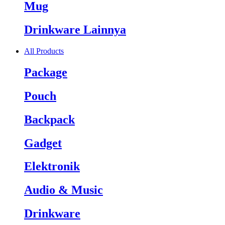
Mug
Drinkware Lainnya
All Products
Package
Pouch
Backpack
Gadget
Elektronik
Audio & Music
Drinkware