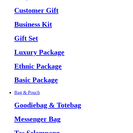
Customer Gift
Business Kit
Gift Set
Luxury Package
Ethnic Package
Basic Package
Bag & Pouch
Goodiebag & Totebag
Messenger Bag