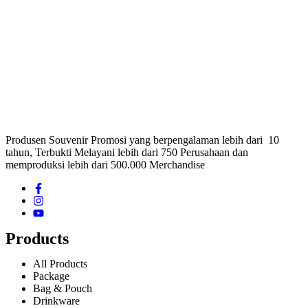
Produsen Souvenir Promosi yang berpengalaman lebih dari 10
tahun, Terbukti Melayani lebih dari 750 Perusahaan dan
memproduksi lebih dari 500.000 Merchandise
Products
All Products
Package
Bag & Pouch
Drinkware