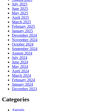
July 2025
June 2025
May 2025
April 2025
March 2025
February 2025
January 2025
December 2024
November 2024
October 2024
September 2024
August 2024
July 2024
June 2024
May 2024
April 2024
March 2024
February 2024
January 2024
December 2023
Categories
Agenda