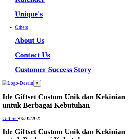
Unique's
Others
About Us
Contact Us
Customer Success Story
X
Ide Giftset Custom Unik dan Kekinian
untuk Berbagai Kebutuhan
Gift Set
·
06/05/2025
Ide Giftset Custom Unik dan Kekinian