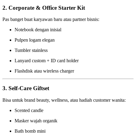
2. Corporate & Office Starter Kit
Pas banget buat karyawan baru atau partner bisnis:
Notebook dengan inisial
Pulpen logam elegan
Tumbler stainless
Lanyard custom + ID card holder
Flashdisk atau wireless charger
3. Self-Care Giftset
Bisa untuk brand beauty, wellness, atau hadiah customer wanita:
Scented candle
Masker wajah organik
Bath bomb mini