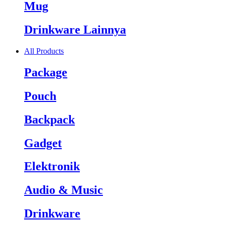
Mug
Drinkware Lainnya
All Products
Package
Pouch
Backpack
Gadget
Elektronik
Audio & Music
Drinkware