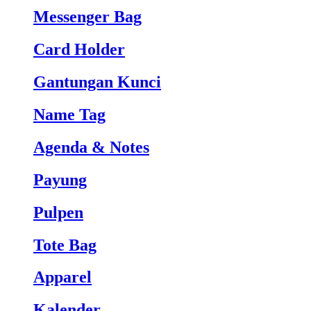
Messenger Bag
Card Holder
Gantungan Kunci
Name Tag
Agenda & Notes
Payung
Pulpen
Tote Bag
Apparel
Kalender