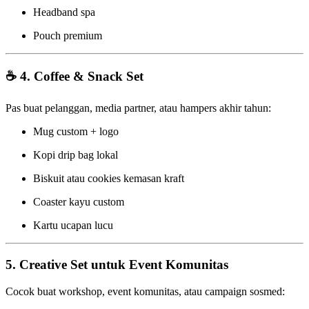
Headband spa
Pouch premium
☕
4. Coffee & Snack Set
Pas buat pelanggan, media partner, atau hampers akhir tahun:
Mug custom + logo
Kopi drip bag lokal
Biskuit atau cookies kemasan kraft
Coaster kayu custom
Kartu ucapan lucu
5. Creative Set untuk Event Komunitas
Cocok buat workshop, event komunitas, atau campaign sosmed: