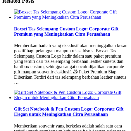
Related Posts
Boxset Tas Selempang Custom Logo: Corporate Gift
Premium yang Meningkatkan Citra Perusahaan
Memberikan hadiah yang eksklusif akan meninggalkan kesan
positif bagi pelanggan maupun relasi bisnis. Boxset Tas
Selempang Custom Logo hadir dalam satu paket premium
yang terdiri dari tas selempang berbahan leather sintetis dan
hardbox custom, sehingga sangat cocok dijadikan corporate
gift maupun souvenir eksklusif. 🎁 Paket Premium Siap
Diberikan Terdiri dari tas selempang berbahan leather sintetis
…
Gift Set Notebook & Pen Custom Logo: Corporate Gift
Elegan untuk Meningkatkan Citra Perusahaan
Memberikan souvenir yang berkelas adalah salah satu cara