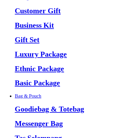
Customer Gift
Business Kit
Gift Set
Luxury Package
Ethnic Package
Basic Package
Bag & Pouch
Goodiebag & Totebag
Messenger Bag