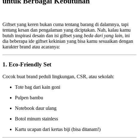
untuk Berbagai Kebutuhan
Giftset yang keren bukan cuma tentang barang di dalamnya, tapi
tentang kesan dan pengalaman yang diciptakan. Nah, kalau kamu
butuh inspirasi desain dan isi giftset yang
beda dari yang lain
, ini
dia beberapa ide giftset kekinian yang bisa kamu sesuaikan dengan
karakter brand atau acaranya:
1. Eco-Friendly Set
Cocok buat brand peduli lingkungan, CSR, atau sekolah:
Tote bag dari kain goni
Pulpen bambu
Notebook daur ulang
Botol minum stainless
Kartu ucapan dari kertas biji (bisa ditanam!)