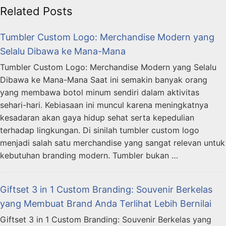
Related Posts
Tumbler Custom Logo: Merchandise Modern yang
Selalu Dibawa ke Mana-Mana
Tumbler Custom Logo: Merchandise Modern yang Selalu
Dibawa ke Mana-Mana Saat ini semakin banyak orang
yang membawa botol minum sendiri dalam aktivitas
sehari-hari. Kebiasaan ini muncul karena meningkatnya
kesadaran akan gaya hidup sehat serta kepedulian
terhadap lingkungan. Di sinilah tumbler custom logo
menjadi salah satu merchandise yang sangat relevan untuk
kebutuhan branding modern. Tumbler bukan …
Giftset 3 in 1 Custom Branding: Souvenir Berkelas
yang Membuat Brand Anda Terlihat Lebih Bernilai
Giftset 3 in 1 Custom Branding: Souvenir Berkelas yang