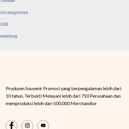
Tumbler
Uncategorized
USB
waistbag
Produsen Souvenir Promosi yang berpengalaman lebih dari
10 tahun, Terbukti Melayani lebih dari 750 Perusahaan dan
memproduksi lebih dari 500.000 Merchandise