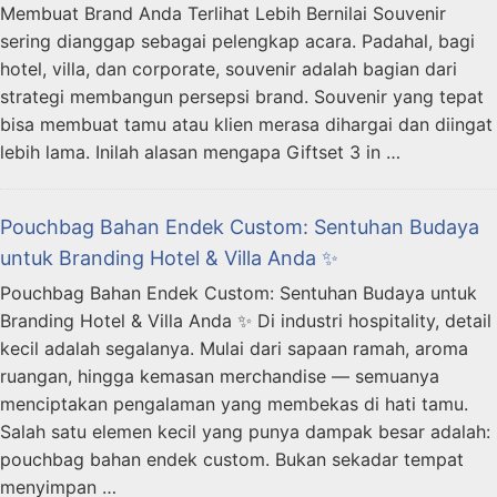
Membuat Brand Anda Terlihat Lebih Bernilai Souvenir
sering dianggap sebagai pelengkap acara. Padahal, bagi
hotel, villa, dan corporate, souvenir adalah bagian dari
strategi membangun persepsi brand. Souvenir yang tepat
bisa membuat tamu atau klien merasa dihargai dan diingat
lebih lama. Inilah alasan mengapa Giftset 3 in …
Pouchbag Bahan Endek Custom: Sentuhan Budaya
untuk Branding Hotel & Villa Anda ✨
Pouchbag Bahan Endek Custom: Sentuhan Budaya untuk
Branding Hotel & Villa Anda ✨ Di industri hospitality, detail
kecil adalah segalanya. Mulai dari sapaan ramah, aroma
ruangan, hingga kemasan merchandise — semuanya
menciptakan pengalaman yang membekas di hati tamu.
Salah satu elemen kecil yang punya dampak besar adalah:
pouchbag bahan endek custom. Bukan sekadar tempat
menyimpan …