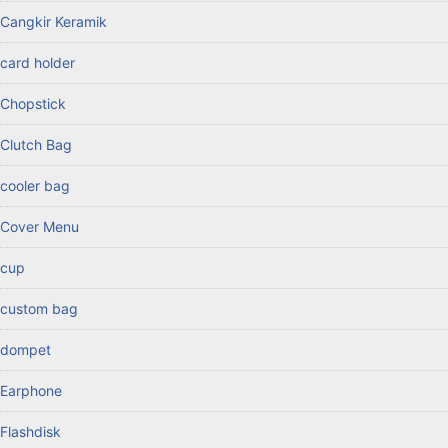
Cangkir Keramik
card holder
Chopstick
Clutch Bag
cooler bag
Cover Menu
cup
custom bag
dompet
Earphone
Flashdisk