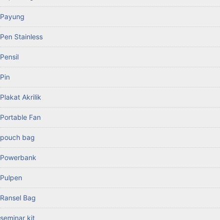
Payung
Pen Stainless
Pensil
Pin
Plakat Akrilik
Portable Fan
pouch bag
Powerbank
Pulpen
Ransel Bag
seminar kit