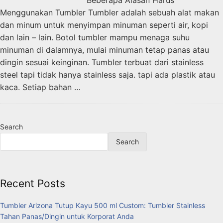
Beberapa Alasan Harus
Menggunakan Tumbler Tumbler adalah sebuah alat makan
dan minum untuk menyimpan minuman seperti air, kopi
dan lain – lain. Botol tumbler mampu menaga suhu
minuman di dalamnya, mulai minuman tetap panas atau
dingin sesuai keinginan. Tumbler terbuat dari stainless
steel tapi tidak hanya stainless saja. tapi ada plastik atau
kaca. Setiap bahan …
Search
Search
Recent Posts
Tumbler Arizona Tutup Kayu 500 ml Custom: Tumbler Stainless
Tahan Panas/Dingin untuk Korporat Anda