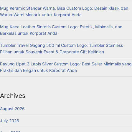
Mug Keramik Standar Warna, Bisa Custom Logo: Desain Klasik dan
Warna-Warni Menarik untuk Korporat Anda
Mug Kaca Leather Sintetis Custom Logo: Estetik, Minimalis, dan
Berkelas untuk Korporat Anda
Tumbler Travel Gagang 500 ml Custom Logo: Tumbler Stainless
Pilihan untuk Souvenir Event & Corporate Gift Kekinian
Payung Lipat 3 Lapis Silver Custom Logo: Best Seller Minimalis yang
Praktis dan Elegan untuk Korporat Anda
Archives
August 2026
July 2026