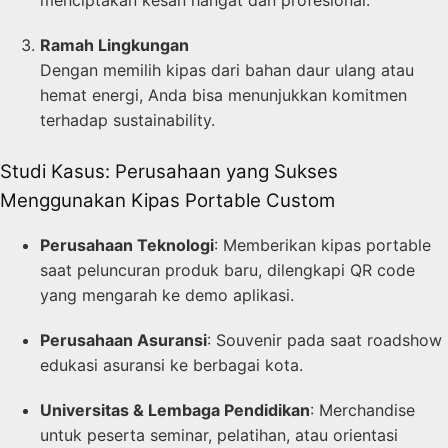
Ramah Lingkungan
Dengan memilih kipas dari bahan daur ulang atau
hemat energi, Anda bisa menunjukkan komitmen
terhadap sustainability.
Studi Kasus: Perusahaan yang Sukses
Menggunakan Kipas Portable Custom
Perusahaan Teknologi
: Memberikan kipas portable
saat peluncuran produk baru, dilengkapi QR code
yang mengarah ke demo aplikasi.
Perusahaan Asuransi
: Souvenir pada saat roadshow
edukasi asuransi ke berbagai kota.
Universitas & Lembaga Pendidikan
: Merchandise
untuk peserta seminar, pelatihan, atau orientasi