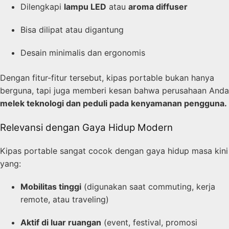
Dilengkapi
lampu LED
atau
aroma diffuser
Bisa dilipat atau digantung
Desain minimalis dan ergonomis
Dengan fitur-fitur tersebut, kipas portable bukan hanya
berguna, tapi juga memberi kesan bahwa perusahaan Anda
melek teknologi dan peduli pada kenyamanan pengguna.
Relevansi dengan Gaya Hidup Modern
Kipas portable sangat cocok dengan gaya hidup masa kini
yang:
Mobilitas tinggi
(digunakan saat commuting, kerja
remote, atau traveling)
Aktif di luar ruangan
(event, festival, promosi