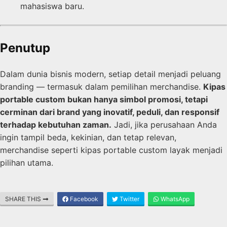
mahasiswa baru.
Penutup
Dalam dunia bisnis modern, setiap detail menjadi peluang
branding — termasuk dalam pemilihan merchandise.
Kipas
portable custom bukan hanya simbol promosi, tetapi
cerminan dari brand yang inovatif, peduli, dan responsif
terhadap kebutuhan zaman.
Jadi, jika perusahaan Anda
ingin tampil beda, kekinian, dan tetap relevan,
merchandise seperti kipas portable custom layak menjadi
pilihan utama.
SHARE THIS
Facebook
Twitter
WhatsApp