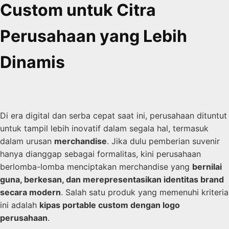
Custom untuk Citra
Perusahaan yang Lebih
Dinamis
Di era digital dan serba cepat saat ini, perusahaan dituntut
untuk tampil lebih inovatif dalam segala hal, termasuk
dalam urusan
merchandise
. Jika dulu pemberian suvenir
hanya dianggap sebagai formalitas, kini perusahaan
berlomba-lomba menciptakan merchandise yang
bernilai
guna, berkesan, dan merepresentasikan identitas brand
secara modern
. Salah satu produk yang memenuhi kriteria
ini adalah
kipas portable custom dengan logo
perusahaan
.