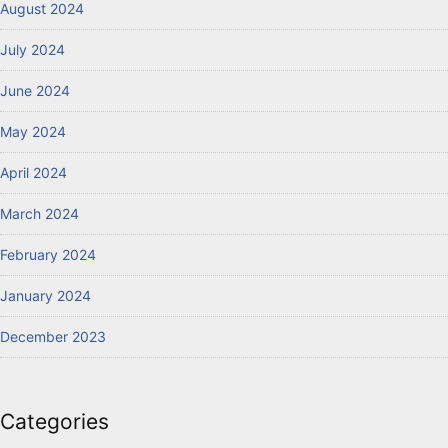
August 2024
July 2024
June 2024
May 2024
April 2024
March 2024
February 2024
January 2024
December 2023
Categories