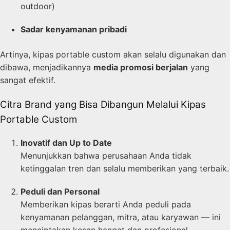
outdoor)
Sadar kenyamanan pribadi
Artinya, kipas portable custom akan selalu digunakan dan
dibawa, menjadikannya
media promosi berjalan
yang
sangat efektif.
Citra Brand yang Bisa Dibangun Melalui Kipas
Portable Custom
Inovatif dan Up to Date
Menunjukkan bahwa perusahaan Anda tidak
ketinggalan tren dan selalu memberikan yang terbaik.
Peduli dan Personal
Memberikan kipas berarti Anda peduli pada
kenyamanan pelanggan, mitra, atau karyawan — ini
menciptakan kesan hangat dan profesional.