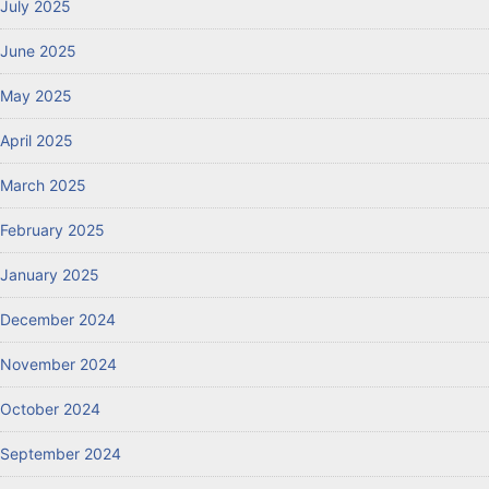
July 2025
June 2025
May 2025
April 2025
March 2025
February 2025
January 2025
December 2024
November 2024
October 2024
September 2024