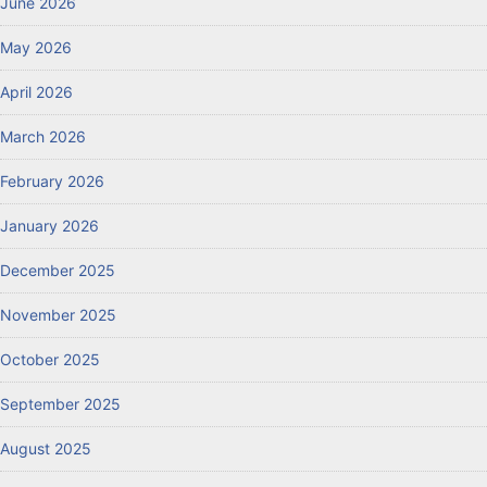
June 2026
May 2026
April 2026
March 2026
February 2026
January 2026
December 2025
November 2025
October 2025
September 2025
August 2025