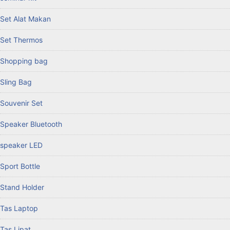
Set Alat Makan
Set Thermos
Shopping bag
Sling Bag
Souvenir Set
Speaker Bluetooth
speaker LED
Sport Bottle
Stand Holder
Tas Laptop
Tas Lipat