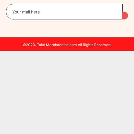
©2023. Toko Merchandise.com All Rights Reserved.