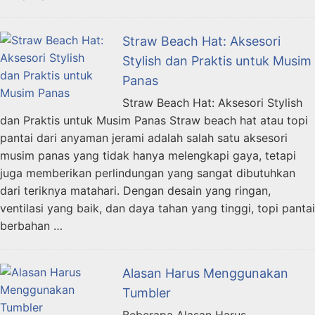
Straw Beach Hat: Aksesori
Stylish dan Praktis untuk Musim
Panas
Straw Beach Hat: Aksesori Stylish
dan Praktis untuk Musim Panas Straw beach hat atau topi
pantai dari anyaman jerami adalah salah satu aksesori
musim panas yang tidak hanya melengkapi gaya, tetapi
juga memberikan perlindungan yang sangat dibutuhkan
dari teriknya matahari. Dengan desain yang ringan,
ventilasi yang baik, dan daya tahan yang tinggi, topi pantai
berbahan …
Alasan Harus Menggunakan
Tumbler