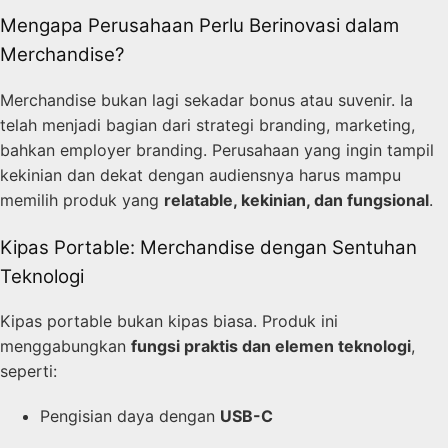
Mengapa Perusahaan Perlu Berinovasi dalam
Merchandise?
Merchandise bukan lagi sekadar bonus atau suvenir. Ia
telah menjadi bagian dari strategi branding, marketing,
bahkan employer branding. Perusahaan yang ingin tampil
kekinian dan dekat dengan audiensnya harus mampu
memilih produk yang
relatable, kekinian, dan fungsional
.
Kipas Portable: Merchandise dengan Sentuhan
Teknologi
Kipas portable bukan kipas biasa. Produk ini
menggabungkan
fungsi praktis dan elemen teknologi
,
seperti:
Pengisian daya dengan
USB-C