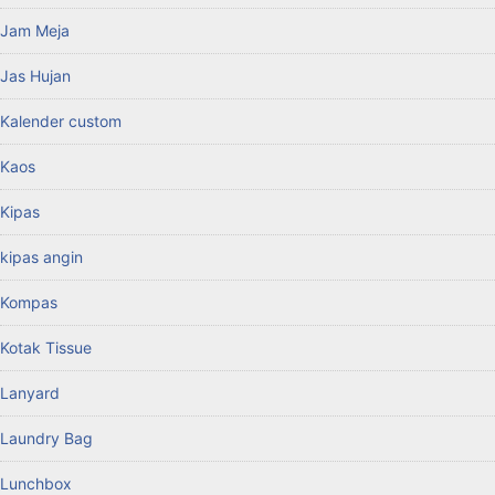
Jam Meja
Jas Hujan
Kalender custom
Kaos
Kipas
kipas angin
Kompas
Kotak Tissue
Lanyard
Laundry Bag
Lunchbox