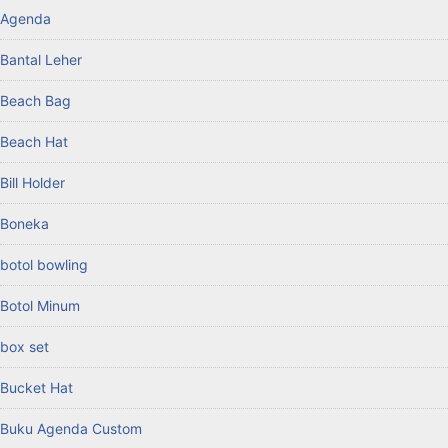
Agenda
Bantal Leher
Beach Bag
Beach Hat
Bill Holder
Boneka
botol bowling
Botol Minum
box set
Bucket Hat
Buku Agenda Custom