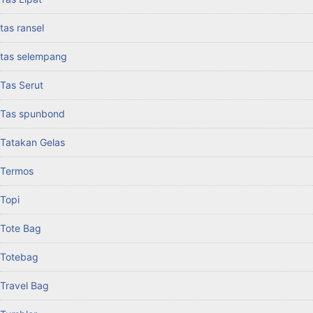
tas ransel
tas selempang
Tas Serut
Tas spunbond
Tatakan Gelas
Termos
Topi
Tote Bag
Totebag
Travel Bag