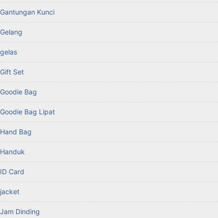
Gantungan Kunci
Gelang
gelas
Gift Set
Goodie Bag
Goodie Bag Lipat
Hand Bag
Handuk
ID Card
jacket
Jam Dinding