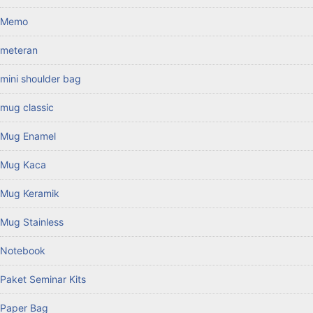
Memo
meteran
mini shoulder bag
mug classic
Mug Enamel
Mug Kaca
Mug Keramik
Mug Stainless
Notebook
Paket Seminar Kits
Paper Bag