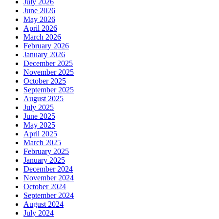
July 2026
June 2026
May 2026
April 2026
March 2026
February 2026
January 2026
December 2025
November 2025
October 2025
September 2025
August 2025
July 2025
June 2025
May 2025
April 2025
March 2025
February 2025
January 2025
December 2024
November 2024
October 2024
September 2024
August 2024
July 2024