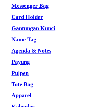
Messenger Bag
Card Holder
Gantungan Kunci
Name Tag
Agenda & Notes
Payung
Pulpen
Tote Bag
Apparel
Kalender