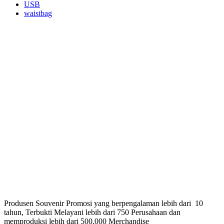
USB
waistbag
Produsen Souvenir Promosi yang berpengalaman lebih dari 10
tahun, Terbukti Melayani lebih dari 750 Perusahaan dan
memproduksi lebih dari 500.000 Merchandise