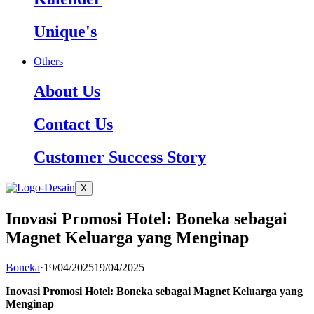
Unique's
Others
About Us
Contact Us
Customer Success Story
X
Inovasi Promosi Hotel: Boneka sebagai
Magnet Keluarga yang Menginap
Boneka
·
19/04/2025
19/04/2025
Inovasi Promosi Hotel: Boneka sebagai Magnet Keluarga yang
Menginap