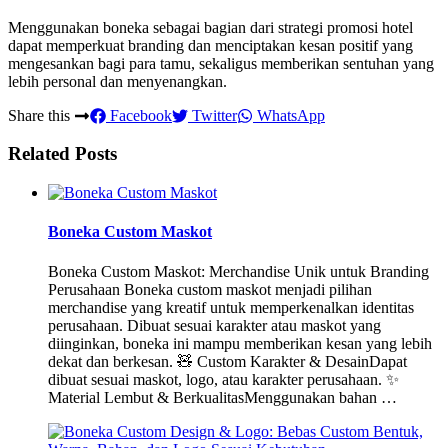
Menggunakan boneka sebagai bagian dari strategi promosi hotel
dapat memperkuat branding dan menciptakan kesan positif yang
mengesankan bagi para tamu, sekaligus memberikan sentuhan yang
lebih personal dan menyenangkan.
Share this
Facebook
Twitter
WhatsApp
Related Posts
Boneka Custom Maskot
Boneka Custom Maskot: Merchandise Unik untuk Branding
Perusahaan Boneka custom maskot menjadi pilihan
merchandise yang kreatif untuk memperkenalkan identitas
perusahaan. Dibuat sesuai karakter atau maskot yang
diinginkan, boneka ini mampu memberikan kesan yang lebih
dekat dan berkesan. 🧸 Custom Karakter & DesainDapat
dibuat sesuai maskot, logo, atau karakter perusahaan. ✨
Material Lembut & BerkualitasMenggunakan bahan …