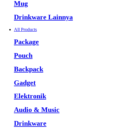
Mug
Drinkware Lainnya
All Products
Package
Pouch
Backpack
Gadget
Elektronik
Audio & Music
Drinkware