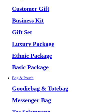
Customer Gift
Business Kit
Gift Set
Luxury Package
Ethnic Package
Basic Package
Bag & Pouch
Goodiebag & Totebag
Messenger Bag