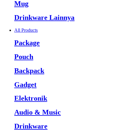
Mug
Drinkware Lainnya
All Products
Package
Pouch
Backpack
Gadget
Elektronik
Audio & Music
Drinkware