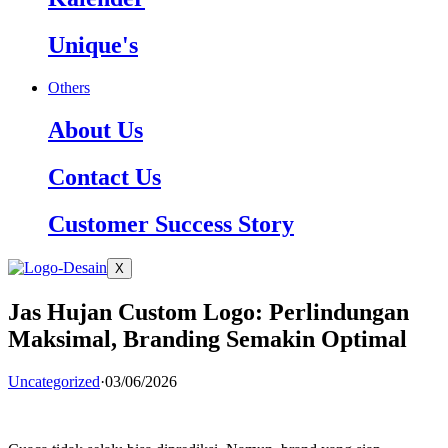
Unique's
Others
About Us
Contact Us
Customer Success Story
X
Jas Hujan Custom Logo: Perlindungan
Maksimal, Branding Semakin Optimal
Uncategorized
·
03/06/2026