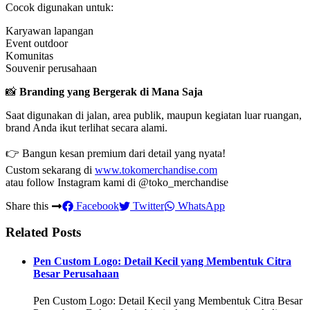
Cocok digunakan untuk:
Karyawan lapangan
Event outdoor
Komunitas
Souvenir perusahaan
📸
Branding yang Bergerak di Mana Saja
Saat digunakan di jalan, area publik, maupun kegiatan luar ruangan,
brand Anda ikut terlihat secara alami.
👉 Bangun kesan premium dari detail yang nyata!
Custom sekarang di
www.tokomerchandise.com
atau follow Instagram kami di @toko_merchandise
Share this
Facebook
Twitter
WhatsApp
Related Posts
Pen Custom Logo: Detail Kecil yang Membentuk Citra
Besar Perusahaan
Pen Custom Logo: Detail Kecil yang Membentuk Citra Besar