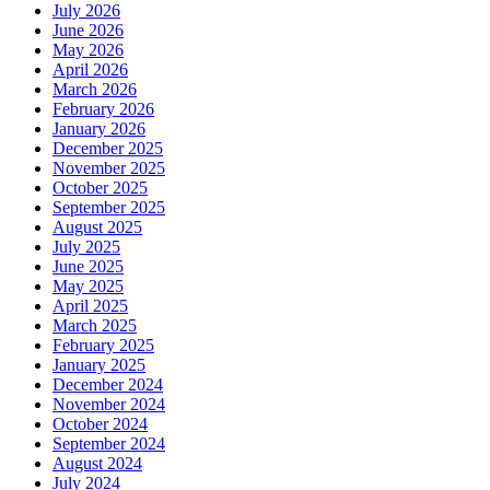
July 2026
June 2026
May 2026
April 2026
March 2026
February 2026
January 2026
December 2025
November 2025
October 2025
September 2025
August 2025
July 2025
June 2025
May 2025
April 2025
March 2025
February 2025
January 2025
December 2024
November 2024
October 2024
September 2024
August 2024
July 2024