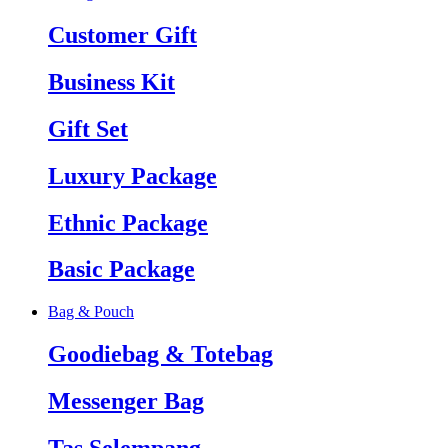
Customer Gift
Business Kit
Gift Set
Luxury Package
Ethnic Package
Basic Package
Bag & Pouch
Goodiebag & Totebag
Messenger Bag