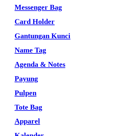
Messenger Bag
Card Holder
Gantungan Kunci
Name Tag
Agenda & Notes
Payung
Pulpen
Tote Bag
Apparel
Kalender