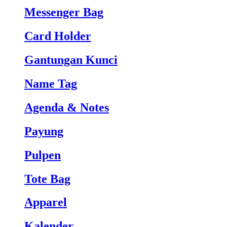
Messenger Bag
Card Holder
Gantungan Kunci
Name Tag
Agenda & Notes
Payung
Pulpen
Tote Bag
Apparel
Kalender