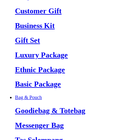
Customer Gift
Business Kit
Gift Set
Luxury Package
Ethnic Package
Basic Package
Bag & Pouch
Goodiebag & Totebag
Messenger Bag