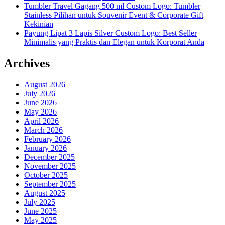
Tumbler Travel Gagang 500 ml Custom Logo: Tumbler
Stainless Pilihan untuk Souvenir Event & Corporate Gift
Kekinian
Payung Lipat 3 Lapis Silver Custom Logo: Best Seller
Minimalis yang Praktis dan Elegan untuk Korporat Anda
Archives
August 2026
July 2026
June 2026
May 2026
April 2026
March 2026
February 2026
January 2026
December 2025
November 2025
October 2025
September 2025
August 2025
July 2025
June 2025
May 2025