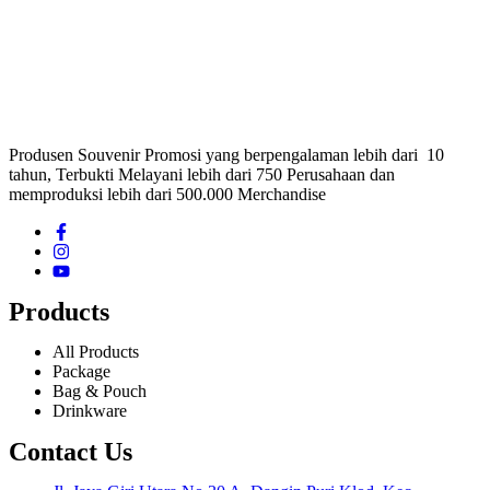
Produsen Souvenir Promosi yang berpengalaman lebih dari 10
tahun, Terbukti Melayani lebih dari 750 Perusahaan dan
memproduksi lebih dari 500.000 Merchandise
Products
All Products
Package
Bag & Pouch
Drinkware
Contact Us