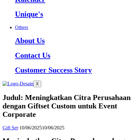
Unique's
Others
About Us
Contact Us
Customer Success Story
X
Judul: Meningkatkan Citra Perusahaan
dengan Giftset Custom untuk Event
Corporate
Gift Set
·
10/06/2025
10/06/2025