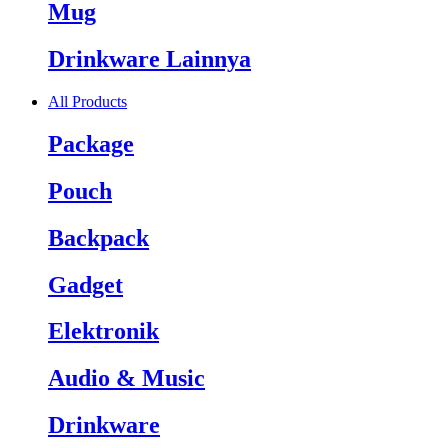
Mug
Drinkware Lainnya
All Products
Package
Pouch
Backpack
Gadget
Elektronik
Audio & Music
Drinkware