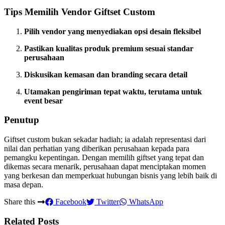
Tips Memilih Vendor Giftset Custom
Pilih vendor yang menyediakan opsi desain fleksibel
Pastikan kualitas produk premium sesuai standar
perusahaan
Diskusikan kemasan dan branding secara detail
Utamakan pengiriman tepat waktu, terutama untuk
event besar
Penutup
Giftset custom bukan sekadar hadiah; ia adalah representasi dari
nilai dan perhatian yang diberikan perusahaan kepada para
pemangku kepentingan. Dengan memilih giftset yang tepat dan
dikemas secara menarik, perusahaan dapat menciptakan momen
yang berkesan dan memperkuat hubungan bisnis yang lebih baik di
masa depan.
Share this
Facebook
Twitter
WhatsApp
Related Posts