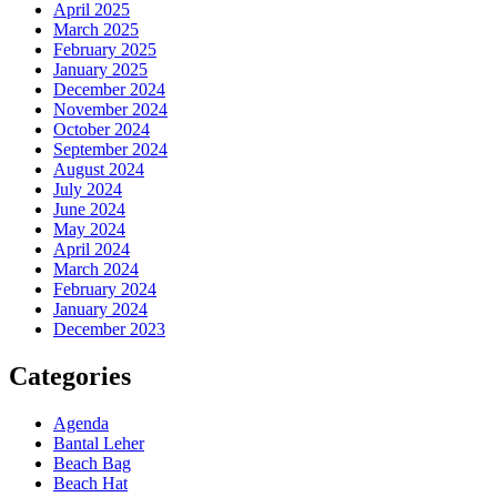
April 2025
March 2025
February 2025
January 2025
December 2024
November 2024
October 2024
September 2024
August 2024
July 2024
June 2024
May 2024
April 2024
March 2024
February 2024
January 2024
December 2023
Categories
Agenda
Bantal Leher
Beach Bag
Beach Hat