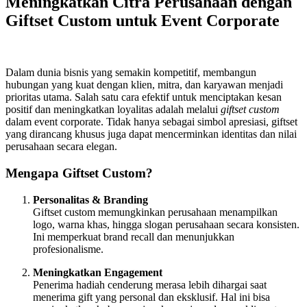
Meningkatkan Citra Perusahaan dengan
Giftset Custom untuk Event Corporate
Dalam dunia bisnis yang semakin kompetitif, membangun
hubungan yang kuat dengan klien, mitra, dan karyawan menjadi
prioritas utama. Salah satu cara efektif untuk menciptakan kesan
positif dan meningkatkan loyalitas adalah melalui
giftset custom
dalam event corporate. Tidak hanya sebagai simbol apresiasi, giftset
yang dirancang khusus juga dapat mencerminkan identitas dan nilai
perusahaan secara elegan.
Mengapa Giftset Custom?
Personalitas & Branding
Giftset custom memungkinkan perusahaan menampilkan
logo, warna khas, hingga slogan perusahaan secara konsisten.
Ini memperkuat brand recall dan menunjukkan
profesionalisme.
Meningkatkan Engagement
Penerima hadiah cenderung merasa lebih dihargai saat
menerima gift yang personal dan eksklusif. Hal ini bisa