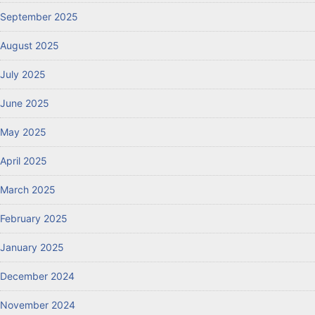
September 2025
August 2025
July 2025
June 2025
May 2025
April 2025
March 2025
February 2025
January 2025
December 2024
November 2024