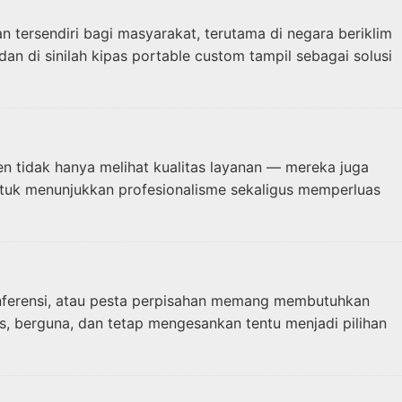
tersendiri bagi masyarakat, terutama di negara beriklim
n di sinilah kipas portable custom tampil sebagai solusi
 tidak hanya melihat kualitas layanan — mereka juga
ntuk menunjukkan profesionalisme sekaligus memperluas
konferensi, atau pesta perpisahan memang membutuhkan
is, berguna, dan tetap mengesankan tentu menjadi pilihan