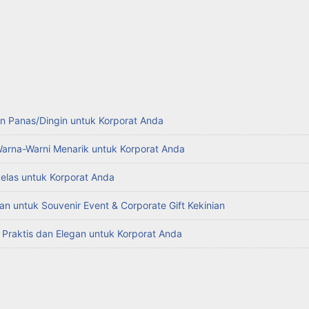
n Panas/Dingin untuk Korporat Anda
Warna-Warni Menarik untuk Korporat Anda
kelas untuk Korporat Anda
an untuk Souvenir Event & Corporate Gift Kekinian
g Praktis dan Elegan untuk Korporat Anda