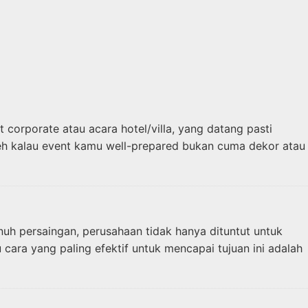
corporate atau acara hotel/villa, yang datang pasti
geh kalau event kamu well-prepared bukan cuma dekor atau
h persaingan, perusahaan tidak hanya dituntut untuk
cara yang paling efektif untuk mencapai tujuan ini adalah