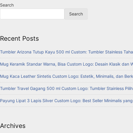
Search
Search
Recent Posts
Tumbler Arizona Tutup Kayu 500 ml Custom: Tumbler Stainless Taha
Mug Keramik Standar Warna, Bisa Custom Logo: Desain Klasik dan 
Mug Kaca Leather Sintetis Custom Logo: Estetik, Minimalis, dan Ber
Tumbler Travel Gagang 500 ml Custom Logo: Tumbler Stainless Pilih
Payung Lipat 3 Lapis Silver Custom Logo: Best Seller Minimalis yan
Archives