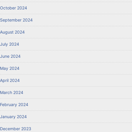
October 2024
September 2024
August 2024
July 2024
June 2024
May 2024
April 2024
March 2024
February 2024
January 2024
December 2023