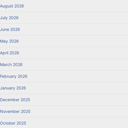
August 2026
July 2026
June 2026
May 2026
April 2026
March 2026
February 2026
January 2026
December 2025
November 2025
October 2025