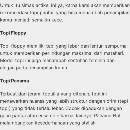
Untuk itu simak artikel ini ya, karna kami akan memberikan
rekomendasi topi pantai, yang bisa menambah penampilan
kamu menjadi semakin kece.
Topi Floppy
Topi floppy memiliki tepi yang lebar dan lentur, sempurna
untuk memberikan perlindungan maksimal dari matahari.
Model topi ini juga menambah sentuhan feminin dan
elegan pada penampilan kamu.
Topi Panama
Terbuat dari jerami toquilla yang ditenun, topi ini
menawarkan nuansa yang lebih struktur dengan brim (tepi
topi) yang tidak terlalu lebar. Cocok dipadukan dengan
gaun pantai atau ensemble kasual lainnya, Panama Hat
melambangkan kesederhanaan yang stylish.