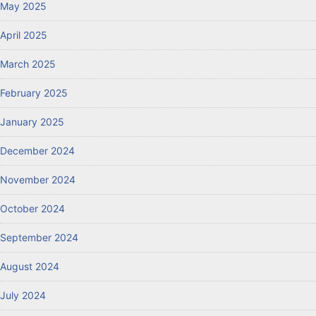
May 2025
April 2025
March 2025
February 2025
January 2025
December 2024
November 2024
October 2024
September 2024
August 2024
July 2024