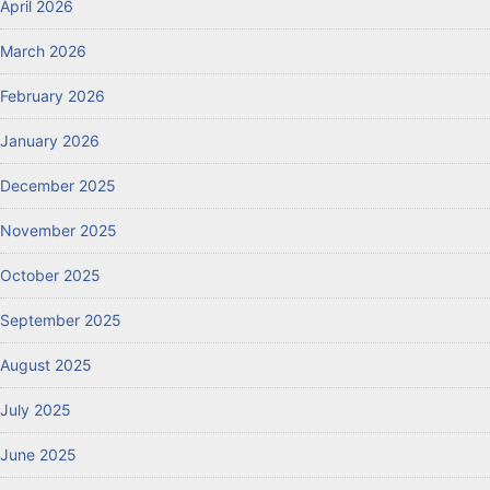
April 2026
March 2026
February 2026
January 2026
December 2025
November 2025
October 2025
September 2025
August 2025
July 2025
June 2025