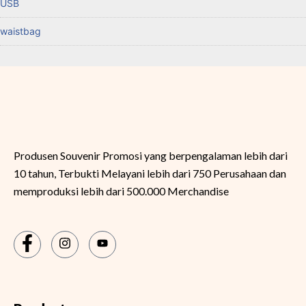
USB
waistbag
Produsen Souvenir Promosi yang berpengalaman lebih dari
10 tahun, Terbukti Melayani lebih dari 750 Perusahaan dan
memproduksi lebih dari 500.000 Merchandise