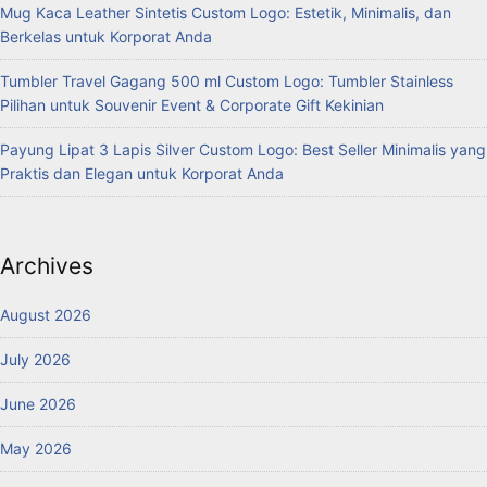
Mug Kaca Leather Sintetis Custom Logo: Estetik, Minimalis, dan
Berkelas untuk Korporat Anda
Tumbler Travel Gagang 500 ml Custom Logo: Tumbler Stainless
Pilihan untuk Souvenir Event & Corporate Gift Kekinian
Payung Lipat 3 Lapis Silver Custom Logo: Best Seller Minimalis yang
Praktis dan Elegan untuk Korporat Anda
Archives
August 2026
July 2026
June 2026
May 2026