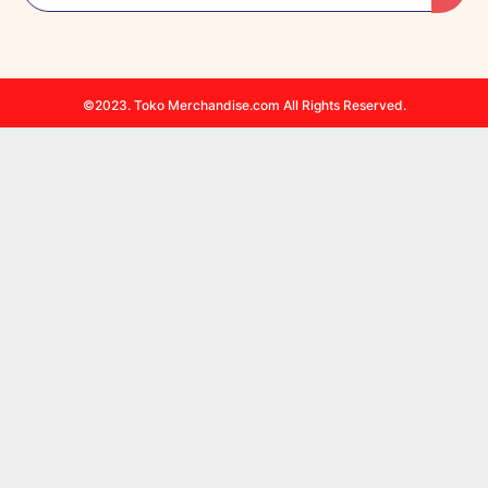
©2023. Toko Merchandise.com All Rights Reserved.