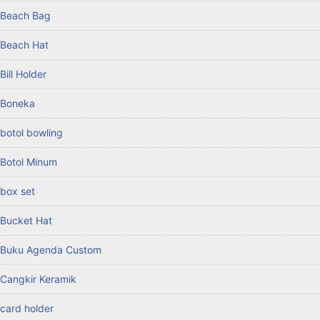
Beach Bag
Beach Hat
Bill Holder
Boneka
botol bowling
Botol Minum
box set
Bucket Hat
Buku Agenda Custom
Cangkir Keramik
card holder