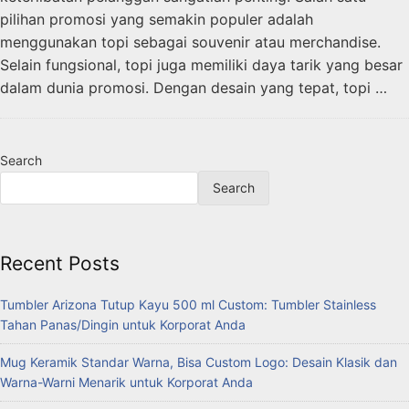
pilihan promosi yang semakin populer adalah
menggunakan topi sebagai souvenir atau merchandise.
Selain fungsional, topi juga memiliki daya tarik yang besar
dalam dunia promosi. Dengan desain yang tepat, topi …
Search
Search
Recent Posts
Tumbler Arizona Tutup Kayu 500 ml Custom: Tumbler Stainless
Tahan Panas/Dingin untuk Korporat Anda
Mug Keramik Standar Warna, Bisa Custom Logo: Desain Klasik dan
Warna-Warni Menarik untuk Korporat Anda