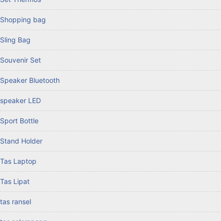
Shopping bag
Sling Bag
Souvenir Set
Speaker Bluetooth
speaker LED
Sport Bottle
Stand Holder
Tas Laptop
Tas Lipat
tas ransel