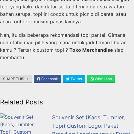
tepi yang kaku dan datar serta ditenun dari straw atau
bahan serupa, topi ini cocok untuk picnic di pantai atau
acara outdoor musim panas lainnya.
Nah, itu dia beberapa rekomendasi topi pantai. Gimana,
udah tahu mau pilih yang mana untuk jadi teman liburan
kamu ? Tertarik custom topi ?
Toko Merchandise
siap
membantu
SHARE THIS
Facebook
Twitter
WhatsApp
Related Posts
Souvenir Set (Kaos, Tumbler,
Topi) Custom Logo: Paket