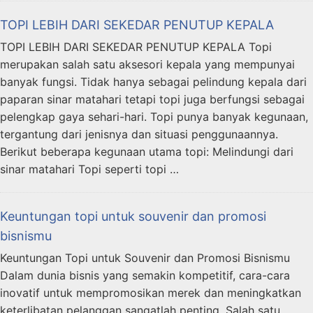
TOPI LEBIH DARI SEKEDAR PENUTUP KEPALA
TOPI LEBIH DARI SEKEDAR PENUTUP KEPALA Topi
merupakan salah satu aksesori kepala yang mempunyai
banyak fungsi. Tidak hanya sebagai pelindung kepala dari
paparan sinar matahari tetapi topi juga berfungsi sebagai
pelengkap gaya sehari-hari. Topi punya banyak kegunaan,
tergantung dari jenisnya dan situasi penggunaannya.
Berikut beberapa kegunaan utama topi: Melindungi dari
sinar matahari Topi seperti topi …
Keuntungan topi untuk souvenir dan promosi
bisnismu
Keuntungan Topi untuk Souvenir dan Promosi Bisnismu
Dalam dunia bisnis yang semakin kompetitif, cara-cara
inovatif untuk mempromosikan merek dan meningkatkan
keterlibatan pelanggan sangatlah penting. Salah satu