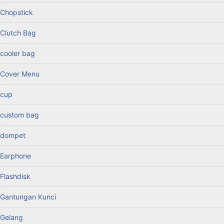
Chopstick
Clutch Bag
cooler bag
Cover Menu
cup
custom bag
dompet
Earphone
Flashdisk
Gantungan Kunci
Gelang