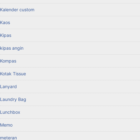
Kalender custom
Kaos
Kipas
kipas angin
Kompas
Kotak Tissue
Lanyard
Laundry Bag
Lunchbox
Memo
meteran