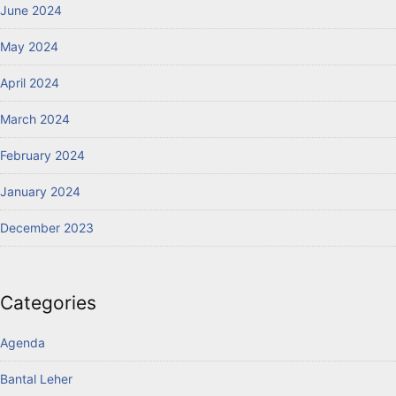
June 2024
May 2024
April 2024
March 2024
February 2024
January 2024
December 2023
Categories
Agenda
Bantal Leher