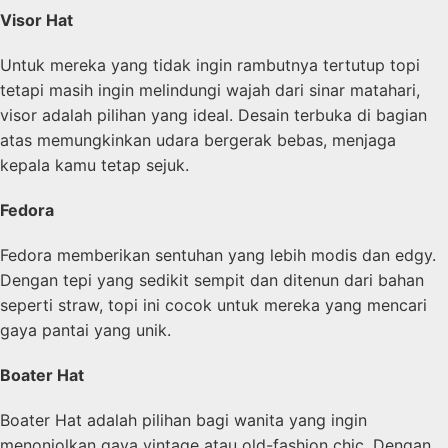
Visor Hat
Untuk mereka yang tidak ingin rambutnya tertutup topi
tetapi masih ingin melindungi wajah dari sinar matahari,
visor adalah pilihan yang ideal. Desain terbuka di bagian
atas memungkinkan udara bergerak bebas, menjaga
kepala kamu tetap sejuk.
Fedora
Fedora memberikan sentuhan yang lebih modis dan edgy.
Dengan tepi yang sedikit sempit dan ditenun dari bahan
seperti straw, topi ini cocok untuk mereka yang mencari
gaya pantai yang unik.
Boater Hat
Boater Hat adalah pilihan bagi wanita yang ingin
menonjolkan gaya vintage atau old-fashion chic. Dengan