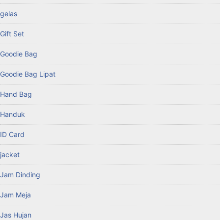
gelas
Gift Set
Goodie Bag
Goodie Bag Lipat
Hand Bag
Handuk
ID Card
jacket
Jam Dinding
Jam Meja
Jas Hujan