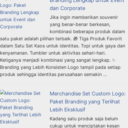
Branding Lengkap untuk Event
dan Corporate
Jika ingin memberikan souvenir
yang benar-benar berkesan,
kombinasi beberapa produk dalam
satu paket adalah pilihan terbaik. 🎁 Tiga Produk Favorit
dalam Satu Set Kaos untuk identitas. Topi untuk gaya dan
kenyamanan. Tumbler untuk aktivitas sehari-hari.
Ketiganya menjadi kombinasi yang sangat lengkap. ✨
Branding yang Lebih Konsisten Logo tampil pada setiap
produk sehingga identitas perusahaan semakin …
Merchandise Set Custom Logo:
Paket Branding yang Terlihat
Lebih Eksklusif
Kadang satu produk saja belum
cukup untuk menciptakan kesan