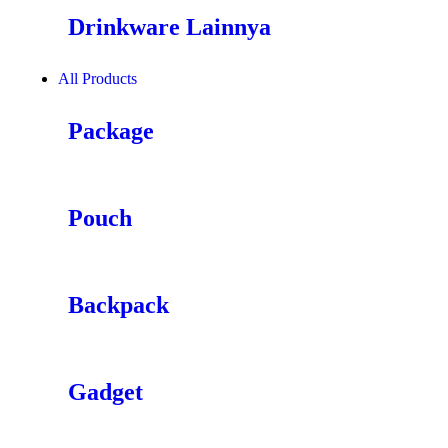
Drinkware Lainnya
All Products
Package
Pouch
Backpack
Gadget