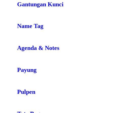
Gantungan Kunci
Name Tag
Agenda & Notes
Payung
Pulpen