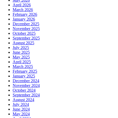
May 2026
April 2026
March 2026
February 2026
January 2026
December 2025
November 2025
October 2025
September 2025
August 2025
July 2025
June 2025
May 2025
April 2025
March 2025
February 2025
January 2025
December 2024
November 2024
October 2024
September 2024
August 2024
July 2024
June 2024
May 2024