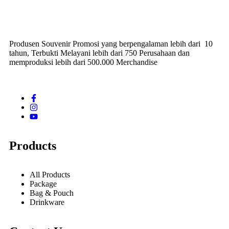
Produsen Souvenir Promosi yang berpengalaman lebih dari 10
tahun, Terbukti Melayani lebih dari 750 Perusahaan dan
memproduksi lebih dari 500.000 Merchandise
Products
All Products
Package
Bag & Pouch
Drinkware