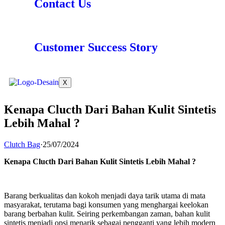
Contact Us
Customer Success Story
X
Kenapa Clucth Dari Bahan Kulit Sintetis
Lebih Mahal ?
Clutch Bag
·
25/07/2024
Kenapa Clucth Dari Bahan Kulit Sintetis Lebih Mahal ?
Barang berkualitas dan kokoh menjadi daya tarik utama di mata
masyarakat, terutama bagi konsumen yang menghargai keelokan
barang berbahan kulit. Seiring perkembangan zaman, bahan kulit
sintetis menjadi opsi menarik sebagai pengganti yang lebih modern