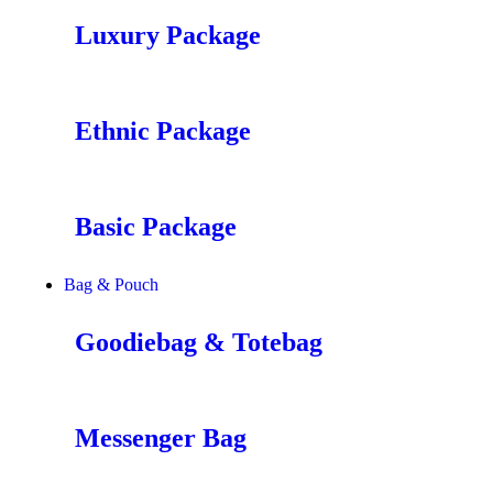
Luxury Package
Ethnic Package
Basic Package
Bag & Pouch
Goodiebag & Totebag
Messenger Bag