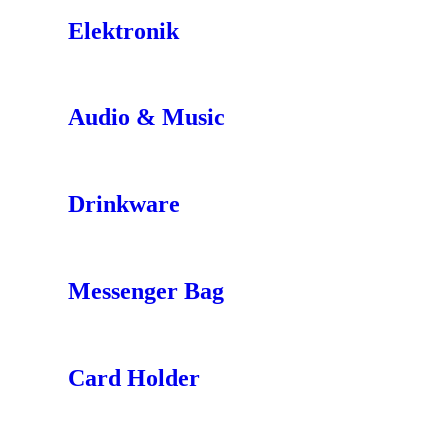
Elektronik
Audio & Music
Drinkware
Messenger Bag
Card Holder