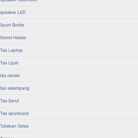
speaker LED
Sport Bottle
Stand Holder
Tas Laptop
Tas Lipat
tas ransel
tas selempang
Tas Serut
Tas spunbond
Tatakan Gelas