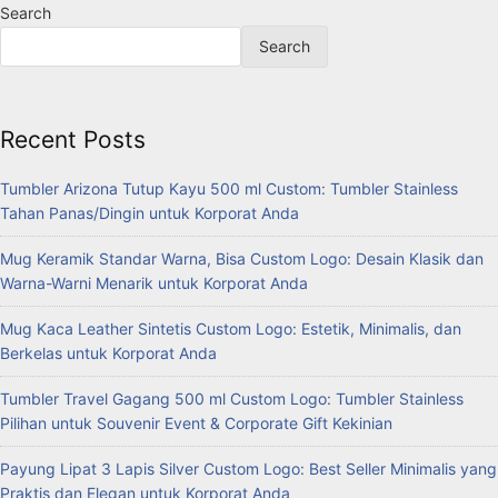
Search
Search
Recent Posts
Tumbler Arizona Tutup Kayu 500 ml Custom: Tumbler Stainless
Tahan Panas/Dingin untuk Korporat Anda
Mug Keramik Standar Warna, Bisa Custom Logo: Desain Klasik dan
Warna-Warni Menarik untuk Korporat Anda
Mug Kaca Leather Sintetis Custom Logo: Estetik, Minimalis, dan
Berkelas untuk Korporat Anda
Tumbler Travel Gagang 500 ml Custom Logo: Tumbler Stainless
Pilihan untuk Souvenir Event & Corporate Gift Kekinian
Payung Lipat 3 Lapis Silver Custom Logo: Best Seller Minimalis yang
Praktis dan Elegan untuk Korporat Anda