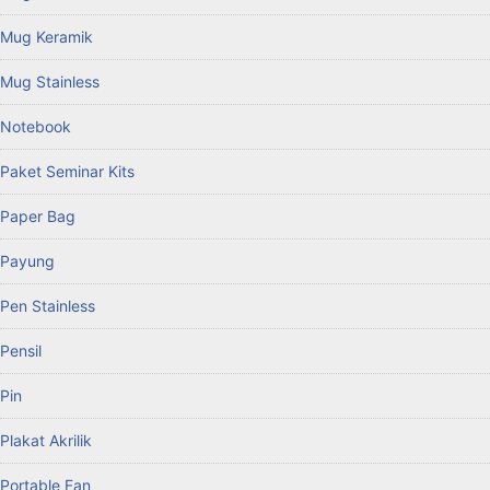
Mug Keramik
Mug Stainless
Notebook
Paket Seminar Kits
Paper Bag
Payung
Pen Stainless
Pensil
Pin
Plakat Akrilik
Portable Fan