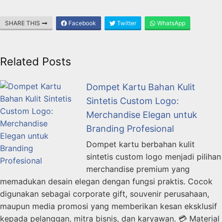
SHARE THIS
Facebook
Twitter
WhatsApp
Related Posts
Dompet Kartu Bahan Kulit
Sintetis Custom Logo:
Merchandise Elegan untuk
Branding Profesional
Dompet kartu berbahan kulit
sintetis custom logo menjadi pilihan
merchandise premium yang
memadukan desain elegan dengan fungsi praktis. Cocok
digunakan sebagai corporate gift, souvenir perusahaan,
maupun media promosi yang memberikan kesan eksklusif
kepada pelanggan, mitra bisnis, dan karyawan. 💳 Material