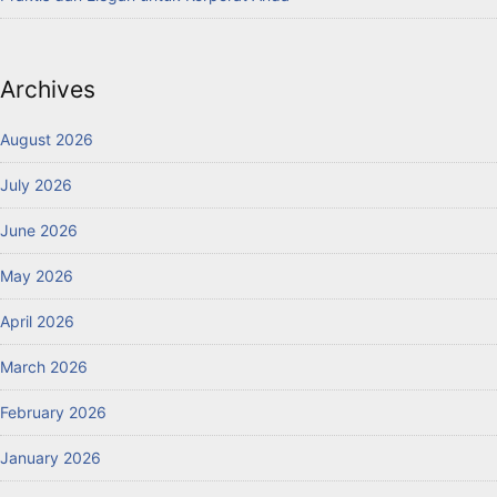
Archives
August 2026
July 2026
June 2026
May 2026
April 2026
March 2026
February 2026
January 2026