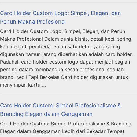
Card Holder Custom Logo: Simpel, Elegan, dan
Penuh Makna Profesional
Card Holder Custom Logo: Simpel, Elegan, dan Penuh
Makna Profesional Dalam dunia bisnis, detail kecil sering
kali menjadi pembeda. Salah satu detail yang sering
digunakan namun jarang diperhatikan adalah card holder.
Padahal, card holder custom logo dapat menjadi bagian
penting dalam membangun kesan profesional sebuah
brand. Kecil Tapi Berkelas Card holder digunakan untuk
menyimpan kartu …
Card Holder Custom: Simbol Profesionalisme &
Branding Elegan dalam Genggaman
Card Holder Custom: Simbol Profesionalisme & Branding
Elegan dalam Genggaman Lebih dari Sekadar Tempat