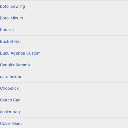
botol bowling
Botol Minum
box set
Bucket Hat
Buku Agenda Custom
Cangkir Keramik
card holder
Chopstick
Clutch Bag
cooler bag
Cover Menu