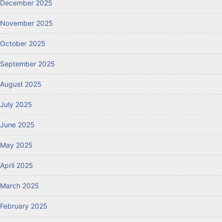
December 2025
November 2025
October 2025
September 2025
August 2025
July 2025
June 2025
May 2025
April 2025
March 2025
February 2025