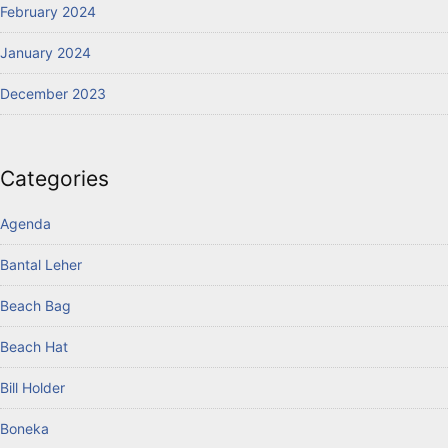
February 2024
January 2024
December 2023
Categories
Agenda
Bantal Leher
Beach Bag
Beach Hat
Bill Holder
Boneka