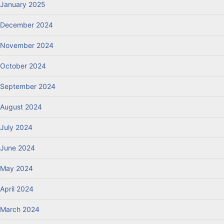
January 2025
December 2024
November 2024
October 2024
September 2024
August 2024
July 2024
June 2024
May 2024
April 2024
March 2024