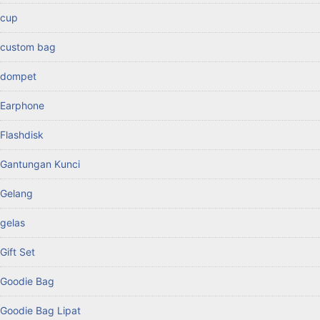
cup
custom bag
dompet
Earphone
Flashdisk
Gantungan Kunci
Gelang
gelas
Gift Set
Goodie Bag
Goodie Bag Lipat