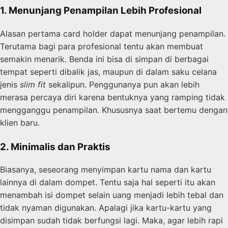
1. Menunjang Penampilan Lebih Profesional
Alasan pertama card holder dapat menunjang penampilan.
Terutama bagi para profesional tentu akan membuat
semakin menarik. Benda ini bisa di simpan di berbagai
tempat seperti dibalik jas, maupun di dalam saku celana
jenis
slim
fit
sekalipun. Penggunanya pun akan lebih
merasa percaya diri karena bentuknya yang ramping tidak
mengganggu penampilan. Khususnya saat bertemu dengan
klien baru.
2. Minimalis dan Praktis
Biasanya, seseorang menyimpan kartu nama dan kartu
lainnya di dalam dompet. Tentu saja hal seperti itu akan
menambah isi dompet selain uang menjadi lebih tebal dan
tidak nyaman digunakan. Apalagi jika kartu-kartu yang
disimpan sudah tidak berfungsi lagi. Maka, agar lebih rapi