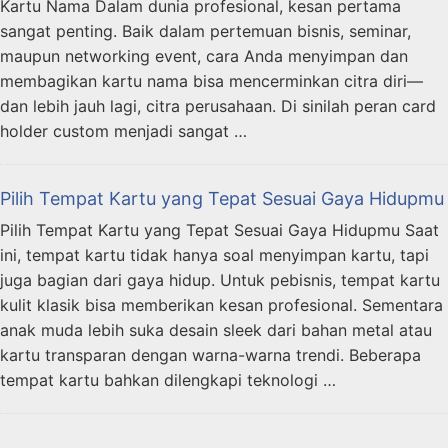
Kartu Nama Dalam dunia profesional, kesan pertama
sangat penting. Baik dalam pertemuan bisnis, seminar,
maupun networking event, cara Anda menyimpan dan
membagikan kartu nama bisa mencerminkan citra diri—
dan lebih jauh lagi, citra perusahaan. Di sinilah peran card
holder custom menjadi sangat …
Pilih Tempat Kartu yang Tepat Sesuai Gaya Hidupmu
Pilih Tempat Kartu yang Tepat Sesuai Gaya Hidupmu Saat
ini, tempat kartu tidak hanya soal menyimpan kartu, tapi
juga bagian dari gaya hidup. Untuk pebisnis, tempat kartu
kulit klasik bisa memberikan kesan profesional. Sementara
anak muda lebih suka desain sleek dari bahan metal atau
kartu transparan dengan warna-warna trendi. Beberapa
tempat kartu bahkan dilengkapi teknologi …