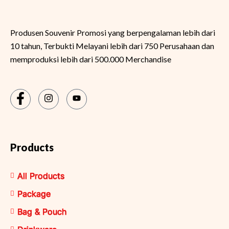
Produsen Souvenir Promosi yang berpengalaman lebih dari
10 tahun, Terbukti Melayani lebih dari 750 Perusahaan dan
memproduksi lebih dari 500.000 Merchandise
Products
All Products
Package
Bag & Pouch