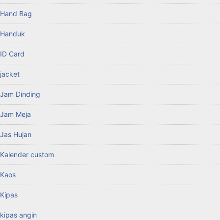
Hand Bag
Handuk
ID Card
jacket
Jam Dinding
Jam Meja
Jas Hujan
Kalender custom
Kaos
Kipas
kipas angin