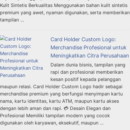
Kulit Sintetis Berkualitas Menggunakan bahan kulit sintetis
premium yang awet, nyaman digunakan, serta memberikan
tampilan …
Card Holder Custom Logo:
Merchandise Profesional untuk
Meningkatkan Citra Perusahaan
Dalam dunia bisnis, tampilan yang
rapi dan profesional memberikan
kesan positif kepada pelanggan
maupun relasi. Card Holder Custom Logo hadir sebagai
merchandise premium yang berfungsi menyimpan kartu
nama, kartu identitas, kartu ATM, maupun kartu akses
dengan lebih aman dan rapi. 💳 Desain Elegan dan
Profesional Memiliki tampilan modern yang cocok
digunakan oleh karyawan, eksekutif, maupun …