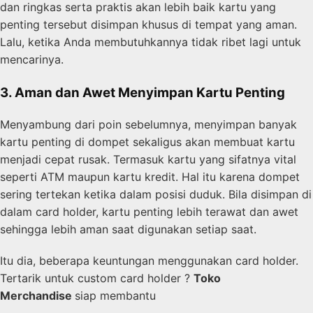
dan ringkas serta praktis akan lebih baik kartu yang
penting tersebut disimpan khusus di tempat yang aman.
Lalu, ketika Anda membutuhkannya tidak ribet lagi untuk
mencarinya.
3. Aman dan Awet Menyimpan Kartu Penting
Menyambung dari poin sebelumnya, menyimpan banyak
kartu penting di dompet sekaligus akan membuat kartu
menjadi cepat rusak. Termasuk kartu yang sifatnya vital
seperti ATM maupun kartu kredit. Hal itu karena dompet
sering tertekan ketika dalam posisi duduk. Bila disimpan di
dalam card holder, kartu penting lebih terawat dan awet
sehingga lebih aman saat digunakan setiap saat.
Itu dia, beberapa keuntungan menggunakan card holder.
Tertarik untuk custom card holder ?
Toko
Merchandise
siap membantu