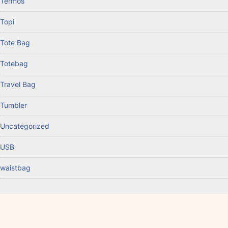
Termos
Topi
Tote Bag
Totebag
Travel Bag
Tumbler
Uncategorized
USB
waistbag