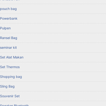
pouch bag
Powerbank
Pulpen
Ransel Bag
seminar kit
Set Alat Makan
Set Thermos
Shopping bag
Sling Bag
Souvenir Set
Speaker Bluetooth