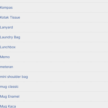
Kompas
Kotak Tissue
Lanyard
Laundry Bag
Lunchbox
Memo
meteran
mini shoulder bag
mug classic
Mug Enamel
Mug Kaca