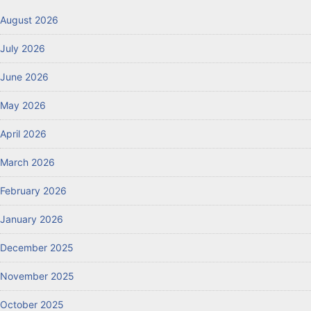
August 2026
July 2026
June 2026
May 2026
April 2026
March 2026
February 2026
January 2026
December 2025
November 2025
October 2025