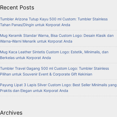
Recent Posts
Tumbler Arizona Tutup Kayu 500 ml Custom: Tumbler Stainless
Tahan Panas/Dingin untuk Korporat Anda
Mug Keramik Standar Warna, Bisa Custom Logo: Desain Klasik dan
Warna-Warni Menarik untuk Korporat Anda
Mug Kaca Leather Sintetis Custom Logo: Estetik, Minimalis, dan
Berkelas untuk Korporat Anda
Tumbler Travel Gagang 500 ml Custom Logo: Tumbler Stainless
Pilihan untuk Souvenir Event & Corporate Gift Kekinian
Payung Lipat 3 Lapis Silver Custom Logo: Best Seller Minimalis yang
Praktis dan Elegan untuk Korporat Anda
Archives