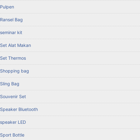
Pulpen
Ransel Bag
seminar kit
Set Alat Makan
Set Thermos
Shopping bag
Sling Bag
Souvenir Set
Speaker Bluetooth
speaker LED
Sport Bottle