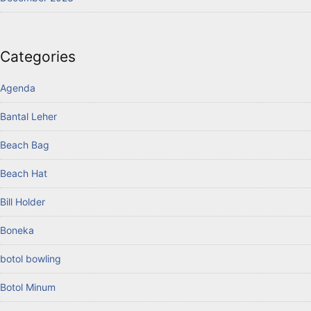
Categories
Agenda
Bantal Leher
Beach Bag
Beach Hat
Bill Holder
Boneka
botol bowling
Botol Minum