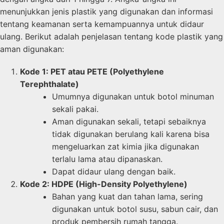
menunjukkan jenis plastik yang digunakan dan informasi
tentang keamanan serta kemampuannya untuk didaur
ulang. Berikut adalah penjelasan tentang kode plastik yang
aman digunakan:
Kode 1: PET atau PETE (Polyethylene
Terephthalate)
Umumnya digunakan untuk botol minuman
sekali pakai.
Aman digunakan sekali, tetapi sebaiknya
tidak digunakan berulang kali karena bisa
mengeluarkan zat kimia jika digunakan
terlalu lama atau dipanaskan.
Dapat didaur ulang dengan baik.
Kode 2: HDPE (High-Density Polyethylene)
Bahan yang kuat dan tahan lama, sering
digunakan untuk botol susu, sabun cair, dan
produk pembersih rumah tangga.