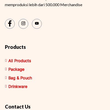
memproduksi lebih dari 500.000 Merchandise
Products
All Products
Package
Bag & Pouch
Drinkware
Contact Us