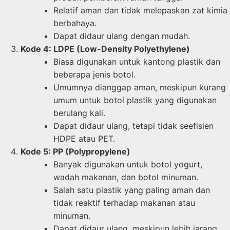
Relatif aman dan tidak melepaskan zat kimia
berbahaya.
Dapat didaur ulang dengan mudah.
Kode 4: LDPE (Low-Density Polyethylene)
Biasa digunakan untuk kantong plastik dan
beberapa jenis botol.
Umumnya dianggap aman, meskipun kurang
umum untuk botol plastik yang digunakan
berulang kali.
Dapat didaur ulang, tetapi tidak seefisien
HDPE atau PET.
Kode 5: PP (Polypropylene)
Banyak digunakan untuk botol yogurt,
wadah makanan, dan botol minuman.
Salah satu plastik yang paling aman dan
tidak reaktif terhadap makanan atau
minuman.
Dapat didaur ulang, meskipun lebih jarang