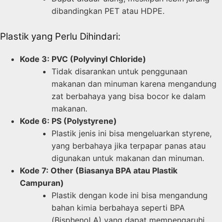
dibandingkan PET atau HDPE.
Plastik yang Perlu Dihindari:
Kode 3: PVC (Polyvinyl Chloride)
Tidak disarankan untuk penggunaan
makanan dan minuman karena mengandung
zat berbahaya yang bisa bocor ke dalam
makanan.
Kode 6: PS (Polystyrene)
Plastik jenis ini bisa mengeluarkan styrene,
yang berbahaya jika terpapar panas atau
digunakan untuk makanan dan minuman.
Kode 7: Other (Biasanya BPA atau Plastik
Campuran)
Plastik dengan kode ini bisa mengandung
bahan kimia berbahaya seperti BPA
(Bisphenol A) yang dapat mempengaruhi