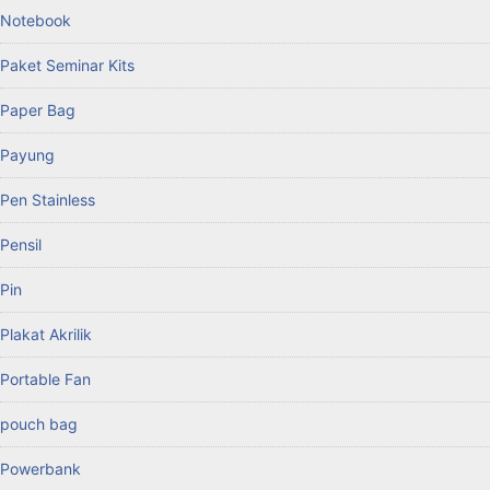
Notebook
Paket Seminar Kits
Paper Bag
Payung
Pen Stainless
Pensil
Pin
Plakat Akrilik
Portable Fan
pouch bag
Powerbank