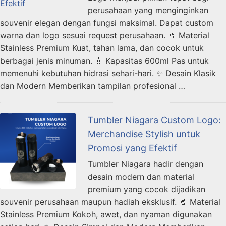
perusahaan yang menginginkan
souvenir elegan dengan fungsi maksimal. Dapat custom
warna dan logo sesuai request perusahaan. 🥤 Material
Stainless Premium Kuat, tahan lama, dan cocok untuk
berbagai jenis minuman. 💧 Kapasitas 600ml Pas untuk
memenuhi kebutuhan hidrasi sehari-hari. ✨ Desain Klasik
dan Modern Memberikan tampilan profesional …
Tumbler Niagara Custom Logo:
Merchandise Stylish untuk
Promosi yang Efektif
Tumbler Niagara hadir dengan
desain modern dan material
premium yang cocok dijadikan
souvenir perusahaan maupun hadiah eksklusif. 🥤 Material
Stainless Premium Kokoh, awet, dan nyaman digunakan