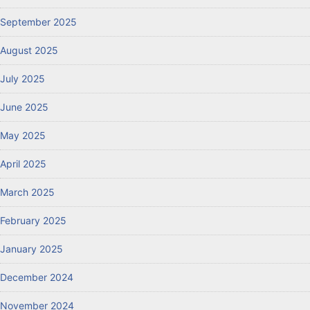
September 2025
August 2025
July 2025
June 2025
May 2025
April 2025
March 2025
February 2025
January 2025
December 2024
November 2024