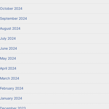
October 2024
September 2024
August 2024
July 2024
June 2024
May 2024
April 2024
March 2024
February 2024
January 2024
December 2023