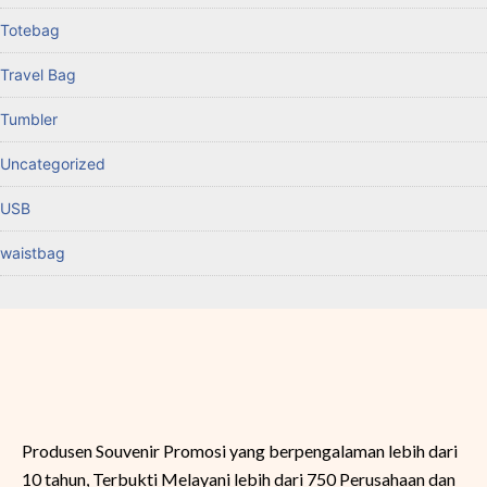
Totebag
Travel Bag
Tumbler
Uncategorized
USB
waistbag
Produsen Souvenir Promosi yang berpengalaman lebih dari
10 tahun, Terbukti Melayani lebih dari 750 Perusahaan dan