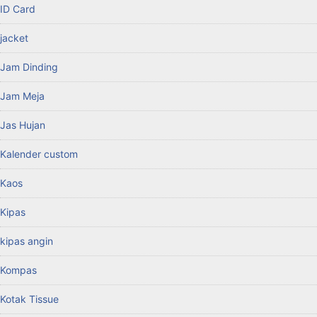
ID Card
jacket
Jam Dinding
Jam Meja
Jas Hujan
Kalender custom
Kaos
Kipas
kipas angin
Kompas
Kotak Tissue