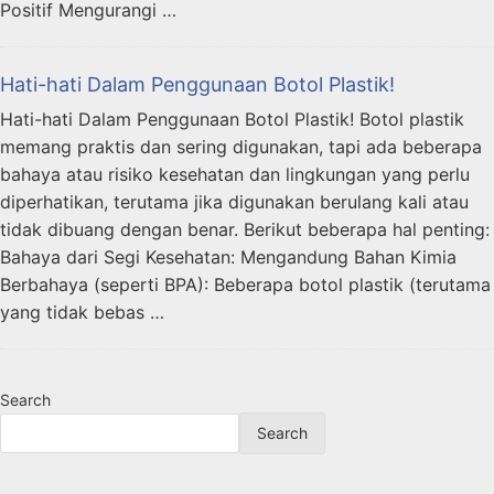
Positif Mengurangi …
Hati-hati Dalam Penggunaan Botol Plastik!
Hati-hati Dalam Penggunaan Botol Plastik! Botol plastik
memang praktis dan sering digunakan, tapi ada beberapa
bahaya atau risiko kesehatan dan lingkungan yang perlu
diperhatikan, terutama jika digunakan berulang kali atau
tidak dibuang dengan benar. Berikut beberapa hal penting:
Bahaya dari Segi Kesehatan: Mengandung Bahan Kimia
Berbahaya (seperti BPA): Beberapa botol plastik (terutama
yang tidak bebas …
Search
Search