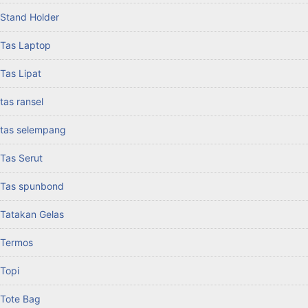
Stand Holder
Tas Laptop
Tas Lipat
tas ransel
tas selempang
Tas Serut
Tas spunbond
Tatakan Gelas
Termos
Topi
Tote Bag