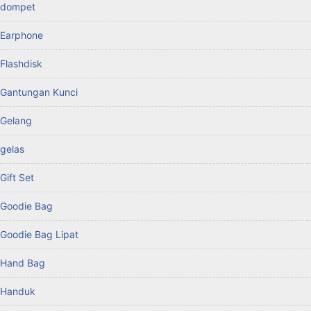
dompet
Earphone
Flashdisk
Gantungan Kunci
Gelang
gelas
Gift Set
Goodie Bag
Goodie Bag Lipat
Hand Bag
Handuk