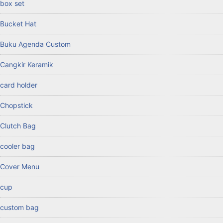
box set
Bucket Hat
Buku Agenda Custom
Cangkir Keramik
card holder
Chopstick
Clutch Bag
cooler bag
Cover Menu
cup
custom bag