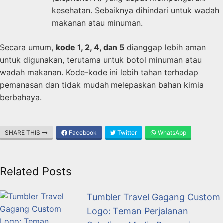
kesehatan. Sebaiknya dihindari untuk wadah
makanan atau minuman.
Secara umum,
kode 1, 2, 4, dan 5
dianggap lebih aman
untuk digunakan, terutama untuk botol minuman atau
wadah makanan. Kode-kode ini lebih tahan terhadap
pemanasan dan tidak mudah melepaskan bahan kimia
berbahaya.
SHARE THIS
Facebook
Twitter
WhatsApp
Related Posts
Tumbler Travel Gagang Custom
Logo: Teman Perjalanan