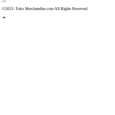
©2023. Toko Merchandise.com All Rights Reserved.