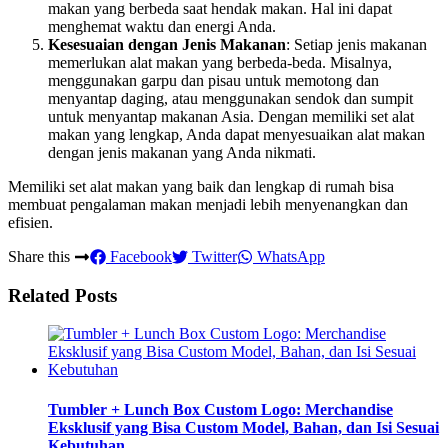
makan yang berbeda saat hendak makan. Hal ini dapat
menghemat waktu dan energi Anda.
Kesesuaian dengan Jenis Makanan
: Setiap jenis makanan
memerlukan alat makan yang berbeda-beda. Misalnya,
menggunakan garpu dan pisau untuk memotong dan
menyantap daging, atau menggunakan sendok dan sumpit
untuk menyantap makanan Asia. Dengan memiliki set alat
makan yang lengkap, Anda dapat menyesuaikan alat makan
dengan jenis makanan yang Anda nikmati.
Memiliki set alat makan yang baik dan lengkap di rumah bisa
membuat pengalaman makan menjadi lebih menyenangkan dan
efisien.
Share this
Facebook
Twitter
WhatsApp
Related Posts
Tumbler + Lunch Box Custom Logo: Merchandise
Eksklusif yang Bisa Custom Model, Bahan, dan Isi Sesuai
Kebutuhan