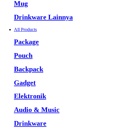
Mug
Drinkware Lainnya
All Products
Package
Pouch
Backpack
Gadget
Elektronik
Audio & Music
Drinkware