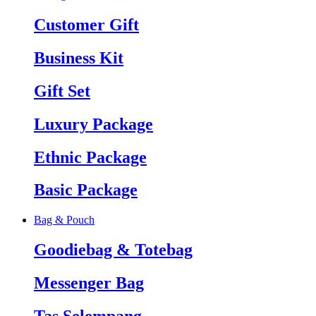
Customer Gift
Business Kit
Gift Set
Luxury Package
Ethnic Package
Basic Package
Bag & Pouch
Goodiebag & Totebag
Messenger Bag