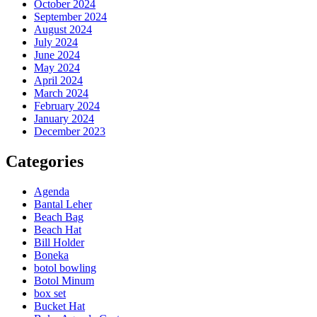
October 2024
September 2024
August 2024
July 2024
June 2024
May 2024
April 2024
March 2024
February 2024
January 2024
December 2023
Categories
Agenda
Bantal Leher
Beach Bag
Beach Hat
Bill Holder
Boneka
botol bowling
Botol Minum
box set
Bucket Hat