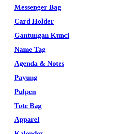
Messenger Bag
Card Holder
Gantungan Kunci
Name Tag
Agenda & Notes
Payung
Pulpen
Tote Bag
Apparel
Kalender