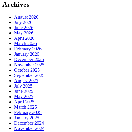
Archives
August 2026
July 2026
June 2026
May 2026
April 2026
March 2026
February 2026
January 2026
December 2025
November 2025
October 2025
September 2025
August 2025
July 2025
June 2025
May 2025
April 2025
March 2025
February 2025
January 2025
December 2024
November 2024