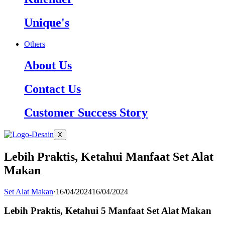
Unique's
Others
About Us
Contact Us
Customer Success Story
X
Lebih Praktis, Ketahui Manfaat Set Alat
Makan
Set Alat Makan
·
16/04/2024
16/04/2024
Lebih Praktis, Ketahui 5 Manfaat Set Alat Makan