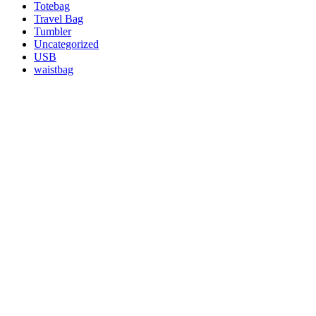
Totebag
Travel Bag
Tumbler
Uncategorized
USB
waistbag