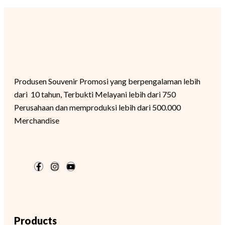
Produsen Souvenir Promosi yang berpengalaman lebih
dari 10 tahun, Terbukti Melayani lebih dari 750
Perusahaan dan memproduksi lebih dari 500.000
Merchandise
Products