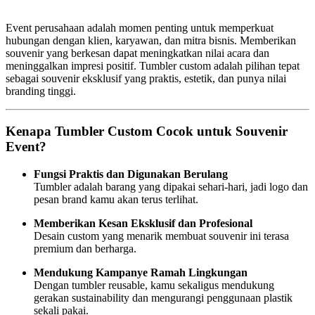
Event perusahaan adalah momen penting untuk memperkuat
hubungan dengan klien, karyawan, dan mitra bisnis. Memberikan
souvenir yang berkesan dapat meningkatkan nilai acara dan
meninggalkan impresi positif. Tumbler custom adalah pilihan tepat
sebagai souvenir eksklusif yang praktis, estetik, dan punya nilai
branding tinggi.
Kenapa Tumbler Custom Cocok untuk Souvenir
Event?
Fungsi Praktis dan Digunakan Berulang
Tumbler adalah barang yang dipakai sehari-hari, jadi logo dan
pesan brand kamu akan terus terlihat.
Memberikan Kesan Eksklusif dan Profesional
Desain custom yang menarik membuat souvenir ini terasa
premium dan berharga.
Mendukung Kampanye Ramah Lingkungan
Dengan tumbler reusable, kamu sekaligus mendukung
gerakan sustainability dan mengurangi penggunaan plastik
sekali pakai.