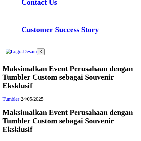
Contact Us
Customer Success Story
X
Maksimalkan Event Perusahaan dengan
Tumbler Custom sebagai Souvenir
Eksklusif
Tumbler
·
24/05/2025
Maksimalkan Event Perusahaan dengan
Tumbler Custom sebagai Souvenir
Eksklusif