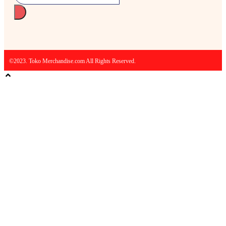
©2023. Toko Merchandise.com All Rights Reserved.