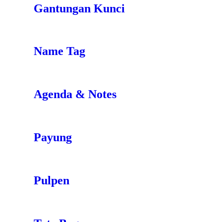
Gantungan Kunci
Name Tag
Agenda & Notes
Payung
Pulpen