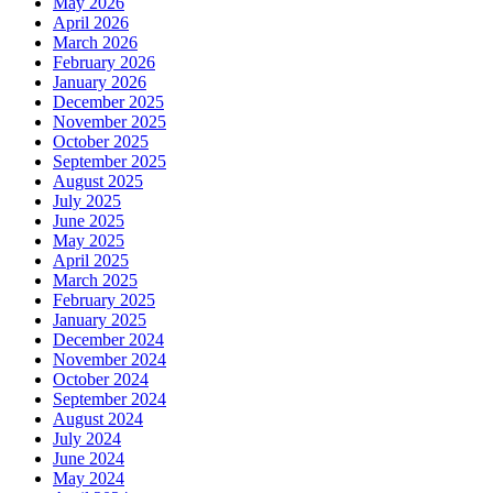
May 2026
April 2026
March 2026
February 2026
January 2026
December 2025
November 2025
October 2025
September 2025
August 2025
July 2025
June 2025
May 2025
April 2025
March 2025
February 2025
January 2025
December 2024
November 2024
October 2024
September 2024
August 2024
July 2024
June 2024
May 2024