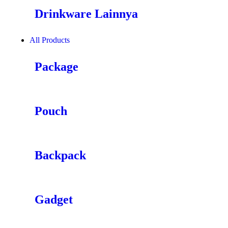
Drinkware Lainnya
All Products
Package
Pouch
Backpack
Gadget