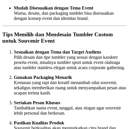
Mudah Disesuaikan dengan Tema Event
Warna, desain, dan packaging tumbler bisa disesuaikan
dengan konsep event dan identitas brand.
Tips Memilih dan Mendesain Tumbler Custom
untuk Souvenir Event
Sesuaikan dengan Tema dan Target Audiens
Pilih desain dan tipe tumbler yang sesuai dengan karakter
peserta event, misalnya tumbler sport untuk event olahraga
atau tumbler stainless elegan untuk acara corporate gathering.
Gunakan Packaging Menarik
Kemasan yang rapi dan kreatif menambah nilai souvenir,
sekaligus memberikan ruang untuk menyampaikan pesan atau
ucapan terima kasih.
Sertakan Pesan Khusus
Tambahkan nama event, tanggal, atau slogan agar souvenir
lebih personal dan berkesan.
Pastikan Kualitas Produk
Souvenir berkualitas akan meningkatkan citra brand dan