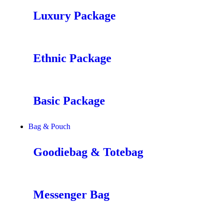
Luxury Package
Ethnic Package
Basic Package
Bag & Pouch
Goodiebag & Totebag
Messenger Bag