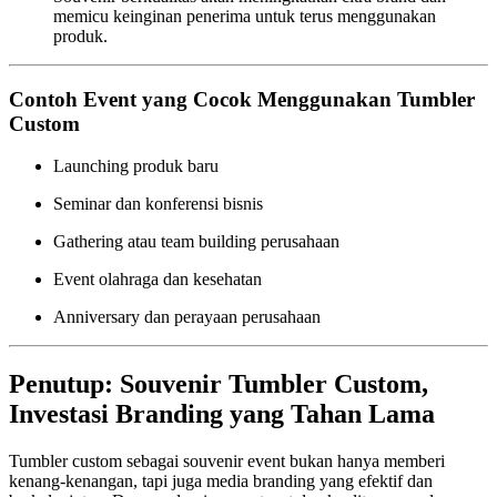
memicu keinginan penerima untuk terus menggunakan
produk.
Contoh Event yang Cocok Menggunakan Tumbler
Custom
Launching produk baru
Seminar dan konferensi bisnis
Gathering atau team building perusahaan
Event olahraga dan kesehatan
Anniversary dan perayaan perusahaan
Penutup: Souvenir Tumbler Custom,
Investasi Branding yang Tahan Lama
Tumbler custom sebagai souvenir event bukan hanya memberi
kenang-kenangan, tapi juga media branding yang efektif dan