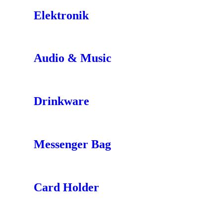
Elektronik
Audio & Music
Drinkware
Messenger Bag
Card Holder