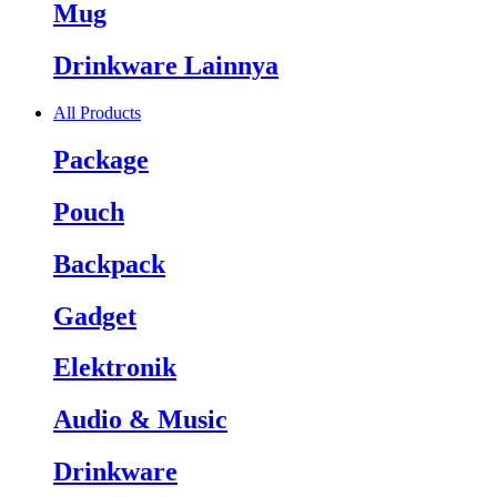
Mug
Drinkware Lainnya
All Products
Package
Pouch
Backpack
Gadget
Elektronik
Audio & Music
Drinkware