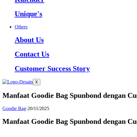
Unique's
Others
About Us
Contact Us
Customer Success Story
X
Manfaat Goodie Bag Spunbond dengan Cu
Goodie Bag
·
20/11/2025
Manfaat Goodie Bag Spunbond dengan Cu