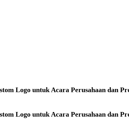
stom Logo untuk Acara Perusahaan dan Pr
stom Logo untuk Acara Perusahaan dan Pr