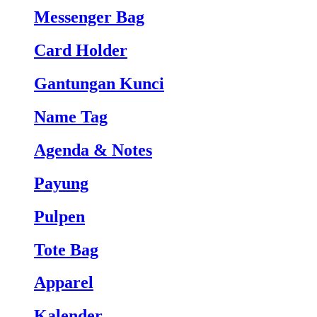
Messenger Bag
Card Holder
Gantungan Kunci
Name Tag
Agenda & Notes
Payung
Pulpen
Tote Bag
Apparel
Kalender