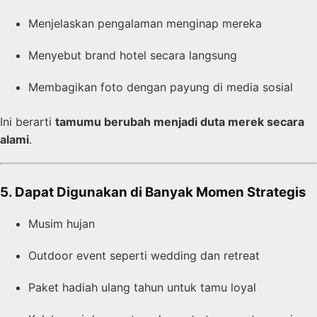
Menjelaskan pengalaman menginap mereka
Menyebut brand hotel secara langsung
Membagikan foto dengan payung di media sosial
Ini berarti
tamumu berubah menjadi duta merek secara
alami
.
5. Dapat Digunakan di Banyak Momen Strategis
Musim hujan
Outdoor event seperti wedding dan retreat
Paket hadiah ulang tahun untuk tamu loyal