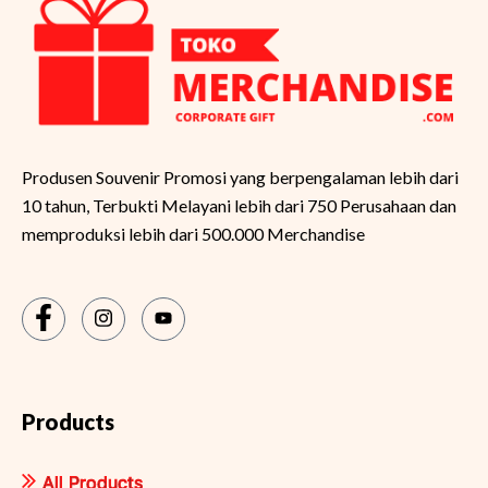
Produsen Souvenir Promosi yang berpengalaman lebih dari
10 tahun, Terbukti Melayani lebih dari 750 Perusahaan dan
memproduksi lebih dari 500.000 Merchandise
Products
All Products