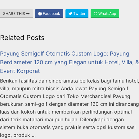
SHARE THIS
Facebook
Twitter
WhatsApp
Related Posts
Payung Semigolf Otomatis Custom Logo: Payung
Berdiameter 120 cm yang Elegan untuk Hotel, Villa, &
Event Korporat
Berikan fasilitas dan cinderamata berkelas bagi tamu hotel,
villa, maupun mitra bisnis Anda lewat Payung Semigolf
Otomatis Custom Logo dari Toko Merchandise! Payung
berukuran semi-golf dengan diameter 120 cm ini dirancang
luas dan kokoh untuk memberikan perlindungan optimal
dari terik matahari maupun hujan. Dilengkapi dengan
sistem buka otomatis yang praktis serta opsi kustomisasi
logo, produk …