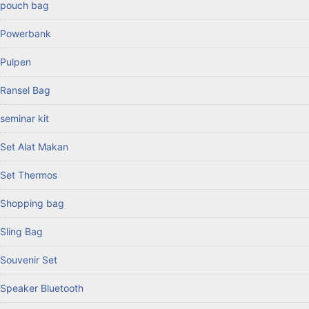
pouch bag
Powerbank
Pulpen
Ransel Bag
seminar kit
Set Alat Makan
Set Thermos
Shopping bag
Sling Bag
Souvenir Set
Speaker Bluetooth