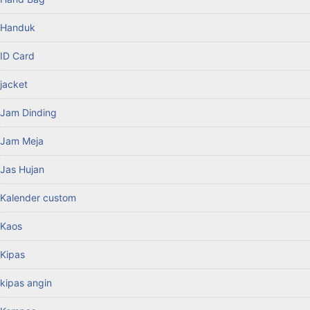
Handuk
ID Card
jacket
Jam Dinding
Jam Meja
Jas Hujan
Kalender custom
Kaos
Kipas
kipas angin