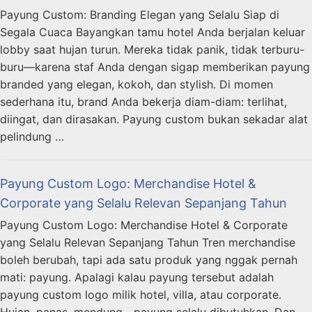
Payung Custom: Branding Elegan yang Selalu Siap di
Segala Cuaca Bayangkan tamu hotel Anda berjalan keluar
lobby saat hujan turun. Mereka tidak panik, tidak terburu-
buru—karena staf Anda dengan sigap memberikan payung
branded yang elegan, kokoh, dan stylish. Di momen
sederhana itu, brand Anda bekerja diam-diam: terlihat,
diingat, dan dirasakan. Payung custom bukan sekadar alat
pelindung …
Payung Custom Logo: Merchandise Hotel &
Corporate yang Selalu Relevan Sepanjang Tahun
Payung Custom Logo: Merchandise Hotel & Corporate
yang Selalu Relevan Sepanjang Tahun Tren merchandise
boleh berubah, tapi ada satu produk yang nggak pernah
mati: payung. Apalagi kalau payung tersebut adalah
payung custom logo milik hotel, villa, atau corporate.
Hujan, panas, mendung—payung selalu dibutuhkan. Dan