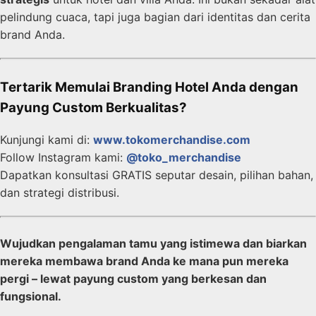
pelindung cuaca, tapi juga bagian dari identitas dan cerita
brand Anda.
Tertarik Memulai Branding Hotel Anda dengan
Payung Custom Berkualitas?
Kunjungi kami di:
www.tokomerchandise.com
Follow Instagram kami:
@toko_merchandise
Dapatkan konsultasi GRATIS seputar desain, pilihan bahan,
dan strategi distribusi.
Wujudkan pengalaman tamu yang istimewa dan biarkan
mereka membawa brand Anda ke mana pun mereka
pergi – lewat payung custom yang berkesan dan
fungsional.