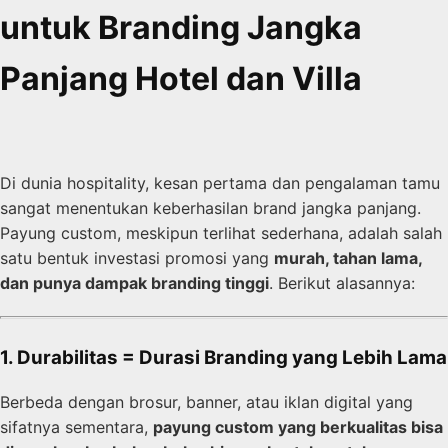
untuk Branding Jangka
Panjang Hotel dan Villa
Di dunia hospitality, kesan pertama dan pengalaman tamu
sangat menentukan keberhasilan brand jangka panjang.
Payung custom, meskipun terlihat sederhana, adalah salah
satu bentuk investasi promosi yang
murah, tahan lama,
dan punya dampak branding tinggi
. Berikut alasannya:
1. Durabilitas = Durasi Branding yang Lebih Lama
Berbeda dengan brosur, banner, atau iklan digital yang
sifatnya sementara,
payung custom yang berkualitas bisa