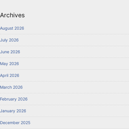
Archives
August 2026
July 2026
June 2026
May 2026
April 2026
March 2026
February 2026
January 2026
December 2025