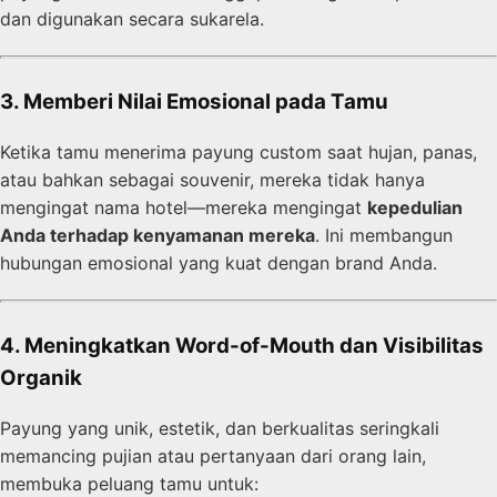
dan digunakan secara sukarela.
3. Memberi Nilai Emosional pada Tamu
Ketika tamu menerima payung custom saat hujan, panas,
atau bahkan sebagai souvenir, mereka tidak hanya
mengingat nama hotel—mereka mengingat
kepedulian
Anda terhadap kenyamanan mereka
. Ini membangun
hubungan emosional yang kuat dengan brand Anda.
4. Meningkatkan Word-of-Mouth dan Visibilitas
Organik
Payung yang unik, estetik, dan berkualitas seringkali
memancing pujian atau pertanyaan dari orang lain,
membuka peluang tamu untuk: