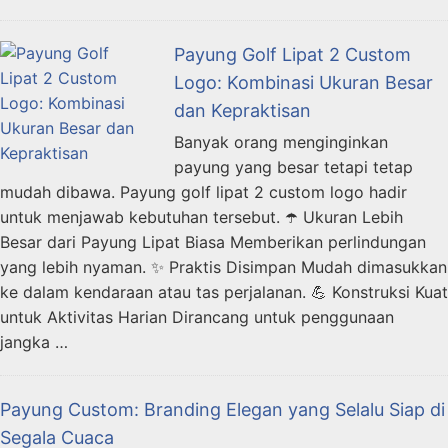
Payung Golf Lipat 2 Custom
Logo: Kombinasi Ukuran Besar
dan Kepraktisan
Banyak orang menginginkan
payung yang besar tetapi tetap
mudah dibawa. Payung golf lipat 2 custom logo hadir
untuk menjawab kebutuhan tersebut. ☂️ Ukuran Lebih
Besar dari Payung Lipat Biasa Memberikan perlindungan
yang lebih nyaman. ✨ Praktis Disimpan Mudah dimasukkan
ke dalam kendaraan atau tas perjalanan. 💪 Konstruksi Kuat
untuk Aktivitas Harian Dirancang untuk penggunaan
jangka …
Payung Custom: Branding Elegan yang Selalu Siap di
Segala Cuaca