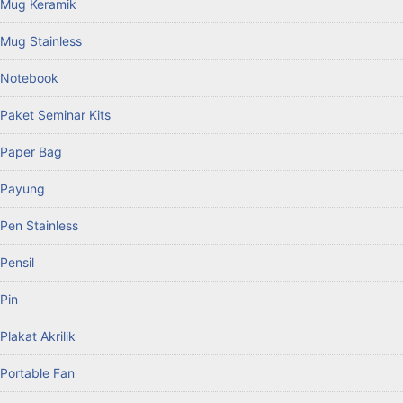
Mug Keramik
Mug Stainless
Notebook
Paket Seminar Kits
Paper Bag
Payung
Pen Stainless
Pensil
Pin
Plakat Akrilik
Portable Fan