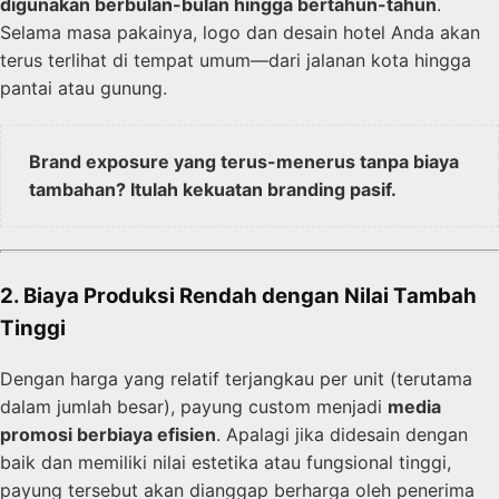
digunakan berbulan-bulan hingga bertahun-tahun
.
Selama masa pakainya, logo dan desain hotel Anda akan
terus terlihat di tempat umum—dari jalanan kota hingga
pantai atau gunung.
Brand exposure yang terus-menerus tanpa biaya
tambahan? Itulah kekuatan branding pasif.
2. Biaya Produksi Rendah dengan Nilai Tambah
Tinggi
Dengan harga yang relatif terjangkau per unit (terutama
dalam jumlah besar), payung custom menjadi
media
promosi berbiaya efisien
. Apalagi jika didesain dengan
baik dan memiliki nilai estetika atau fungsional tinggi,
payung tersebut akan dianggap berharga oleh penerima