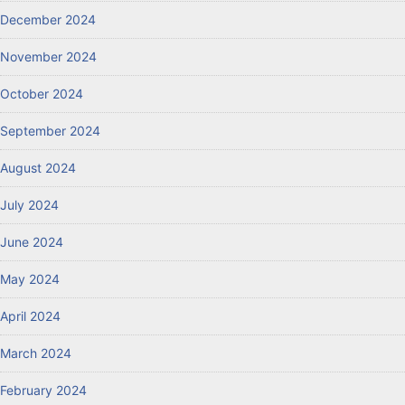
December 2024
November 2024
October 2024
September 2024
August 2024
July 2024
June 2024
May 2024
April 2024
March 2024
February 2024