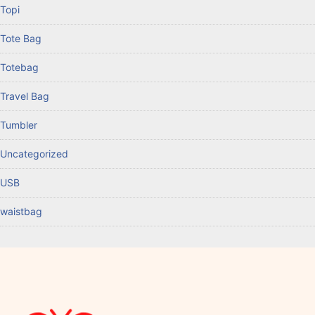
Topi
Tote Bag
Totebag
Travel Bag
Tumbler
Uncategorized
USB
waistbag