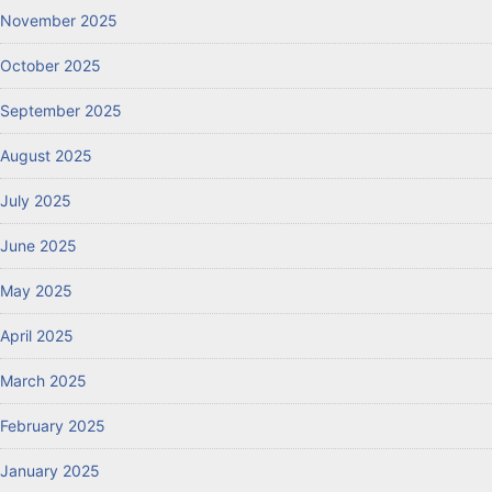
November 2025
October 2025
September 2025
August 2025
July 2025
June 2025
May 2025
April 2025
March 2025
February 2025
January 2025