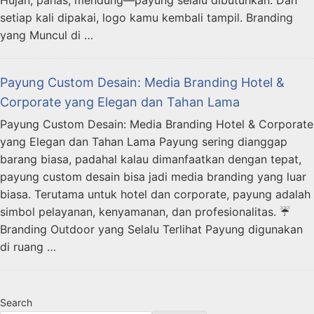
setiap kali dipakai, logo kamu kembali tampil. Branding
yang Muncul di …
Payung Custom Desain: Media Branding Hotel &
Corporate yang Elegan dan Tahan Lama
Payung Custom Desain: Media Branding Hotel & Corporate
yang Elegan dan Tahan Lama Payung sering dianggap
barang biasa, padahal kalau dimanfaatkan dengan tepat,
payung custom desain bisa jadi media branding yang luar
biasa. Terutama untuk hotel dan corporate, payung adalah
simbol pelayanan, kenyamanan, dan profesionalitas. ☔
Branding Outdoor yang Selalu Terlihat Payung digunakan
di ruang …
Search