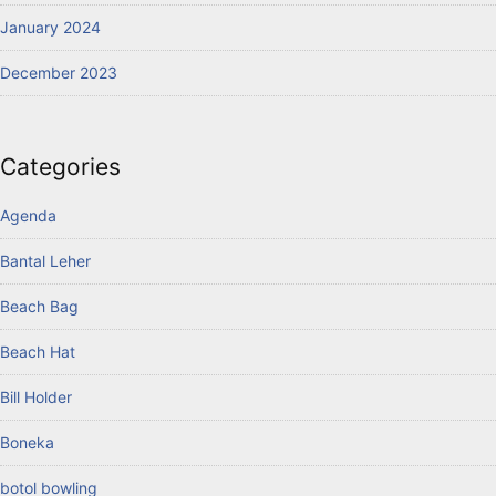
January 2024
December 2023
Categories
Agenda
Bantal Leher
Beach Bag
Beach Hat
Bill Holder
Boneka
botol bowling