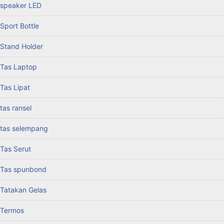
speaker LED
Sport Bottle
Stand Holder
Tas Laptop
Tas Lipat
tas ransel
tas selempang
Tas Serut
Tas spunbond
Tatakan Gelas
Termos