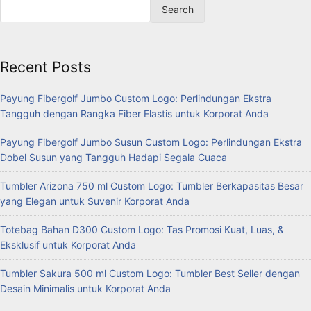
Search
Recent Posts
Payung Fibergolf Jumbo Custom Logo: Perlindungan Ekstra
Tangguh dengan Rangka Fiber Elastis untuk Korporat Anda
Payung Fibergolf Jumbo Susun Custom Logo: Perlindungan Ekstra
Dobel Susun yang Tangguh Hadapi Segala Cuaca
Tumbler Arizona 750 ml Custom Logo: Tumbler Berkapasitas Besar
yang Elegan untuk Suvenir Korporat Anda
Totebag Bahan D300 Custom Logo: Tas Promosi Kuat, Luas, &
Eksklusif untuk Korporat Anda
Tumbler Sakura 500 ml Custom Logo: Tumbler Best Seller dengan
Desain Minimalis untuk Korporat Anda