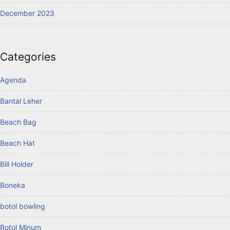
December 2023
Categories
Agenda
Bantal Leher
Beach Bag
Beach Hat
Bill Holder
Boneka
botol bowling
Botol Minum