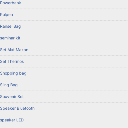
Powerbank
Pulpen
Ransel Bag
seminar kit
Set Alat Makan
Set Thermos
Shopping bag
Sling Bag
Souvenir Set
Speaker Bluetooth
speaker LED