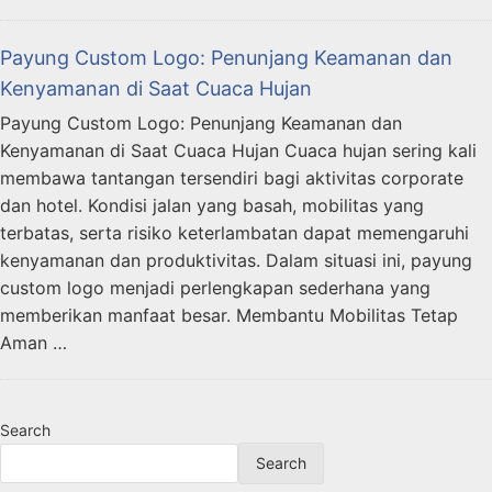
Payung Custom Logo: Penunjang Keamanan dan
Kenyamanan di Saat Cuaca Hujan
Payung Custom Logo: Penunjang Keamanan dan
Kenyamanan di Saat Cuaca Hujan Cuaca hujan sering kali
membawa tantangan tersendiri bagi aktivitas corporate
dan hotel. Kondisi jalan yang basah, mobilitas yang
terbatas, serta risiko keterlambatan dapat memengaruhi
kenyamanan dan produktivitas. Dalam situasi ini, payung
custom logo menjadi perlengkapan sederhana yang
memberikan manfaat besar. Membantu Mobilitas Tetap
Aman …
Search
Search