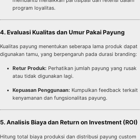
program loyalitas.
4. Evaluasi Kualitas dan Umur Pakai Payung
Kualitas payung menentukan seberapa lama produk dapat
digunakan tamu, yang berpengaruh pada durasi branding:
Retur Produk:
Perhatikan jumlah payung yang rusak
atau tidak digunakan lagi.
Kepuasan Penggunaan:
Kumpulkan feedback terkait
kenyamanan dan fungsionalitas payung.
5. Analisis Biaya dan Return on Investment (ROI)
Hitung total biaya produksi dan distribusi payung custom