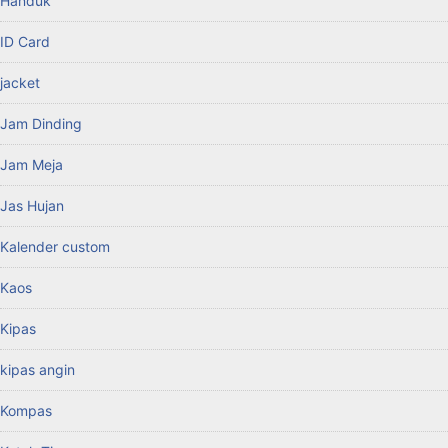
Handuk
ID Card
jacket
Jam Dinding
Jam Meja
Jas Hujan
Kalender custom
Kaos
Kipas
kipas angin
Kompas