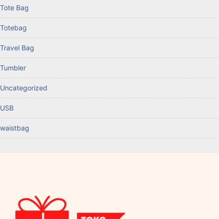
Tote Bag
Totebag
Travel Bag
Tumbler
Uncategorized
USB
waistbag