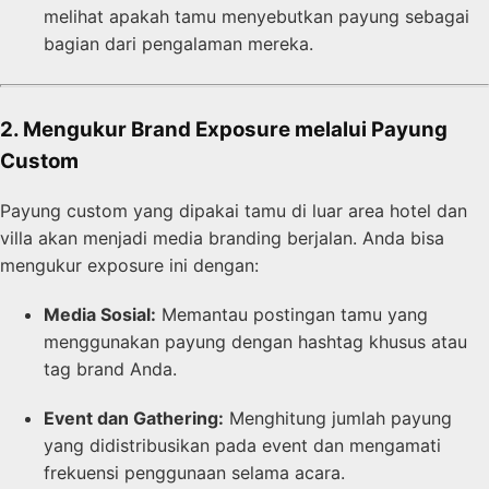
melihat apakah tamu menyebutkan payung sebagai
bagian dari pengalaman mereka.
2. Mengukur Brand Exposure melalui Payung
Custom
Payung custom yang dipakai tamu di luar area hotel dan
villa akan menjadi media branding berjalan. Anda bisa
mengukur exposure ini dengan:
Media Sosial:
Memantau postingan tamu yang
menggunakan payung dengan hashtag khusus atau
tag brand Anda.
Event dan Gathering:
Menghitung jumlah payung
yang didistribusikan pada event dan mengamati
frekuensi penggunaan selama acara.