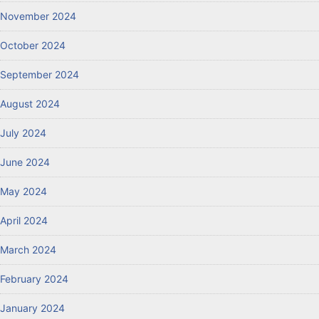
November 2024
October 2024
September 2024
August 2024
July 2024
June 2024
May 2024
April 2024
March 2024
February 2024
January 2024