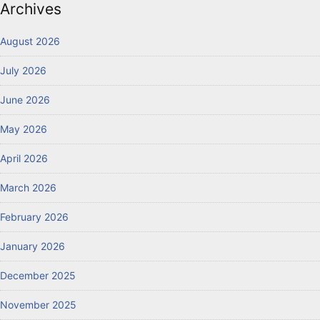
Archives
August 2026
July 2026
June 2026
May 2026
April 2026
March 2026
February 2026
January 2026
December 2025
November 2025