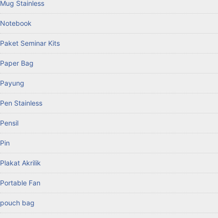
Mug Stainless
Notebook
Paket Seminar Kits
Paper Bag
Payung
Pen Stainless
Pensil
Pin
Plakat Akrilik
Portable Fan
pouch bag