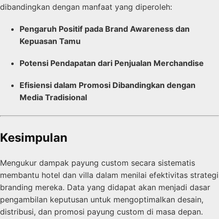
dibandingkan dengan manfaat yang diperoleh:
Pengaruh Positif pada Brand Awareness dan
Kepuasan Tamu
Potensi Pendapatan dari Penjualan Merchandise
Efisiensi dalam Promosi Dibandingkan dengan
Media Tradisional
Kesimpulan
Mengukur dampak payung custom secara sistematis
membantu hotel dan villa dalam menilai efektivitas strategi
branding mereka. Data yang didapat akan menjadi dasar
pengambilan keputusan untuk mengoptimalkan desain,
distribusi, dan promosi payung custom di masa depan.