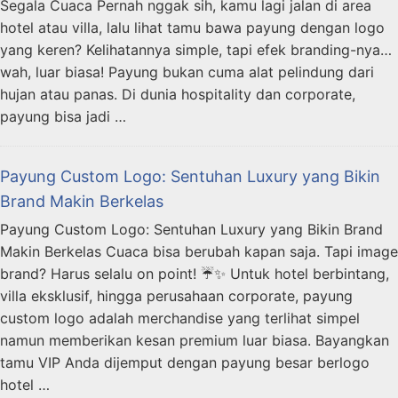
Segala Cuaca Pernah nggak sih, kamu lagi jalan di area
hotel atau villa, lalu lihat tamu bawa payung dengan logo
yang keren? Kelihatannya simple, tapi efek branding-nya…
wah, luar biasa! Payung bukan cuma alat pelindung dari
hujan atau panas. Di dunia hospitality dan corporate,
payung bisa jadi …
Payung Custom Logo: Sentuhan Luxury yang Bikin
Brand Makin Berkelas
Payung Custom Logo: Sentuhan Luxury yang Bikin Brand
Makin Berkelas Cuaca bisa berubah kapan saja. Tapi image
brand? Harus selalu on point! ☔✨ Untuk hotel berbintang,
villa eksklusif, hingga perusahaan corporate, payung
custom logo adalah merchandise yang terlihat simpel
namun memberikan kesan premium luar biasa. Bayangkan
tamu VIP Anda dijemput dengan payung besar berlogo
hotel …