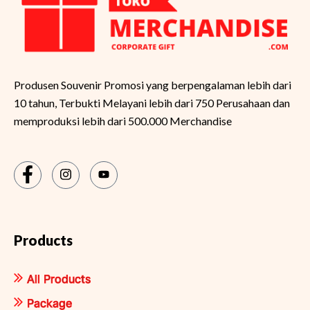
Produsen Souvenir Promosi yang berpengalaman lebih dari
10 tahun, Terbukti Melayani lebih dari 750 Perusahaan dan
memproduksi lebih dari 500.000 Merchandise
Products
All Products
Package