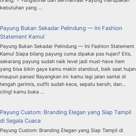
orang. ☂️ Fungsional dan Bermanfaat Payung merupakan
kebutuhan yang …
Payung Bukan Sekadar Pelindung — Ini Fashion
Statement Kamu!
Payung Bukan Sekadar Pelindung — Ini Fashion Statement
Kamu! Siapa bilang payung cuma dipakai pas hujan? Eits,
sekarang payung sudah naik level jadi must-have item
yang bisa bikin gaya kamu makin standout, baik saat hujan
maupun panas! Bayangkan ini: kamu lagi jalan santai di
tengah gerimis, outfit sudah kece, sepatu bersih, dan…
cling! kamu buka …
Payung Custom: Branding Elegan yang Siap Tampil
di Segala Cuaca
Payung Custom: Branding Elegan yang Siap Tampil di