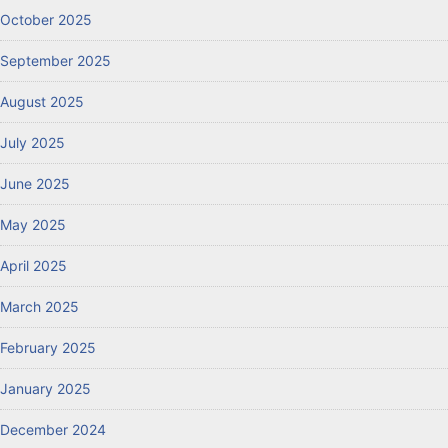
October 2025
September 2025
August 2025
July 2025
June 2025
May 2025
April 2025
March 2025
February 2025
January 2025
December 2024