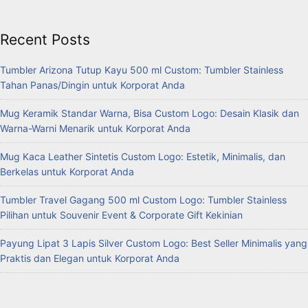
Recent Posts
Tumbler Arizona Tutup Kayu 500 ml Custom: Tumbler Stainless
Tahan Panas/Dingin untuk Korporat Anda
Mug Keramik Standar Warna, Bisa Custom Logo: Desain Klasik dan
Warna-Warni Menarik untuk Korporat Anda
Mug Kaca Leather Sintetis Custom Logo: Estetik, Minimalis, dan
Berkelas untuk Korporat Anda
Tumbler Travel Gagang 500 ml Custom Logo: Tumbler Stainless
Pilihan untuk Souvenir Event & Corporate Gift Kekinian
Payung Lipat 3 Lapis Silver Custom Logo: Best Seller Minimalis yang
Praktis dan Elegan untuk Korporat Anda