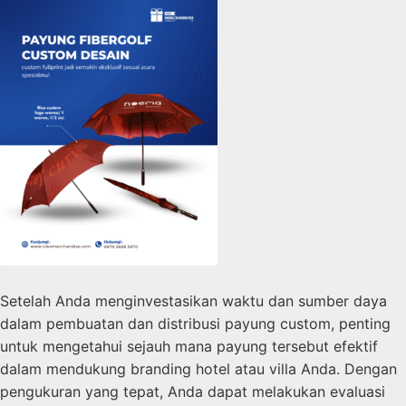
Setelah Anda menginvestasikan waktu dan sumber daya
dalam pembuatan dan distribusi payung custom, penting
untuk mengetahui sejauh mana payung tersebut efektif
dalam mendukung branding hotel atau villa Anda. Dengan
pengukuran yang tepat, Anda dapat melakukan evaluasi