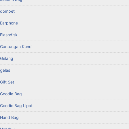
dompet
Earphone
Flashdisk
Gantungan Kunci
Gelang
gelas
Gift Set
Goodie Bag
Goodie Bag Lipat
Hand Bag