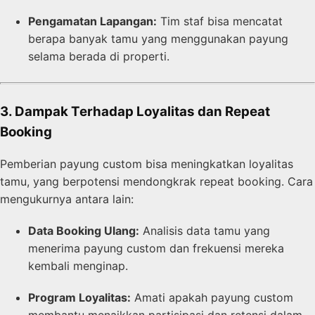
Pengamatan Lapangan:
Tim staf bisa mencatat
berapa banyak tamu yang menggunakan payung
selama berada di properti.
3. Dampak Terhadap Loyalitas dan Repeat
Booking
Pemberian payung custom bisa meningkatkan loyalitas
tamu, yang berpotensi mendongkrak repeat booking. Cara
mengukurnya antara lain:
Data Booking Ulang:
Analisis data tamu yang
menerima payung custom dan frekuensi mereka
kembali menginap.
Program Loyalitas:
Amati apakah payung custom
membantu menaikkan partisipasi dan retensi dalam