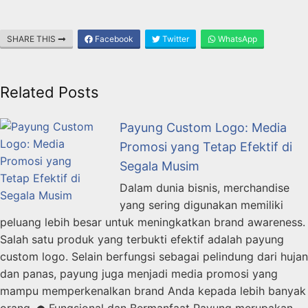
SHARE THIS
Facebook
Twitter
WhatsApp
Related Posts
Payung Custom Logo: Media
Promosi yang Tetap Efektif di
Segala Musim
Dalam dunia bisnis, merchandise
yang sering digunakan memiliki
peluang lebih besar untuk meningkatkan brand awareness.
Salah satu produk yang terbukti efektif adalah payung
custom logo. Selain berfungsi sebagai pelindung dari hujan
dan panas, payung juga menjadi media promosi yang
mampu memperkenalkan brand Anda kepada lebih banyak