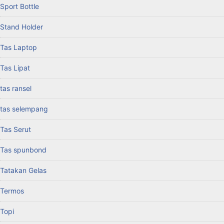
Sport Bottle
Stand Holder
Tas Laptop
Tas Lipat
tas ransel
tas selempang
Tas Serut
Tas spunbond
Tatakan Gelas
Termos
Topi