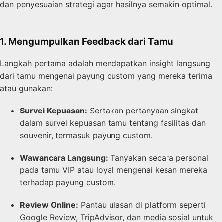
dan penyesuaian strategi agar hasilnya semakin optimal.
1. Mengumpulkan Feedback dari Tamu
Langkah pertama adalah mendapatkan insight langsung
dari tamu mengenai payung custom yang mereka terima
atau gunakan:
Survei Kepuasan:
Sertakan pertanyaan singkat
dalam survei kepuasan tamu tentang fasilitas dan
souvenir, termasuk payung custom.
Wawancara Langsung:
Tanyakan secara personal
pada tamu VIP atau loyal mengenai kesan mereka
terhadap payung custom.
Review Online:
Pantau ulasan di platform seperti
Google Review, TripAdvisor, dan media sosial untuk