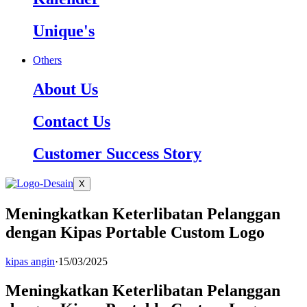
Unique's
Others
About Us
Contact Us
Customer Success Story
X
Meningkatkan Keterlibatan Pelanggan
dengan Kipas Portable Custom Logo
kipas angin
·
15/03/2025
Meningkatkan Keterlibatan Pelanggan