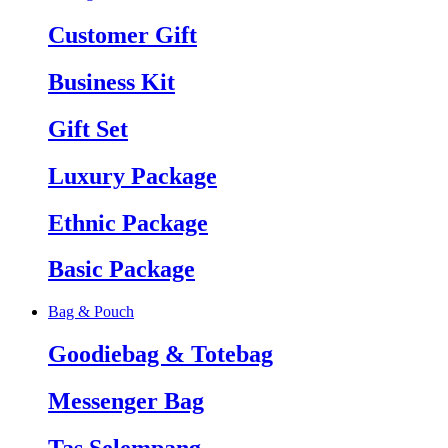
Customer Gift
Business Kit
Gift Set
Luxury Package
Ethnic Package
Basic Package
Bag & Pouch
Goodiebag & Totebag
Messenger Bag