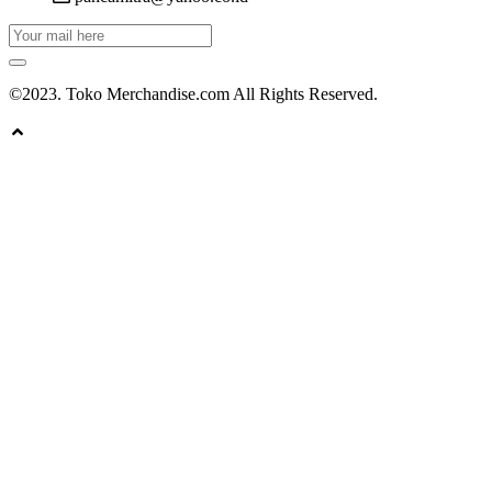
©2023. Toko Merchandise.com All Rights Reserved.