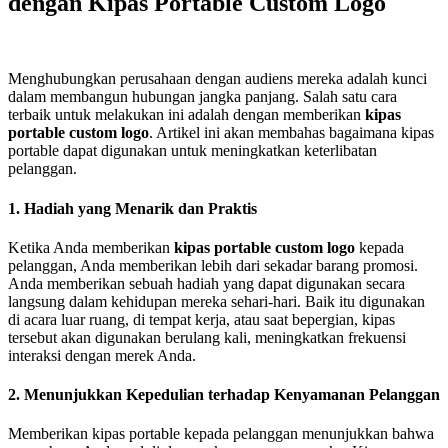
dengan Kipas Portable Custom Logo
Menghubungkan perusahaan dengan audiens mereka adalah kunci
dalam membangun hubungan jangka panjang. Salah satu cara
terbaik untuk melakukan ini adalah dengan memberikan
kipas
portable custom logo
. Artikel ini akan membahas bagaimana kipas
portable dapat digunakan untuk meningkatkan keterlibatan
pelanggan.
1. Hadiah yang Menarik dan Praktis
Ketika Anda memberikan
kipas portable custom logo
kepada
pelanggan, Anda memberikan lebih dari sekadar barang promosi.
Anda memberikan sebuah hadiah yang dapat digunakan secara
langsung dalam kehidupan mereka sehari-hari. Baik itu digunakan
di acara luar ruang, di tempat kerja, atau saat bepergian, kipas
tersebut akan digunakan berulang kali, meningkatkan frekuensi
interaksi dengan merek Anda.
2. Menunjukkan Kepedulian terhadap Kenyamanan Pelanggan
Memberikan kipas portable kepada pelanggan menunjukkan bahwa