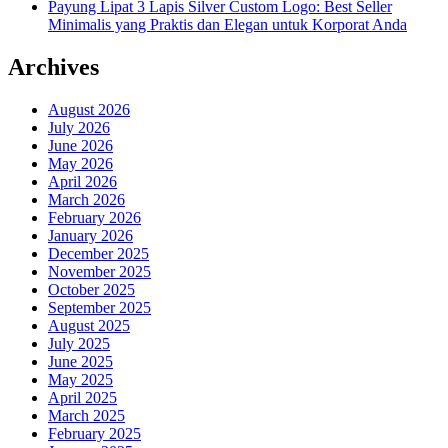
Payung Lipat 3 Lapis Silver Custom Logo: Best Seller
Minimalis yang Praktis dan Elegan untuk Korporat Anda
Archives
August 2026
July 2026
June 2026
May 2026
April 2026
March 2026
February 2026
January 2026
December 2025
November 2025
October 2025
September 2025
August 2025
July 2025
June 2025
May 2025
April 2025
March 2025
February 2025