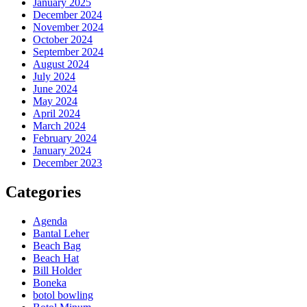
January 2025
December 2024
November 2024
October 2024
September 2024
August 2024
July 2024
June 2024
May 2024
April 2024
March 2024
February 2024
January 2024
December 2023
Categories
Agenda
Bantal Leher
Beach Bag
Beach Hat
Bill Holder
Boneka
botol bowling