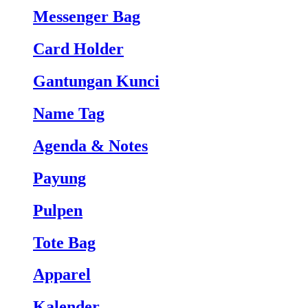
Messenger Bag
Card Holder
Gantungan Kunci
Name Tag
Agenda & Notes
Payung
Pulpen
Tote Bag
Apparel
Kalender