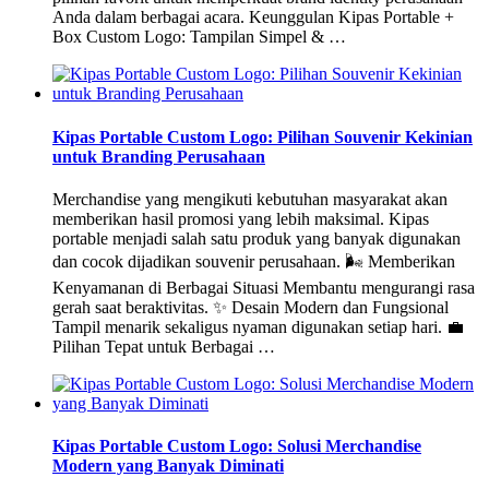
Anda dalam berbagai acara. Keunggulan Kipas Portable +
Box Custom Logo: Tampilan Simpel & …
Kipas Portable Custom Logo: Pilihan Souvenir Kekinian
untuk Branding Perusahaan
Merchandise yang mengikuti kebutuhan masyarakat akan
memberikan hasil promosi yang lebih maksimal. Kipas
portable menjadi salah satu produk yang banyak digunakan
dan cocok dijadikan souvenir perusahaan. 🌬️ Memberikan
Kenyamanan di Berbagai Situasi Membantu mengurangi rasa
gerah saat beraktivitas. ✨ Desain Modern dan Fungsional
Tampil menarik sekaligus nyaman digunakan setiap hari. 💼
Pilihan Tepat untuk Berbagai …
Kipas Portable Custom Logo: Solusi Merchandise
Modern yang Banyak Diminati