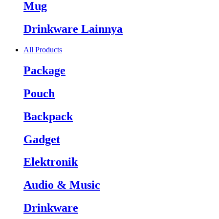
Mug
Drinkware Lainnya
All Products
Package
Pouch
Backpack
Gadget
Elektronik
Audio & Music
Drinkware