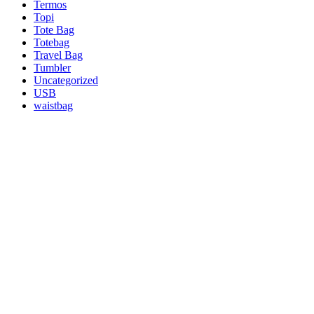
Termos
Topi
Tote Bag
Totebag
Travel Bag
Tumbler
Uncategorized
USB
waistbag