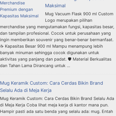
Maksimal
Mug Vacuum Flask 900 ml Custom
Logo merupakan pilihan
merchandise yang mengutamakan fungsi, kapasitas besar,
dan tampilan profesional. Cocok untuk perusahaan yang
ingin memberikan souvenir yang benar-benar bermanfaat.
☕ Kapasitas Besar 900 ml Mampu menampung lebih
banyak minuman sehingga cocok digunakan untuk
aktivitas yang panjang dan padat. 🛡️ Material Berkualitas
dan Tahan Lama Dirancang untuk …
Mug Keramik Custom: Cara Cerdas Bikin Brand
Selalu Ada di Meja Kerja
Mug Keramik Custom: Cara Cerdas Bikin Brand Selalu Ada
di Meja Kerja Coba lihat meja kerja di kantor mana pun.
Hampir pasti ada satu benda yang selalu ada: mug. Entah