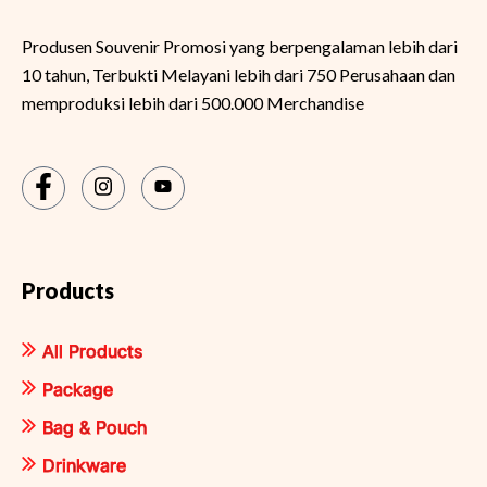
Produsen Souvenir Promosi yang berpengalaman lebih dari
10 tahun, Terbukti Melayani lebih dari 750 Perusahaan dan
memproduksi lebih dari 500.000 Merchandise
Products
All Products
Package
Bag & Pouch
Drinkware