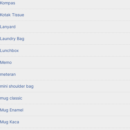
Kompas
Kotak Tissue
Lanyard
Laundry Bag
Lunchbox
Memo
meteran
mini shoulder bag
mug classic
Mug Enamel
Mug Kaca