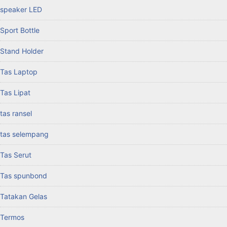
speaker LED
Sport Bottle
Stand Holder
Tas Laptop
Tas Lipat
tas ransel
tas selempang
Tas Serut
Tas spunbond
Tatakan Gelas
Termos