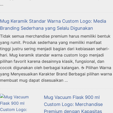
…
Mug Keramik Standar Warna Custom Logo: Media
Branding Sederhana yang Selalu Digunakan
Tidak semua merchandise premium harus memiliki bentuk
yang rumit. Produk sederhana yang memiliki manfaat
tinggi justru sering menjadi bagian dari kebiasaan sehari-
hari. Mug keramik standar warna custom logo menjadi
pilihan favorit karena desainnya klasik, fungsional, dan
cocok digunakan oleh berbagai kalangan. ☕ Pilihan Warna
yang Menyesuaikan Karakter Brand Berbagai pilihan warna
membuat mug dapat disesuaikan …
Mug Vacuum Flask 900 ml
Custom Logo: Merchandise
Premium dengan Kapasitas