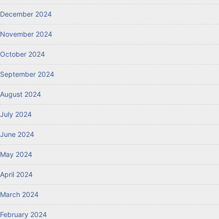
December 2024
November 2024
October 2024
September 2024
August 2024
July 2024
June 2024
May 2024
April 2024
March 2024
February 2024