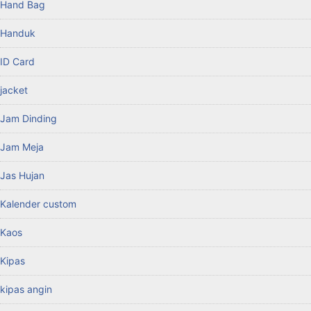
Hand Bag
Handuk
ID Card
jacket
Jam Dinding
Jam Meja
Jas Hujan
Kalender custom
Kaos
Kipas
kipas angin