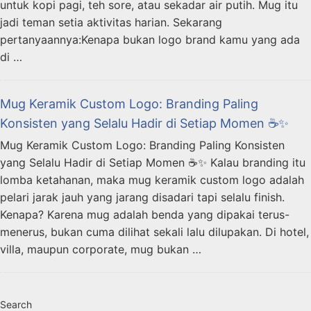
untuk kopi pagi, teh sore, atau sekadar air putih. Mug itu
jadi teman setia aktivitas harian. Sekarang
pertanyaannya:Kenapa bukan logo brand kamu yang ada
di …
Mug Keramik Custom Logo: Branding Paling
Konsisten yang Selalu Hadir di Setiap Momen ☕✨
Mug Keramik Custom Logo: Branding Paling Konsisten
yang Selalu Hadir di Setiap Momen ☕✨ Kalau branding itu
lomba ketahanan, maka mug keramik custom logo adalah
pelari jarak jauh yang jarang disadari tapi selalu finish.
Kenapa? Karena mug adalah benda yang dipakai terus-
menerus, bukan cuma dilihat sekali lalu dilupakan. Di hotel,
villa, maupun corporate, mug bukan …
Search