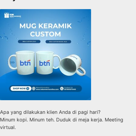
Apa yang dilakukan klien Anda di pagi hari?
Minum kopi. Minum teh. Duduk di meja kerja. Meeting
virtual.