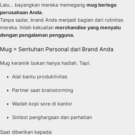
Lalu… bayangkan mereka memegang
mug berlogo
perusahaan Anda.
Tanpa sadar, brand Anda menjadi bagian dari rutinitas
mereka. Inilah kekuatan
merchandise yang menyatu
dengan pengalaman pengguna.
Mug = Sentuhan Personal dari Brand Anda
Mug keramik bukan hanya hadiah. Tapi:
Alat bantu produktivitas
Partner saat brainstorming
Wadah kopi sore di kantor
Simbol penghargaan dan perhatian
Saat diberikan kepada: