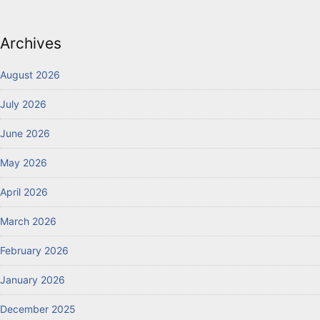
Archives
August 2026
July 2026
June 2026
May 2026
April 2026
March 2026
February 2026
January 2026
December 2025