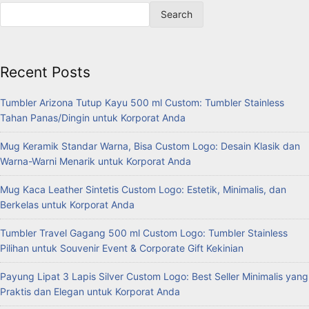
Search
Recent Posts
Tumbler Arizona Tutup Kayu 500 ml Custom: Tumbler Stainless
Tahan Panas/Dingin untuk Korporat Anda
Mug Keramik Standar Warna, Bisa Custom Logo: Desain Klasik dan
Warna-Warni Menarik untuk Korporat Anda
Mug Kaca Leather Sintetis Custom Logo: Estetik, Minimalis, dan
Berkelas untuk Korporat Anda
Tumbler Travel Gagang 500 ml Custom Logo: Tumbler Stainless
Pilihan untuk Souvenir Event & Corporate Gift Kekinian
Payung Lipat 3 Lapis Silver Custom Logo: Best Seller Minimalis yang
Praktis dan Elegan untuk Korporat Anda