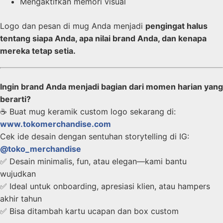
Mengaktifkan memori visual
Logo dan pesan di mug Anda menjadi
pengingat halus
tentang siapa Anda, apa nilai brand Anda, dan kenapa
mereka tetap setia.
Ingin brand Anda menjadi bagian dari momen harian yang
berarti?
☕ Buat mug keramik custom logo sekarang di:
www.tokomerchandise.com
Cek ide desain dengan sentuhan storytelling di IG:
@toko_merchandise
✅ Desain minimalis, fun, atau elegan—kami bantu
wujudkan
✅ Ideal untuk onboarding, apresiasi klien, atau hampers
akhir tahun
✅ Bisa ditambah kartu ucapan dan box custom