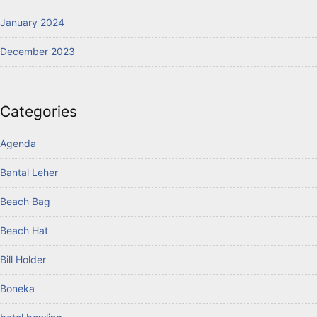
January 2024
December 2023
Categories
Agenda
Bantal Leher
Beach Bag
Beach Hat
Bill Holder
Boneka