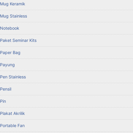
Mug Keramik
Mug Stainless
Notebook
Paket Seminar Kits
Paper Bag
Payung
Pen Stainless
Pensil
Pin
Plakat Akrilik
Portable Fan