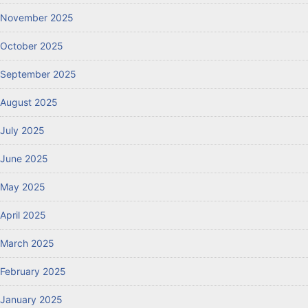
November 2025
October 2025
September 2025
August 2025
July 2025
June 2025
May 2025
April 2025
March 2025
February 2025
January 2025