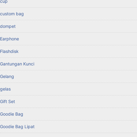
cup
custom bag
dompet
Earphone
Flashdisk
Gantungan Kunci
Gelang
gelas
Gift Set
Goodie Bag
Goodie Bag Lipat