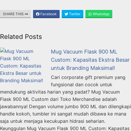
SHARE THIS
Facebook
Twitter
WhatsApp
Related Posts
Mug Vacuum Flask 900 ML
Custom: Kapasitas Ekstra Besar
untuk Branding Maksimal!
Cari corporate gift premium yang
fungsional dan cocok untuk
mendukung aktivitas harian yang padat? Mug Vacuum
Flask 900 ML Custom dari Toko Merchandise adalah
jawabannya! Dengan volume jumbo 900 ML dan dilengkapi
handle kokoh, tumbler ini sangat mudah dibawa ke mana
saja untuk menjaga kecukupan hidrasi seharian.
Keunggulan Mug Vacuum Flask 900 ML Custom: Kapasitas