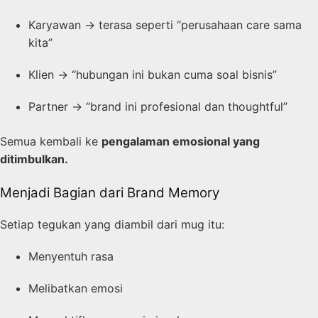
Karyawan → terasa seperti “perusahaan care sama
kita”
Klien → “hubungan ini bukan cuma soal bisnis”
Partner → “brand ini profesional dan thoughtful”
Semua kembali ke
pengalaman emosional yang
ditimbulkan.
Menjadi Bagian dari Brand Memory
Setiap tegukan yang diambil dari mug itu:
Menyentuh rasa
Melibatkan emosi