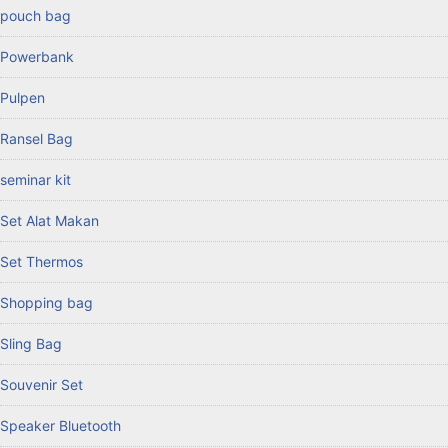
pouch bag
Powerbank
Pulpen
Ransel Bag
seminar kit
Set Alat Makan
Set Thermos
Shopping bag
Sling Bag
Souvenir Set
Speaker Bluetooth