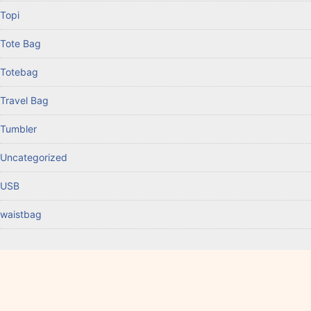
Topi
Tote Bag
Totebag
Travel Bag
Tumbler
Uncategorized
USB
waistbag