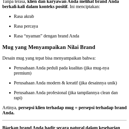
Tanpa terasa,
klien dan karyawan Anda melihat brand Anda
berkali-kali dalam konteks positif
. Ini menciptakan:
Rasa akrab
Rasa percaya
Rasa “nyaman” dengan brand Anda
Mug yang Menyampaikan Nilai Brand
Desain mug yang tepat bisa menyampaikan bahwa:
Perusahaan Anda peduli pada kualitas (jika mug-nya
premium)
Perusahaan Anda modern & kreatif (jika desainnya unik)
Perusahaan Anda profesional (jika tampilannya clean dan
rapi)
Artinya,
persepsi klien terhadap mug = persepsi terhadap brand
Anda.
Biarkan brand Anda hadir secara natural dalam keseharian