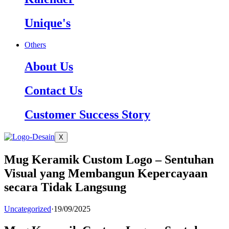
Unique's
Others
About Us
Contact Us
Customer Success Story
X
Mug Keramik Custom Logo – Sentuhan
Visual yang Membangun Kepercayaan
secara Tidak Langsung
Uncategorized
·
19/09/2025