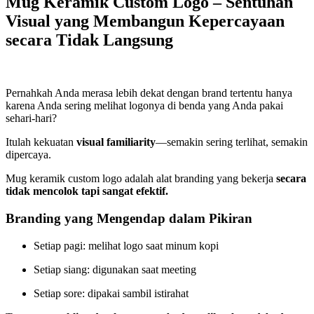
Mug Keramik Custom Logo – Sentuhan
Visual yang Membangun Kepercayaan
secara Tidak Langsung
Pernahkah Anda merasa lebih dekat dengan brand tertentu hanya
karena Anda sering melihat logonya di benda yang Anda pakai
sehari-hari?
Itulah kekuatan
visual familiarity
—semakin sering terlihat, semakin
dipercaya.
Mug keramik custom logo adalah alat branding yang bekerja
secara
tidak mencolok tapi sangat efektif.
Branding yang Mengendap dalam Pikiran
Setiap pagi: melihat logo saat minum kopi
Setiap siang: digunakan saat meeting
Setiap sore: dipakai sambil istirahat