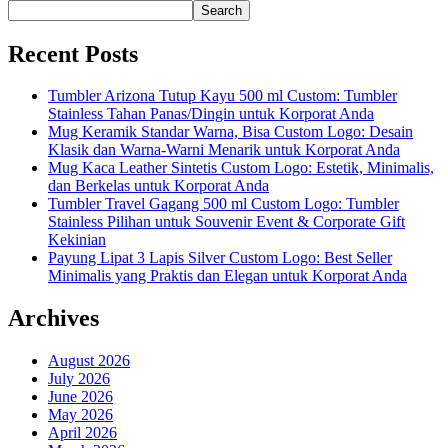
Search
Recent Posts
Tumbler Arizona Tutup Kayu 500 ml Custom: Tumbler
Stainless Tahan Panas/Dingin untuk Korporat Anda
Mug Keramik Standar Warna, Bisa Custom Logo: Desain
Klasik dan Warna-Warni Menarik untuk Korporat Anda
Mug Kaca Leather Sintetis Custom Logo: Estetik, Minimalis,
dan Berkelas untuk Korporat Anda
Tumbler Travel Gagang 500 ml Custom Logo: Tumbler
Stainless Pilihan untuk Souvenir Event & Corporate Gift
Kekinian
Payung Lipat 3 Lapis Silver Custom Logo: Best Seller
Minimalis yang Praktis dan Elegan untuk Korporat Anda
Archives
August 2026
July 2026
June 2026
May 2026
April 2026