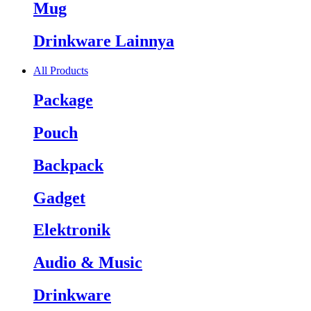
Mug
Drinkware Lainnya
All Products
Package
Pouch
Backpack
Gadget
Elektronik
Audio & Music
Drinkware