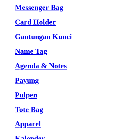
Messenger Bag
Card Holder
Gantungan Kunci
Name Tag
Agenda & Notes
Payung
Pulpen
Tote Bag
Apparel
Kalender