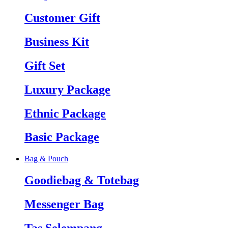
Customer Gift
Business Kit
Gift Set
Luxury Package
Ethnic Package
Basic Package
Bag & Pouch
Goodiebag & Totebag
Messenger Bag