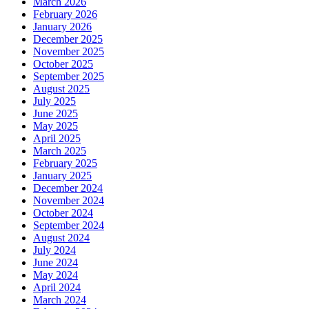
March 2026
February 2026
January 2026
December 2025
November 2025
October 2025
September 2025
August 2025
July 2025
June 2025
May 2025
April 2025
March 2025
February 2025
January 2025
December 2024
November 2024
October 2024
September 2024
August 2024
July 2024
June 2024
May 2024
April 2024
March 2024