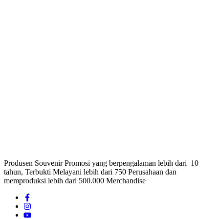
Produsen Souvenir Promosi yang berpengalaman lebih dari 10
tahun, Terbukti Melayani lebih dari 750 Perusahaan dan
memproduksi lebih dari 500.000 Merchandise