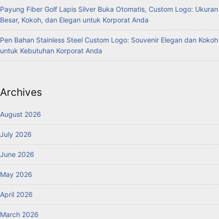
Payung Fiber Golf Lapis Silver Buka Otomatis, Custom Logo: Ukuran
Besar, Kokoh, dan Elegan untuk Korporat Anda
Pen Bahan Stainless Steel Custom Logo: Souvenir Elegan dan Kokoh
untuk Kebutuhan Korporat Anda
Archives
August 2026
July 2026
June 2026
May 2026
April 2026
March 2026