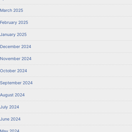
March 2025
February 2025
January 2025
December 2024
November 2024
October 2024
September 2024
August 2024
July 2024
June 2024
May 2024