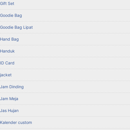
Gift Set
Goodie Bag
Goodie Bag Lipat
Hand Bag
Handuk
ID Card
jacket
Jam Dinding
Jam Meja
Jas Hujan
Kalender custom