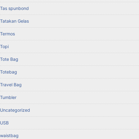
Tas spunbond
Tatakan Gelas
Termos
Topi
Tote Bag
Totebag
Travel Bag
Tumbler
Uncategorized
USB
waistbag