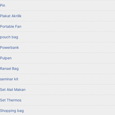
Pin
Plakat Akrilik
Portable Fan
pouch bag
Powerbank
Pulpen
Ransel Bag
seminar kit
Set Alat Makan
Set Thermos
Shopping bag