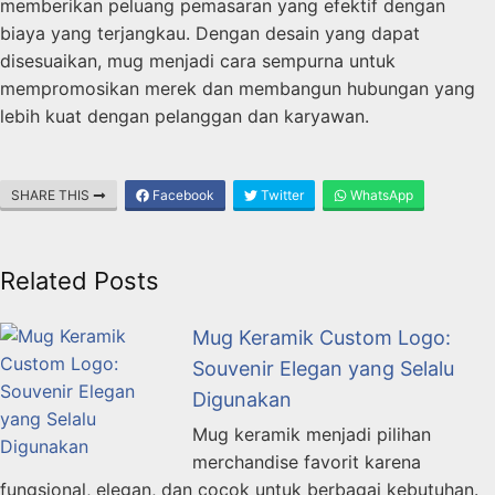
memberikan peluang pemasaran yang efektif dengan
biaya yang terjangkau. Dengan desain yang dapat
disesuaikan, mug menjadi cara sempurna untuk
mempromosikan merek dan membangun hubungan yang
lebih kuat dengan pelanggan dan karyawan.
SHARE THIS
Facebook
Twitter
WhatsApp
Related Posts
Mug Keramik Custom Logo:
Souvenir Elegan yang Selalu
Digunakan
Mug keramik menjadi pilihan
merchandise favorit karena
fungsional, elegan, dan cocok untuk berbagai kebutuhan.