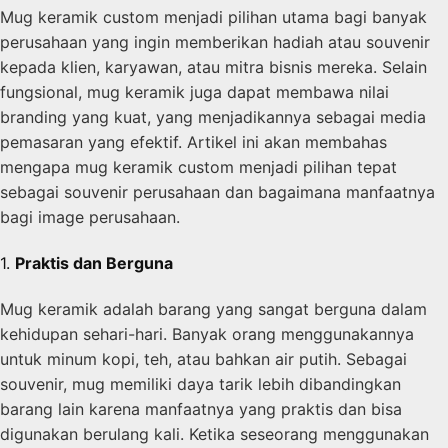
Mug keramik custom menjadi pilihan utama bagi banyak
perusahaan yang ingin memberikan hadiah atau souvenir
kepada klien, karyawan, atau mitra bisnis mereka. Selain
fungsional, mug keramik juga dapat membawa nilai
branding yang kuat, yang menjadikannya sebagai media
pemasaran yang efektif. Artikel ini akan membahas
mengapa mug keramik custom menjadi pilihan tepat
sebagai souvenir perusahaan dan bagaimana manfaatnya
bagi image perusahaan.
1.
Praktis dan Berguna
Mug keramik adalah barang yang sangat berguna dalam
kehidupan sehari-hari. Banyak orang menggunakannya
untuk minum kopi, teh, atau bahkan air putih. Sebagai
souvenir, mug memiliki daya tarik lebih dibandingkan
barang lain karena manfaatnya yang praktis dan bisa
digunakan berulang kali. Ketika seseorang menggunakan