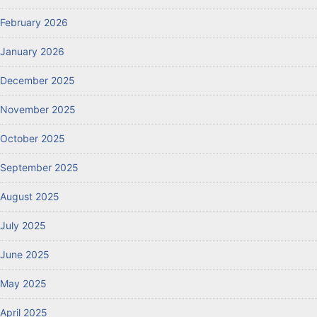
February 2026
January 2026
December 2025
November 2025
October 2025
September 2025
August 2025
July 2025
June 2025
May 2025
April 2025