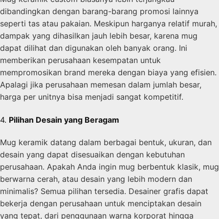
dibandingkan dengan barang-barang promosi lainnya
seperti tas atau pakaian. Meskipun harganya relatif murah,
dampak yang dihasilkan jauh lebih besar, karena mug
dapat dilihat dan digunakan oleh banyak orang. Ini
memberikan perusahaan kesempatan untuk
mempromosikan brand mereka dengan biaya yang efisien.
Apalagi jika perusahaan memesan dalam jumlah besar,
harga per unitnya bisa menjadi sangat kompetitif.
4.
Pilihan Desain yang Beragam
Mug keramik datang dalam berbagai bentuk, ukuran, dan
desain yang dapat disesuaikan dengan kebutuhan
perusahaan. Apakah Anda ingin mug berbentuk klasik, mug
berwarna cerah, atau desain yang lebih modern dan
minimalis? Semua pilihan tersedia. Desainer grafis dapat
bekerja dengan perusahaan untuk menciptakan desain
yang tepat, dari penggunaan warna korporat hingga