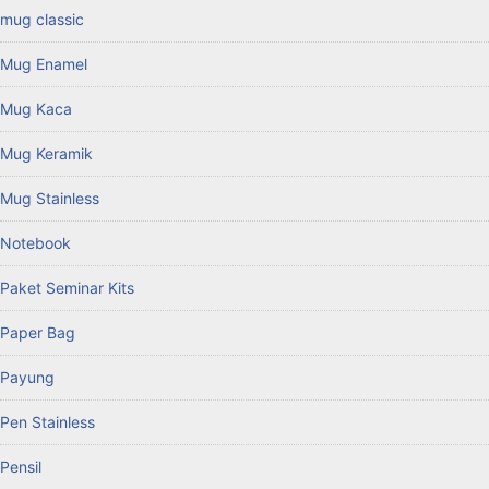
mug classic
Mug Enamel
Mug Kaca
Mug Keramik
Mug Stainless
Notebook
Paket Seminar Kits
Paper Bag
Payung
Pen Stainless
Pensil