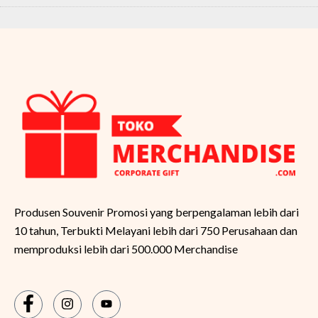
Produsen Souvenir Promosi yang berpengalaman lebih dari
10 tahun, Terbukti Melayani lebih dari 750 Perusahaan dan
memproduksi lebih dari 500.000 Merchandise