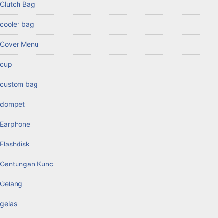
Clutch Bag
cooler bag
Cover Menu
cup
custom bag
dompet
Earphone
Flashdisk
Gantungan Kunci
Gelang
gelas