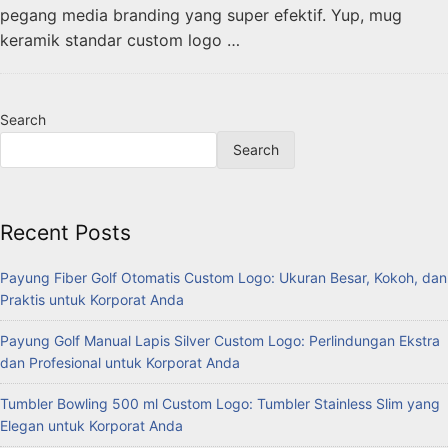
pegang media branding yang super efektif. Yup, mug
keramik standar custom logo …
Search
Search
Recent Posts
Payung Fiber Golf Otomatis Custom Logo: Ukuran Besar, Kokoh, dan
Praktis untuk Korporat Anda
Payung Golf Manual Lapis Silver Custom Logo: Perlindungan Ekstra
dan Profesional untuk Korporat Anda
Tumbler Bowling 500 ml Custom Logo: Tumbler Stainless Slim yang
Elegan untuk Korporat Anda