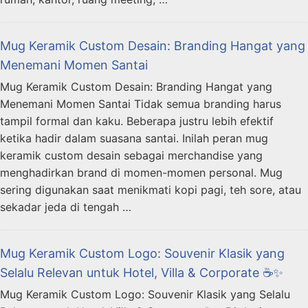
Mug Keramik Custom Desain: Branding Hangat yang
Menemani Momen Santai
Mug Keramik Custom Desain: Branding Hangat yang
Menemani Momen Santai Tidak semua branding harus
tampil formal dan kaku. Beberapa justru lebih efektif
ketika hadir dalam suasana santai. Inilah peran mug
keramik custom desain sebagai merchandise yang
menghadirkan brand di momen-momen personal. Mug
sering digunakan saat menikmati kopi pagi, teh sore, atau
sekadar jeda di tengah …
Mug Keramik Custom Logo: Souvenir Klasik yang
Selalu Relevan untuk Hotel, Villa & Corporate ☕✨
Mug Keramik Custom Logo: Souvenir Klasik yang Selalu