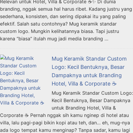
Relevan untuk Hotel, Villa & Corporate ☕✨ Di dunia
branding, nggak semua hal harus ribet. Kadang justru yang
sederhana, konsisten, dan sering dipakai itu yang paling
efektif. Salah satu contohnya? Mug keramik standar
custom logo. Mungkin kelihatannya biasa. Tapi justru
karena “biasa” itulah mug jadi media branding …
Mug Keramik Standar Custom
Logo: Kecil Bentuknya, Besar
Dampaknya untuk Branding
Hotel, Villa & Corporate ☕
Mug Keramik Standar Custom Logo:
Kecil Bentuknya, Besar Dampaknya
untuk Branding Hotel, Villa &
Corporate ☕ Pernah nggak sih kamu nginep di hotel atau
villa, lalu pagi-pagi bikin kopi atau teh, dan… eh, mug-nya
ada logo tempat kamu menginap? Tanpa sadar, kamu lagi