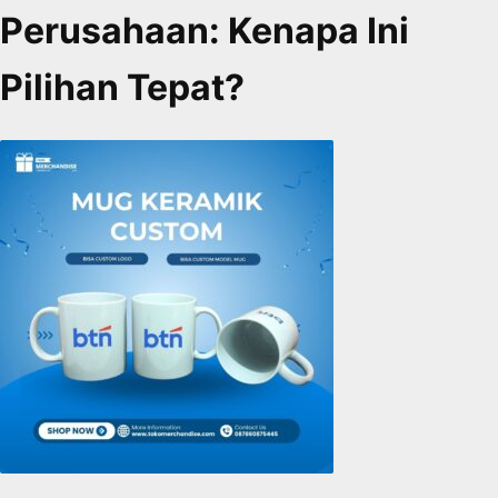
Perusahaan: Kenapa Ini
Pilihan Tepat?