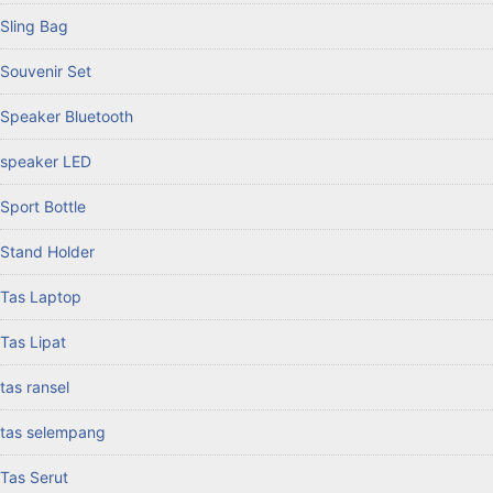
Sling Bag
Souvenir Set
Speaker Bluetooth
speaker LED
Sport Bottle
Stand Holder
Tas Laptop
Tas Lipat
tas ransel
tas selempang
Tas Serut