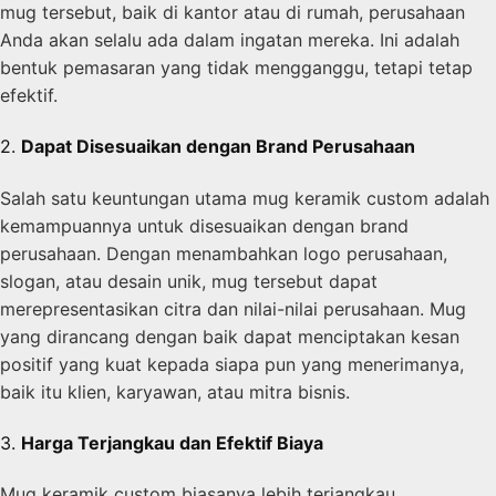
mug tersebut, baik di kantor atau di rumah, perusahaan
Anda akan selalu ada dalam ingatan mereka. Ini adalah
bentuk pemasaran yang tidak mengganggu, tetapi tetap
efektif.
2.
Dapat Disesuaikan dengan Brand Perusahaan
Salah satu keuntungan utama mug keramik custom adalah
kemampuannya untuk disesuaikan dengan brand
perusahaan. Dengan menambahkan logo perusahaan,
slogan, atau desain unik, mug tersebut dapat
merepresentasikan citra dan nilai-nilai perusahaan. Mug
yang dirancang dengan baik dapat menciptakan kesan
positif yang kuat kepada siapa pun yang menerimanya,
baik itu klien, karyawan, atau mitra bisnis.
3.
Harga Terjangkau dan Efektif Biaya
Mug keramik custom biasanya lebih terjangkau