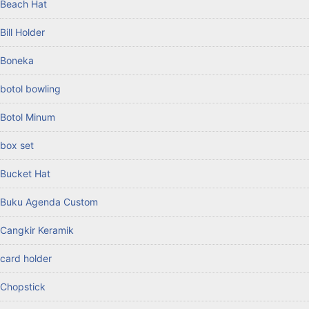
Beach Hat
Bill Holder
Boneka
botol bowling
Botol Minum
box set
Bucket Hat
Buku Agenda Custom
Cangkir Keramik
card holder
Chopstick