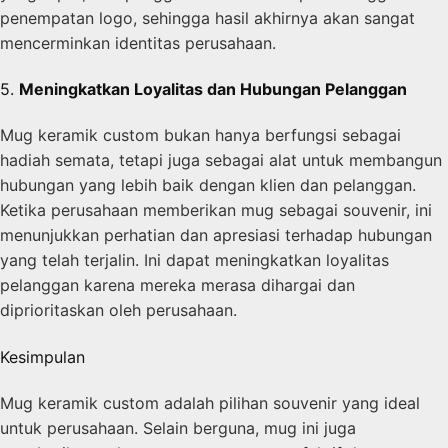
penempatan logo, sehingga hasil akhirnya akan sangat
mencerminkan identitas perusahaan.
5.
Meningkatkan Loyalitas dan Hubungan Pelanggan
Mug keramik custom bukan hanya berfungsi sebagai
hadiah semata, tetapi juga sebagai alat untuk membangun
hubungan yang lebih baik dengan klien dan pelanggan.
Ketika perusahaan memberikan mug sebagai souvenir, ini
menunjukkan perhatian dan apresiasi terhadap hubungan
yang telah terjalin. Ini dapat meningkatkan loyalitas
pelanggan karena mereka merasa dihargai dan
diprioritaskan oleh perusahaan.
Kesimpulan
Mug keramik custom adalah pilihan souvenir yang ideal
untuk perusahaan. Selain berguna, mug ini juga