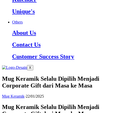
Unique's
Others
About Us
Contact Us
Customer Success Story
X
Mug Keramik Selalu Dipilih Menjadi
Corporate Gift dari Masa ke Masa
Mug Keramik
·
22/01/2025
Mug Keramik Selalu Dipilih Menjadi