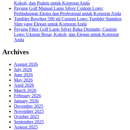
Kokoh, dan Praktis untuk Korporat Anda
Payung Golf Manual Lapis Silver Custom Logo:
Perlindungan Ekstra dan Profesional untuk Korporat Anda
Tumbler Bowling 500 ml Custom Logo: Tumbler Stainless
Slim yang Elegan untuk Korporat Anda
Payung Fiber Golf Lapis Silver Buka Otomatis, Custom
Logo: Ukuran Besar, Kokoh, dan Elegan untuk Korporat
Anda
Archives
August 2026
July 2026
June 2026
May 2026
April 2026
March 2026
February 2026
January 2026
December 2025
November 2025
October 2025
September 2025
August 2025