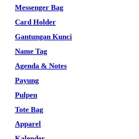
Messenger Bag
Card Holder
Gantungan Kunci
Name Tag
Agenda & Notes
Payung
Pulpen
Tote Bag
Apparel
Kalender