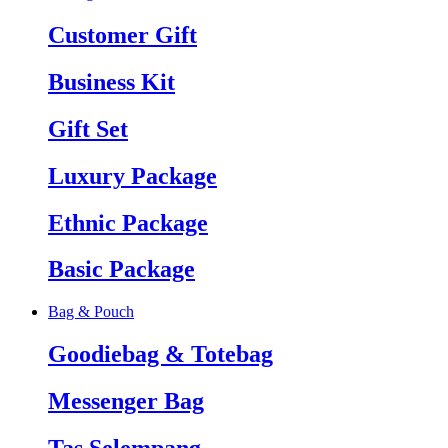
Customer Gift
Business Kit
Gift Set
Luxury Package
Ethnic Package
Basic Package
Bag & Pouch
Goodiebag & Totebag
Messenger Bag