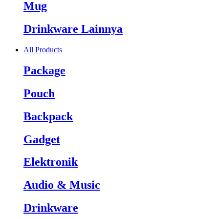
Mug
Drinkware Lainnya
All Products
Package
Pouch
Backpack
Gadget
Elektronik
Audio & Music
Drinkware