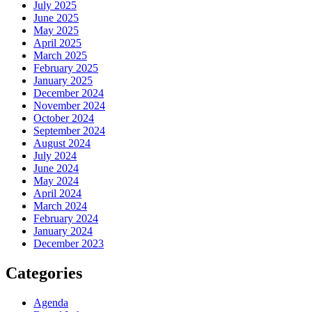
July 2025
June 2025
May 2025
April 2025
March 2025
February 2025
January 2025
December 2024
November 2024
October 2024
September 2024
August 2024
July 2024
June 2024
May 2024
April 2024
March 2024
February 2024
January 2024
December 2023
Categories
Agenda