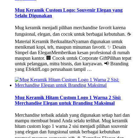
Mug Keramik Custom Logo: Souvenir Elegan yang
Selalu Digunakan
Mug keramik menjadi pilihan merchandise favorit karena
fungsional, elegan, dan cocok untuk berbagai kebutuhan. ☕
Material Keramik BerkualitasNyaman digunakan untuk
menikmati kopi, teh, maupun minuman favorit. ✨ Desain
Simpel dan EleganMemberikan kesan profesional di rumah
maupun kantor. 🏢 Cocok untuk Corporate GiftPilihan tepat
untuk pelanggan, mitra bisnis, dan karyawan. 📢 Branding
yang EfektifLogo perusahaan tampil …
Mug Keramik Hitam Custom Logo 1 Warna 2 Sisi:
Merchandise Elegan untuk Branding Maksimal
Merchandise terbaik adalah yang digunakan setiap hari dan
mampu membuat brand Anda selalu terlihat. Mug keramik
hitam custom logo 1 warna 2 sisi menjadi pilihan souvenir
yang elegan dan fungsional untuk berbagai kebutuhan