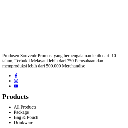
Produsen Souvenir Promosi yang berpengalaman lebih dari 10
tahun, Terbukti Melayani lebih dari 750 Perusahaan dan
memproduksi lebih dari 500.000 Merchandise
Products
All Products
Package
Bag & Pouch
Drinkware