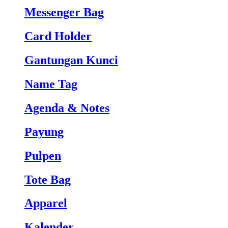
Messenger Bag
Card Holder
Gantungan Kunci
Name Tag
Agenda & Notes
Payung
Pulpen
Tote Bag
Apparel
Kalender