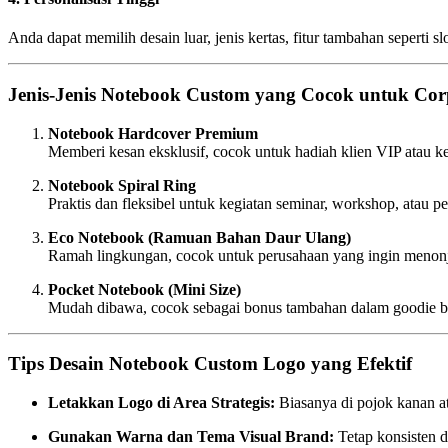
Anda dapat memilih desain luar, jenis kertas, fitur tambahan seperti s
Jenis-Jenis Notebook Custom yang Cocok untuk Cor
Notebook Hardcover Premium
Memberi kesan eksklusif, cocok untuk hadiah klien VIP atau ke
Notebook Spiral Ring
Praktis dan fleksibel untuk kegiatan seminar, workshop, atau pe
Eco Notebook (Ramuan Bahan Daur Ulang)
Ramah lingkungan, cocok untuk perusahaan yang ingin menonjol
Pocket Notebook (Mini Size)
Mudah dibawa, cocok sebagai bonus tambahan dalam goodie bag
Tips Desain Notebook Custom Logo yang Efektif
Letakkan Logo di Area Strategis:
Biasanya di pojok kanan a
Gunakan Warna dan Tema Visual Brand:
Tetap konsisten d