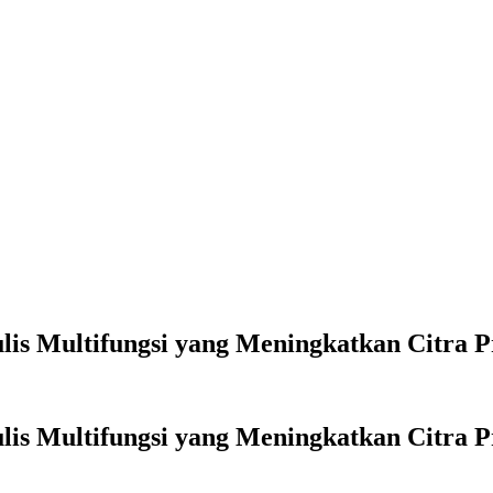
lis Multifungsi yang Meningkatkan Citra P
lis Multifungsi yang Meningkatkan Citra P