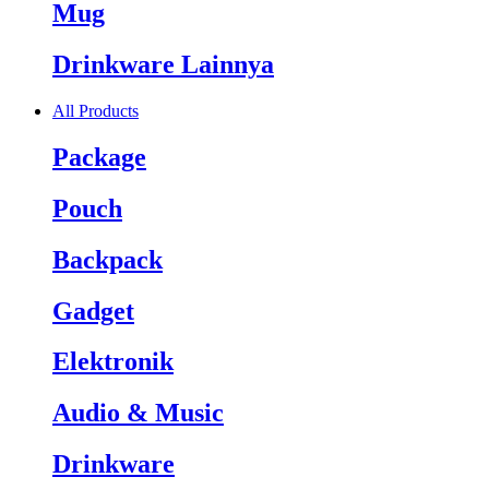
Mug
Drinkware Lainnya
All Products
Package
Pouch
Backpack
Gadget
Elektronik
Audio & Music
Drinkware