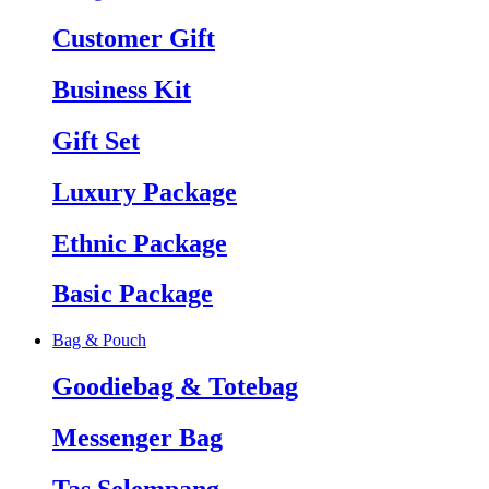
Customer Gift
Business Kit
Gift Set
Luxury Package
Ethnic Package
Basic Package
Bag & Pouch
Goodiebag & Totebag
Messenger Bag