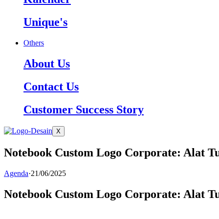
Unique's
Others
About Us
Contact Us
Customer Success Story
X
Notebook Custom Logo Corporate: Alat Tu
Agenda
·
21/06/2025
Notebook Custom Logo Corporate: Alat Tu