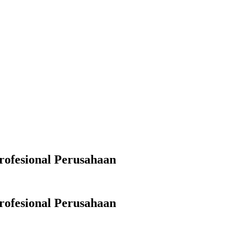
rofesional Perusahaan
rofesional Perusahaan