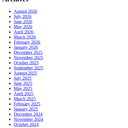
August 2026
July 2026
June 2026
May 2026
April 2026
March 2026
February 2026
January 2026
December 2025
November 2025
October 2025
September 2025
August 2025
July 2025
June 2025
May 2025
April 2025
March 2025
February 2025
January 2025
December 2024
November 2024
October 2024