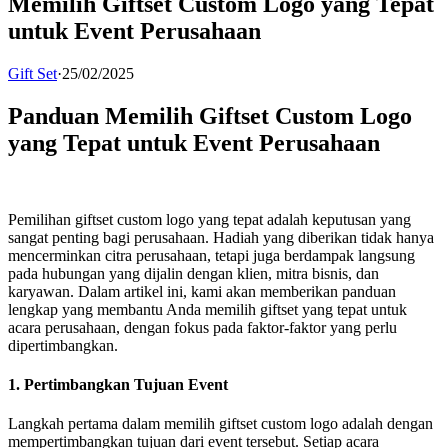
Memilih Giftset Custom Logo yang Tepat
untuk Event Perusahaan
Gift Set
·
25/02/2025
Panduan Memilih Giftset Custom Logo
yang Tepat untuk Event Perusahaan
Pemilihan giftset custom logo yang tepat adalah keputusan yang
sangat penting bagi perusahaan. Hadiah yang diberikan tidak hanya
mencerminkan citra perusahaan, tetapi juga berdampak langsung
pada hubungan yang dijalin dengan klien, mitra bisnis, dan
karyawan. Dalam artikel ini, kami akan memberikan panduan
lengkap yang membantu Anda memilih giftset yang tepat untuk
acara perusahaan, dengan fokus pada faktor-faktor yang perlu
dipertimbangkan.
1.
Pertimbangkan Tujuan Event
Langkah pertama dalam memilih giftset custom logo adalah dengan
mempertimbangkan tujuan dari event tersebut. Setiap acara