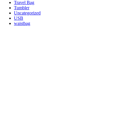
Travel Bag
Tumbler
Uncategorized
USB
waistbag