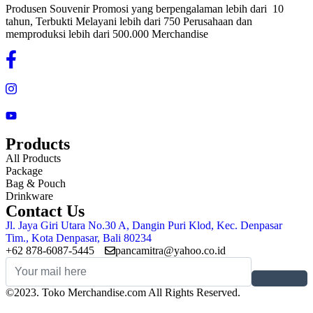
Produsen Souvenir Promosi yang berpengalaman lebih dari 10
tahun, Terbukti Melayani lebih dari 750 Perusahaan dan
memproduksi lebih dari 500.000 Merchandise
Products
All Products
Package
Bag & Pouch
Drinkware
Contact Us
Jl. Jaya Giri Utara No.30 A, Dangin Puri Klod, Kec. Denpasar
Tim., Kota Denpasar, Bali 80234
+62 878-6087-5445
pancamitra@yahoo.co.id
©2023. Toko Merchandise.com All Rights Reserved.