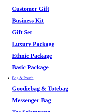
Customer Gift
Business Kit
Gift Set
Luxury Package
Ethnic Package
Basic Package
Bag & Pouch
Goodiebag & Totebag
Messenger Bag