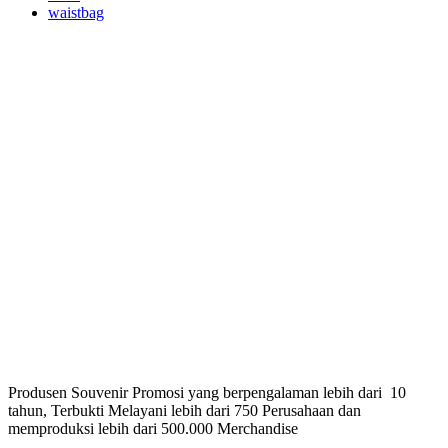
waistbag
Produsen Souvenir Promosi yang berpengalaman lebih dari 10
tahun, Terbukti Melayani lebih dari 750 Perusahaan dan
memproduksi lebih dari 500.000 Merchandise