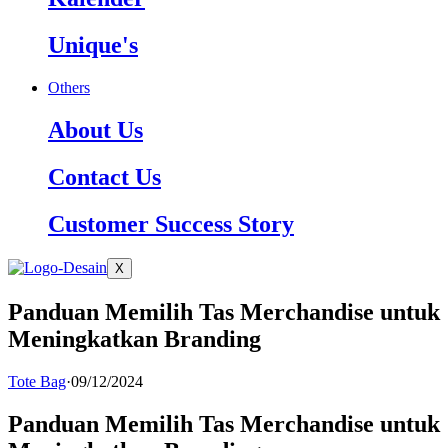
Unique's
Others
About Us
Contact Us
Customer Success Story
X
Panduan Memilih Tas Merchandise untuk
Meningkatkan Branding
Tote Bag
·
09/12/2024
Panduan Memilih Tas Merchandise untuk