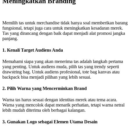
Meningkatkan Branding
Memilih tas untuk merchandise tidak hanya soal memberikan barang
fungsional, tetapi juga cara untuk meningkatkan kesadaran merek.
Tas yang dirancang dengan baik dapat menjadi alat promosi jangka
panjang.
1. Kenali Target Audiens Anda
Memahami siapa yang akan menerima tas adalah langkah pertama
yang penting. Untuk audiens muda, pilih tas yang trendy seperti
drawstring bag. Untuk audiens profesional, tote bag kanvas atau
backpack bisa menjadi pilihan yang lebih sesuai.
2. Pilih Warna yang Mencerminkan Brand
Warna tas harus sesuai dengan identitas merek atau tema acara.
Warna yang mencolok dapat menarik perhatian, tetapi warna netral
lebih mudah diterima oleh berbagai kalangan.
3. Gunakan Logo sebagai Elemen Utama Desain