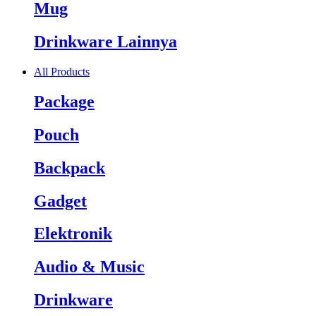
Mug
Drinkware Lainnya
All Products
Package
Pouch
Backpack
Gadget
Elektronik
Audio & Music
Drinkware