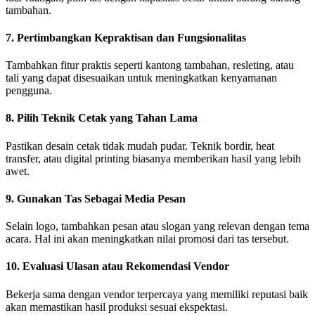
tambahan.
7. Pertimbangkan Kepraktisan dan Fungsionalitas
Tambahkan fitur praktis seperti kantong tambahan, resleting, atau
tali yang dapat disesuaikan untuk meningkatkan kenyamanan
pengguna.
8. Pilih Teknik Cetak yang Tahan Lama
Pastikan desain cetak tidak mudah pudar. Teknik bordir, heat
transfer, atau digital printing biasanya memberikan hasil yang lebih
awet.
9. Gunakan Tas Sebagai Media Pesan
Selain logo, tambahkan pesan atau slogan yang relevan dengan tema
acara. Hal ini akan meningkatkan nilai promosi dari tas tersebut.
10. Evaluasi Ulasan atau Rekomendasi Vendor
Bekerja sama dengan vendor terpercaya yang memiliki reputasi baik
akan memastikan hasil produksi sesuai ekspektasi.