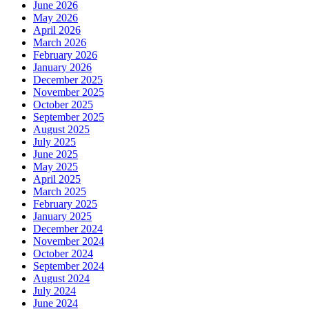
June 2026
May 2026
April 2026
March 2026
February 2026
January 2026
December 2025
November 2025
October 2025
September 2025
August 2025
July 2025
June 2025
May 2025
April 2025
March 2025
February 2025
January 2025
December 2024
November 2024
October 2024
September 2024
August 2024
July 2024
June 2024