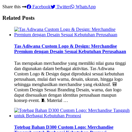
Share this
Facebook
Twitter
WhatsApp
Related Posts
Tas Adiwana Custom Logo & Design: Merchandise
Premium dengan Desain Sesuai Kebutuhan Perusahaan
Tas merupakan merchandise yang memiliki nilai guna tinggi
dan digunakan dalam berbagai aktivitas. Tas Adiwana
Custom Logo & Design dapat diproduksi sesuai kebutuhan
perusahaan, mulai dari warna, desain, ukuran, hingga logo
sehingga menghasilkan merchandise yang eksklusif. 🎒
Custom Design Sesuai Branding Desain, warna, dan logo
dapat disesuaikan dengan identitas perusahaan maupun
konsep event. 🧵 Material …
Totebag Bahan D300 Custom Logo: Merchandise