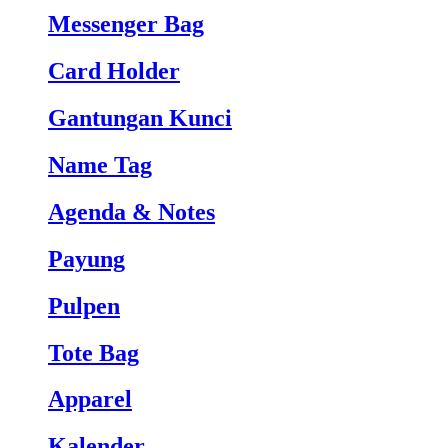
Messenger Bag
Card Holder
Gantungan Kunci
Name Tag
Agenda & Notes
Payung
Pulpen
Tote Bag
Apparel
Kalender