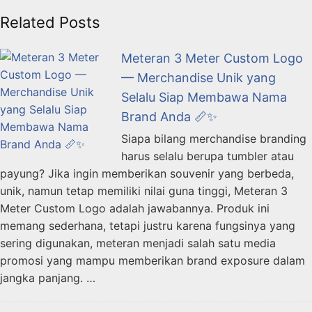
Related Posts
Meteran 3 Meter Custom Logo
— Merchandise Unik yang
Selalu Siap Membawa Nama
Brand Anda 📏✨
Siapa bilang merchandise branding
harus selalu berupa tumbler atau
payung? Jika ingin memberikan souvenir yang berbeda,
unik, namun tetap memiliki nilai guna tinggi, Meteran 3
Meter Custom Logo adalah jawabannya. Produk ini
memang sederhana, tetapi justru karena fungsinya yang
sering digunakan, meteran menjadi salah satu media
promosi yang mampu memberikan brand exposure dalam
jangka panjang. …