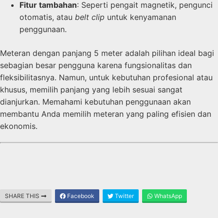
Fitur tambahan
: Seperti pengait magnetik, pengunci
otomatis, atau
belt clip
untuk kenyamanan
penggunaan.
Meteran dengan panjang 5 meter adalah pilihan ideal bagi
sebagian besar pengguna karena fungsionalitas dan
fleksibilitasnya. Namun, untuk kebutuhan profesional atau
khusus, memilih panjang yang lebih sesuai sangat
dianjurkan. Memahami kebutuhan penggunaan akan
membantu Anda memilih meteran yang paling efisien dan
ekonomis.
SHARE THIS
Facebook
Twitter
WhatsApp