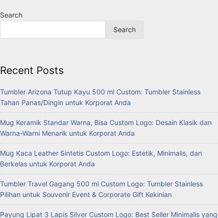
Search
Search
Recent Posts
Tumbler Arizona Tutup Kayu 500 ml Custom: Tumbler Stainless
Tahan Panas/Dingin untuk Korporat Anda
Mug Keramik Standar Warna, Bisa Custom Logo: Desain Klasik dan
Warna-Warni Menarik untuk Korporat Anda
Mug Kaca Leather Sintetis Custom Logo: Estetik, Minimalis, dan
Berkelas untuk Korporat Anda
Tumbler Travel Gagang 500 ml Custom Logo: Tumbler Stainless
Pilihan untuk Souvenir Event & Corporate Gift Kekinian
Payung Lipat 3 Lapis Silver Custom Logo: Best Seller Minimalis yang