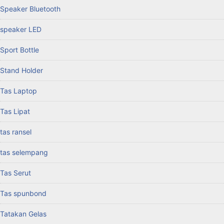
Speaker Bluetooth
speaker LED
Sport Bottle
Stand Holder
Tas Laptop
Tas Lipat
tas ransel
tas selempang
Tas Serut
Tas spunbond
Tatakan Gelas