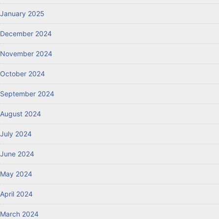
January 2025
December 2024
November 2024
October 2024
September 2024
August 2024
July 2024
June 2024
May 2024
April 2024
March 2024