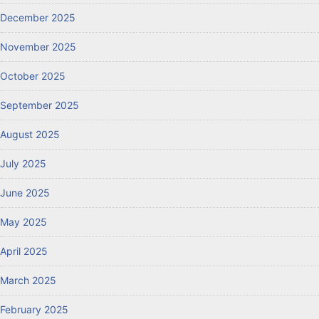
December 2025
November 2025
October 2025
September 2025
August 2025
July 2025
June 2025
May 2025
April 2025
March 2025
February 2025