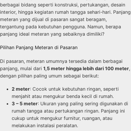
berbagai bidang seperti konstruksi, pertukangan, desain
interior, hingga kegiatan rumah tangga sehari-hari. Panjang
meteran yang dijual di pasaran sangat beragam,
tergantung pada kebutuhan pengguna. Namun, berapa
panjang ideal meteran yang sebaiknya dimiliki?
Pilihan Panjang Meteran di Pasaran
Di pasaran, meteran umumnya tersedia dalam berbagai
panjang, mulai dari
1,5 meter hingga lebih dari 100 meter
,
dengan pilihan paling umum sebagai berikut:
2 meter
: Cocok untuk kebutuhan ringan, seperti
menjahit atau mengukur benda kecil di rumah.
3 – 5 meter
: Ukuran yang paling sering digunakan di
rumah tangga atau pertukangan ringan. Panjang ini
cukup untuk mengukur furnitur, ruangan, atau
melakukan instalasi peralatan.