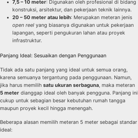
7,5 – 10 meter
: Digunakan oleh profesional di bidang
konstruksi, arsitektur, dan pekerjaan teknik lainnya.
20 – 50 meter atau lebih
: Merupakan meteran jenis
open reel
yang biasanya digunakan untuk pekerjaan
lapangan, seperti pengukuran lahan atau proyek
infrastruktur.
Panjang Ideal: Sesuaikan dengan Penggunaan
Tidak ada satu panjang yang ideal untuk semua orang,
karena semuanya tergantung pada penggunaan. Namun,
jika harus memilih
satu ukuran serbaguna
, maka meteran
5 meter
dianggap ideal oleh banyak pengguna. Panjang ini
cukup untuk sebagian besar kebutuhan rumah tangga
maupun proyek kecil hingga menengah.
Beberapa alasan memilih meteran 5 meter sebagai standar
ideal: