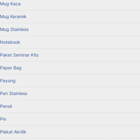
Mug Kaca
Mug Keramik
Mug Stainless
Notebook
Paket Seminar Kits
Paper Bag
Payung
Pen Stainless
Pensil
Pin
Plakat Akrilik