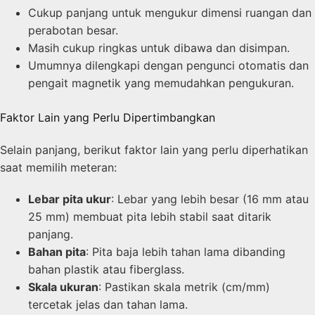
Cukup panjang untuk mengukur dimensi ruangan dan
perabotan besar.
Masih cukup ringkas untuk dibawa dan disimpan.
Umumnya dilengkapi dengan pengunci otomatis dan
pengait magnetik yang memudahkan pengukuran.
Faktor Lain yang Perlu Dipertimbangkan
Selain panjang, berikut faktor lain yang perlu diperhatikan
saat memilih meteran:
Lebar pita ukur
: Lebar yang lebih besar (16 mm atau
25 mm) membuat pita lebih stabil saat ditarik
panjang.
Bahan pita
: Pita baja lebih tahan lama dibanding
bahan plastik atau fiberglass.
Skala ukuran
: Pastikan skala metrik (cm/mm)
tercetak jelas dan tahan lama.