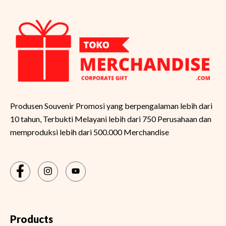
Produsen Souvenir Promosi yang berpengalaman lebih dari
10 tahun, Terbukti Melayani lebih dari 750 Perusahaan dan
memproduksi lebih dari 500.000 Merchandise
Products