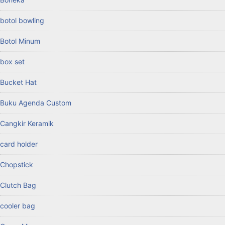
botol bowling
Botol Minum
box set
Bucket Hat
Buku Agenda Custom
Cangkir Keramik
card holder
Chopstick
Clutch Bag
cooler bag