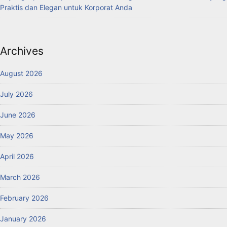
Praktis dan Elegan untuk Korporat Anda
Archives
August 2026
July 2026
June 2026
May 2026
April 2026
March 2026
February 2026
January 2026