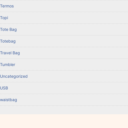
Termos
Topi
Tote Bag
Totebag
Travel Bag
Tumbler
Uncategorized
USB
waistbag