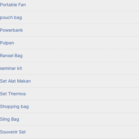
Portable Fan
pouch bag
Powerbank
Pulpen
Ransel Bag
seminar kit
Set Alat Makan
Set Thermos
Shopping bag
Sling Bag
Souvenir Set