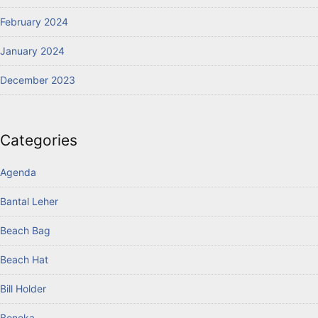
February 2024
January 2024
December 2023
Categories
Agenda
Bantal Leher
Beach Bag
Beach Hat
Bill Holder
Boneka