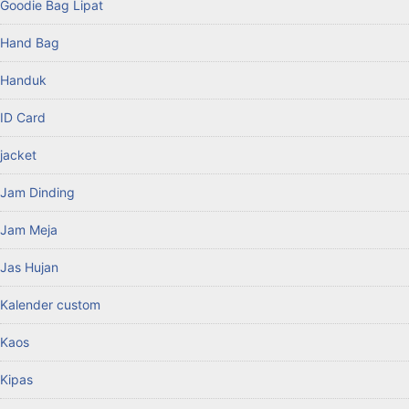
Goodie Bag Lipat
Hand Bag
Handuk
ID Card
jacket
Jam Dinding
Jam Meja
Jas Hujan
Kalender custom
Kaos
Kipas