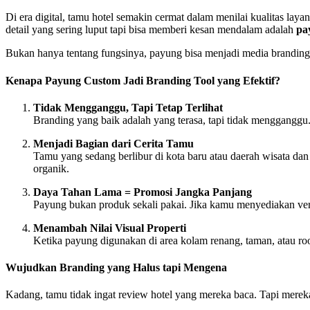
Di era digital, tamu hotel semakin cermat dalam menilai kualitas laya
detail yang sering luput tapi bisa memberi kesan mendalam adalah
pa
Bukan hanya tentang fungsinya, payung bisa menjadi media branding y
Kenapa Payung Custom Jadi Branding Tool yang Efektif?
Tidak Mengganggu, Tapi Tetap Terlihat
Branding yang baik adalah yang terasa, tapi tidak mengganggu.
Menjadi Bagian dari Cerita Tamu
Tamu yang sedang berlibur di kota baru atau daerah wisata dan
organik.
Daya Tahan Lama = Promosi Jangka Panjang
Payung bukan produk sekali pakai. Jika kamu menyediakan ve
Menambah Nilai Visual Properti
Ketika payung digunakan di area kolam renang, taman, atau roof
Wujudkan Branding yang Halus tapi Mengena
Kadang, tamu tidak ingat review hotel yang mereka baca. Tapi merek