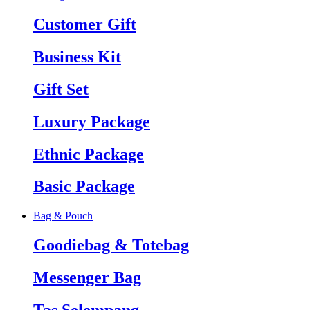
Customer Gift
Business Kit
Gift Set
Luxury Package
Ethnic Package
Basic Package
Bag & Pouch
Goodiebag & Totebag
Messenger Bag