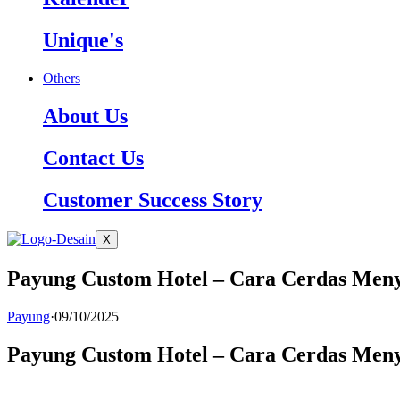
Unique's
Others
About Us
Contact Us
Customer Success Story
X
Payung Custom Hotel – Cara Cerdas Meny
Payung
·
09/10/2025
Payung Custom Hotel – Cara Cerdas Meny