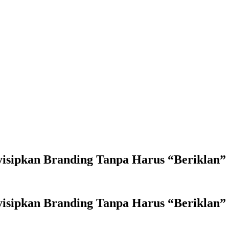
isipkan Branding Tanpa Harus “Beriklan”
isipkan Branding Tanpa Harus “Beriklan”