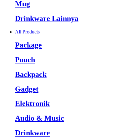
Mug
Drinkware Lainnya
All Products
Package
Pouch
Backpack
Gadget
Elektronik
Audio & Music
Drinkware