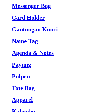
Messenger Bag
Card Holder
Gantungan Kunci
Name Tag
Agenda & Notes
Payung
Pulpen
Tote Bag
Apparel
Kalender