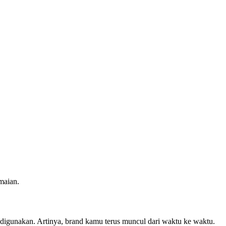
maian.
 digunakan. Artinya, brand kamu terus muncul dari waktu ke waktu.