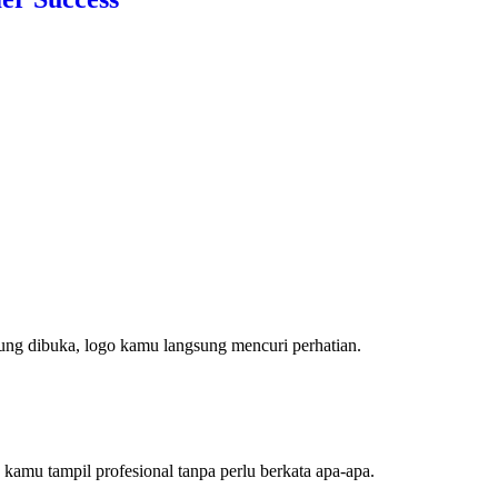
ung dibuka, logo kamu langsung mencuri perhatian.
kamu tampil profesional tanpa perlu berkata apa-apa.