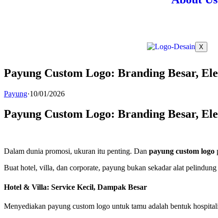
X
Payung Custom Logo: Branding Besar, Eleg
Payung
·
10/01/2026
Payung Custom Logo: Branding Besar, Eleg
Dalam dunia promosi, ukuran itu penting. Dan
payung custom logo
Buat hotel, villa, dan corporate, payung bukan sekadar alat pelindu
Hotel & Villa: Service Kecil, Dampak Besar
Menyediakan payung custom logo untuk tamu adalah bentuk hospitalit