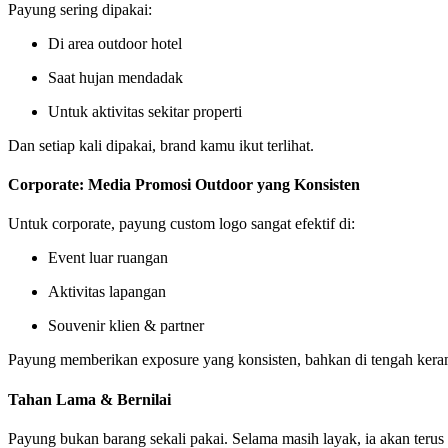
Payung sering dipakai:
Di area outdoor hotel
Saat hujan mendadak
Untuk aktivitas sekitar properti
Dan setiap kali dipakai, brand kamu ikut terlihat.
Corporate: Media Promosi Outdoor yang Konsisten
Untuk corporate, payung custom logo sangat efektif di:
Event luar ruangan
Aktivitas lapangan
Souvenir klien & partner
Payung memberikan exposure yang konsisten, bahkan di tengah kera
Tahan Lama & Bernilai
Payung bukan barang sekali pakai. Selama masih layak, ia akan terus