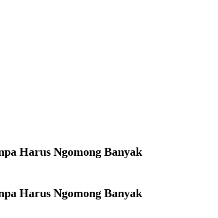
anpa Harus Ngomong Banyak
anpa Harus Ngomong Banyak