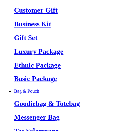
Customer Gift
Business Kit
Gift Set
Luxury Package
Ethnic Package
Basic Package
Bag & Pouch
Goodiebag & Totebag
Messenger Bag