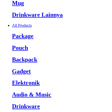
Mug
Drinkware Lainnya
All Products
Package
Pouch
Backpack
Gadget
Elektronik
Audio & Music
Drinkware