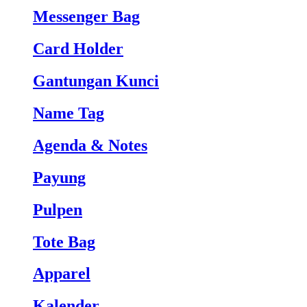
Messenger Bag
Card Holder
Gantungan Kunci
Name Tag
Agenda & Notes
Payung
Pulpen
Tote Bag
Apparel
Kalender