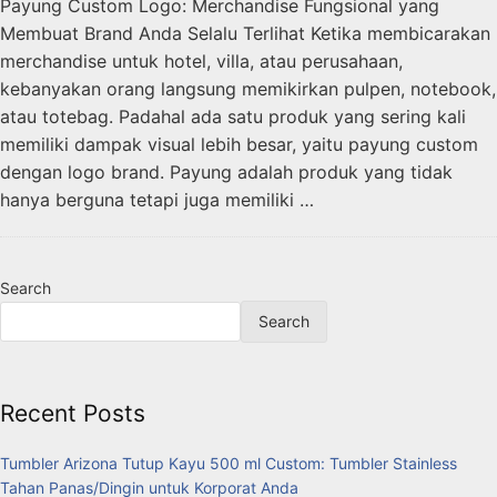
Payung Custom Logo: Merchandise Fungsional yang
Membuat Brand Anda Selalu Terlihat Ketika membicarakan
merchandise untuk hotel, villa, atau perusahaan,
kebanyakan orang langsung memikirkan pulpen, notebook,
atau totebag. Padahal ada satu produk yang sering kali
memiliki dampak visual lebih besar, yaitu payung custom
dengan logo brand. Payung adalah produk yang tidak
hanya berguna tetapi juga memiliki …
Search
Search
Recent Posts
Tumbler Arizona Tutup Kayu 500 ml Custom: Tumbler Stainless
Tahan Panas/Dingin untuk Korporat Anda