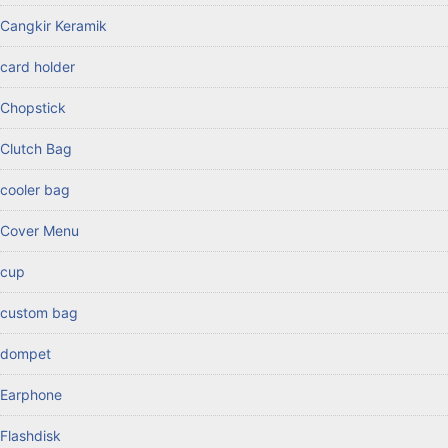
Cangkir Keramik
card holder
Chopstick
Clutch Bag
cooler bag
Cover Menu
cup
custom bag
dompet
Earphone
Flashdisk