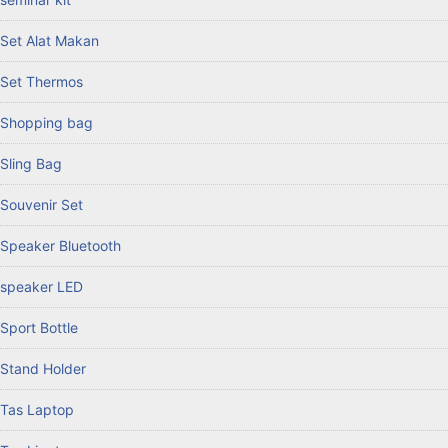
Set Alat Makan
Set Thermos
Shopping bag
Sling Bag
Souvenir Set
Speaker Bluetooth
speaker LED
Sport Bottle
Stand Holder
Tas Laptop