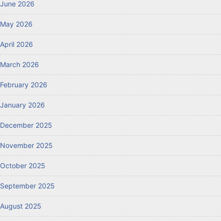
June 2026
May 2026
April 2026
March 2026
February 2026
January 2026
December 2025
November 2025
October 2025
September 2025
August 2025