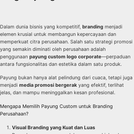
Dalam dunia bisnis yang kompetitif,
branding
menjadi
elemen krusial untuk membangun kepercayaan dan
memperkuat citra perusahaan. Salah satu strategi promosi
yang semakin diminati oleh perusahaan adalah
penggunaan
payung custom logo corporate
—perpaduan
antara fungsionalitas dan estetika dalam satu produk.
Payung bukan hanya alat pelindung dari cuaca, tetapi juga
menjadi
media promosi bergerak
yang efektif, terlihat
jelas, dan mampu meninggalkan kesan profesional.
Mengapa Memilih Payung Custom untuk Branding
Perusahaan?
Visual Branding yang Kuat dan Luas