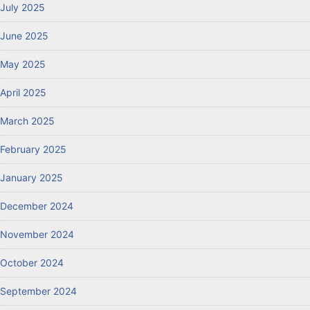
July 2025
June 2025
May 2025
April 2025
March 2025
February 2025
January 2025
December 2024
November 2024
October 2024
September 2024