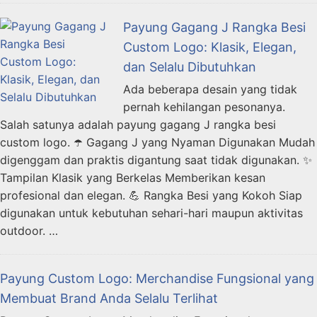
Payung Gagang J Rangka Besi
Custom Logo: Klasik, Elegan,
dan Selalu Dibutuhkan
Ada beberapa desain yang tidak
pernah kehilangan pesonanya.
Salah satunya adalah payung gagang J rangka besi
custom logo. ☂️ Gagang J yang Nyaman Digunakan Mudah
digenggam dan praktis digantung saat tidak digunakan. ✨
Tampilan Klasik yang Berkelas Memberikan kesan
profesional dan elegan. 💪 Rangka Besi yang Kokoh Siap
digunakan untuk kebutuhan sehari-hari maupun aktivitas
outdoor. …
Payung Custom Logo: Merchandise Fungsional yang
Membuat Brand Anda Selalu Terlihat