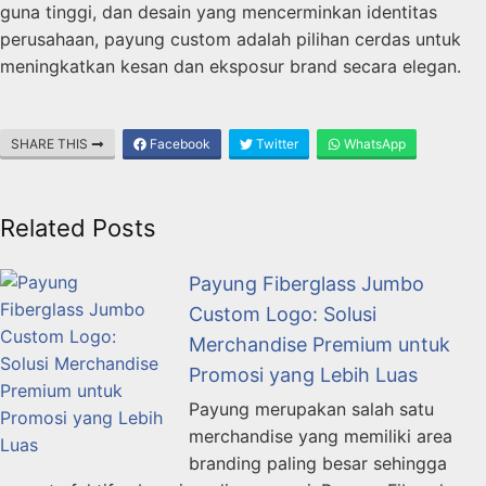
guna tinggi, dan desain yang mencerminkan identitas
perusahaan, payung custom adalah pilihan cerdas untuk
meningkatkan kesan dan eksposur brand secara elegan.
SHARE THIS
Facebook
Twitter
WhatsApp
Related Posts
Payung Fiberglass Jumbo
Custom Logo: Solusi
Merchandise Premium untuk
Promosi yang Lebih Luas
Payung merupakan salah satu
merchandise yang memiliki area
branding paling besar sehingga