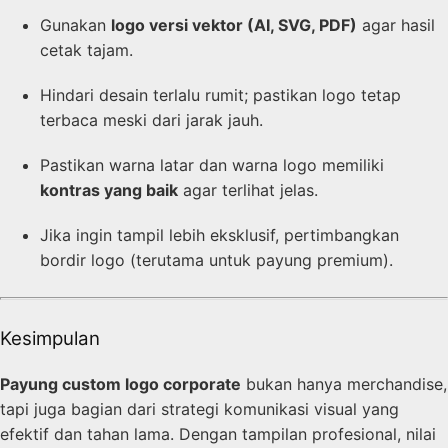
Gunakan
logo versi vektor (AI, SVG, PDF)
agar hasil
cetak tajam.
Hindari desain terlalu rumit; pastikan logo tetap
terbaca meski dari jarak jauh.
Pastikan warna latar dan warna logo memiliki
kontras yang baik
agar terlihat jelas.
Jika ingin tampil lebih eksklusif, pertimbangkan
bordir logo (terutama untuk payung premium).
Kesimpulan
Payung custom logo corporate
bukan hanya merchandise,
tapi juga bagian dari strategi komunikasi visual yang
efektif dan tahan lama. Dengan tampilan profesional, nilai