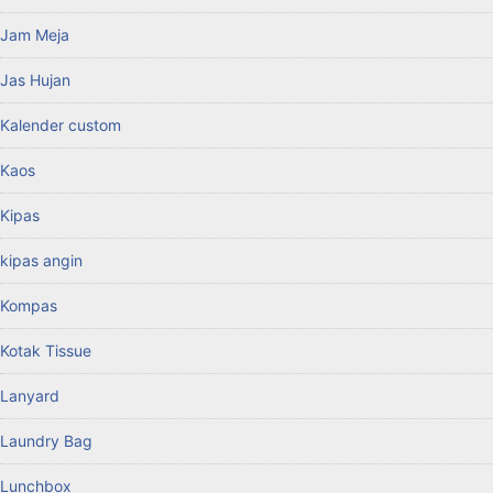
Jam Meja
Jas Hujan
Kalender custom
Kaos
Kipas
kipas angin
Kompas
Kotak Tissue
Lanyard
Laundry Bag
Lunchbox