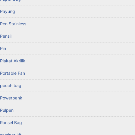
Payung
Pen Stainless
Pensil
Pin
Plakat Akrilik
Portable Fan
pouch bag
Powerbank
Pulpen
Ransel Bag
seminar kit