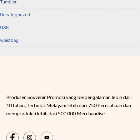
Tumbler
Uncategorized
USB
waistbag
Produsen Souvenir Promosi yang berpengalaman lebih dari
10 tahun, Terbukti Melayani lebih dari 750 Perusahaan dan
memproduksi lebih dari 500.000 Merchandise