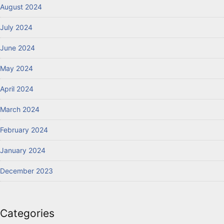
August 2024
July 2024
June 2024
May 2024
April 2024
March 2024
February 2024
January 2024
December 2023
Categories