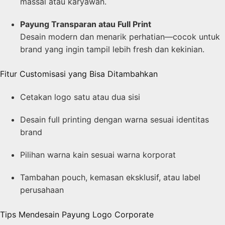
massal atau karyawan.
Payung Transparan atau Full Print
Desain modern dan menarik perhatian—cocok untuk
brand yang ingin tampil lebih fresh dan kekinian.
Fitur Customisasi yang Bisa Ditambahkan
Cetakan logo satu atau dua sisi
Desain full printing dengan warna sesuai identitas
brand
Pilihan warna kain sesuai warna korporat
Tambahan pouch, kemasan eksklusif, atau label
perusahaan
Tips Mendesain Payung Logo Corporate