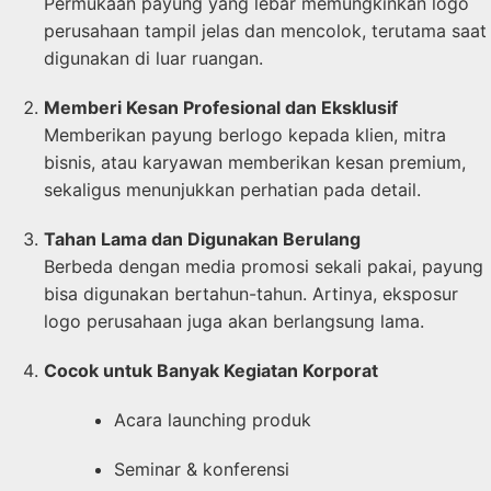
Permukaan payung yang lebar memungkinkan logo
perusahaan tampil jelas dan mencolok, terutama saat
digunakan di luar ruangan.
Memberi Kesan Profesional dan Eksklusif
Memberikan payung berlogo kepada klien, mitra
bisnis, atau karyawan memberikan kesan premium,
sekaligus menunjukkan perhatian pada detail.
Tahan Lama dan Digunakan Berulang
Berbeda dengan media promosi sekali pakai, payung
bisa digunakan bertahun-tahun. Artinya, eksposur
logo perusahaan juga akan berlangsung lama.
Cocok untuk Banyak Kegiatan Korporat
Acara launching produk
Seminar & konferensi