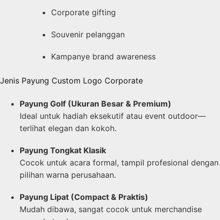
Corporate gifting
Souvenir pelanggan
Kampanye brand awareness
Jenis Payung Custom Logo Corporate
Payung Golf (Ukuran Besar & Premium)
Ideal untuk hadiah eksekutif atau event outdoor—
terlihat elegan dan kokoh.
Payung Tongkat Klasik
Cocok untuk acara formal, tampil profesional dengan
pilihan warna perusahaan.
Payung Lipat (Compact & Praktis)
Mudah dibawa, sangat cocok untuk merchandise