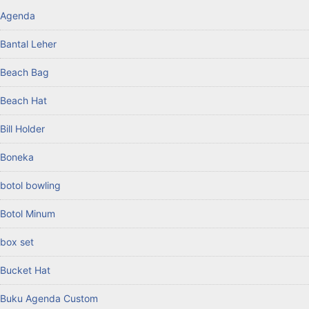
Agenda
Bantal Leher
Beach Bag
Beach Hat
Bill Holder
Boneka
botol bowling
Botol Minum
box set
Bucket Hat
Buku Agenda Custom