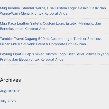
Mug Keramik Standar Warna, Bisa Custom Logo: Desain Klasik dan
Warna-Warni Menarik untuk Korporat Anda
Mug Kaca Leather Sintetis Custom Logo: Estetik, Minimalis, dan
Berkelas untuk Korporat Anda
Tumbler Travel Gagang 500 ml Custom Logo: Tumbler Stainless
Pilihan untuk Souvenir Event & Corporate Gift Kekinian
Payung Lipat 3 Lapis Silver Custom Logo: Best Seller Minimalis yang
Praktis dan Elegan untuk Korporat Anda
Archives
August 2026
July 2026