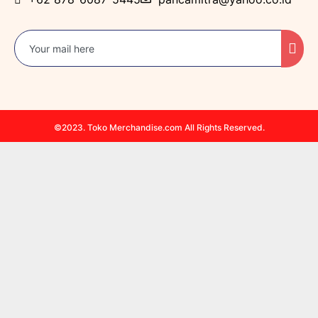
©2023. Toko Merchandise.com All Rights Reserved.