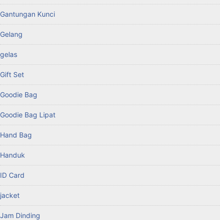
Gantungan Kunci
Gelang
gelas
Gift Set
Goodie Bag
Goodie Bag Lipat
Hand Bag
Handuk
ID Card
jacket
Jam Dinding