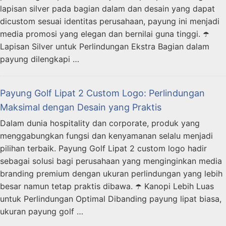
lapisan silver pada bagian dalam dan desain yang dapat
dicustom sesuai identitas perusahaan, payung ini menjadi
media promosi yang elegan dan bernilai guna tinggi. ☂️
Lapisan Silver untuk Perlindungan Ekstra Bagian dalam
payung dilengkapi …
Payung Golf Lipat 2 Custom Logo: Perlindungan
Maksimal dengan Desain yang Praktis
Dalam dunia hospitality dan corporate, produk yang
menggabungkan fungsi dan kenyamanan selalu menjadi
pilihan terbaik. Payung Golf Lipat 2 custom logo hadir
sebagai solusi bagi perusahaan yang menginginkan media
branding premium dengan ukuran perlindungan yang lebih
besar namun tetap praktis dibawa. ☂️ Kanopi Lebih Luas
untuk Perlindungan Optimal Dibanding payung lipat biasa,
ukuran payung golf …