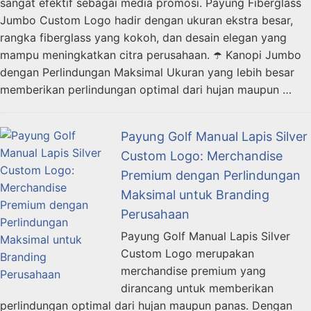
sangat efektif sebagai media promosi. Payung Fiberglass
Jumbo Custom Logo hadir dengan ukuran ekstra besar,
rangka fiberglass yang kokoh, dan desain elegan yang
mampu meningkatkan citra perusahaan. ☂️ Kanopi Jumbo
dengan Perlindungan Maksimal Ukuran yang lebih besar
memberikan perlindungan optimal dari hujan maupun …
Payung Golf Manual Lapis Silver
Custom Logo: Merchandise
Premium dengan Perlindungan
Maksimal untuk Branding
Perusahaan
Payung Golf Manual Lapis Silver
Custom Logo merupakan
merchandise premium yang
dirancang untuk memberikan
perlindungan optimal dari hujan maupun panas. Dengan