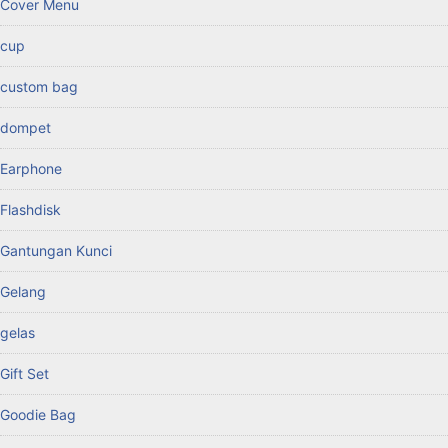
Cover Menu
cup
custom bag
dompet
Earphone
Flashdisk
Gantungan Kunci
Gelang
gelas
Gift Set
Goodie Bag