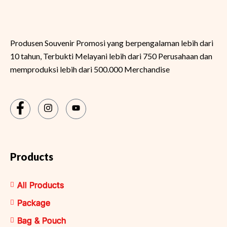
Produsen Souvenir Promosi yang berpengalaman lebih dari
10 tahun, Terbukti Melayani lebih dari 750 Perusahaan dan
memproduksi lebih dari 500.000 Merchandise
Products
All Products
Package
Bag & Pouch