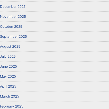
December 2025
November 2025
October 2025
September 2025
August 2025
July 2025
June 2025
May 2025
April 2025
March 2025
February 2025