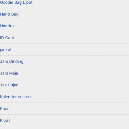
Goodie Bag Lipat
Hand Bag
Handuk
ID Card
jacket
Jam Dinding
Jam Meja
Jas Hujan
Kalender custom
Kaos
Kipas