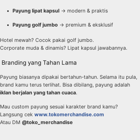
Payung lipat kapsul
→ modern & praktis
Payung golf jumbo
→ premium & eksklusif
Hotel mewah? Cocok pakai golf jumbo.
Corporate muda & dinamis? Lipat kapsul jawabannya.
️ Branding yang Tahan Lama
Payung biasanya dipakai bertahun-tahun. Selama itu pula,
brand kamu terus terlihat. Bisa dibilang, payung adalah
iklan berjalan yang tahan cuaca
.
Mau custom payung sesuai karakter brand kamu?
Langsung cek
www.tokomerchandise.com
Atau DM
@toko_merchandise