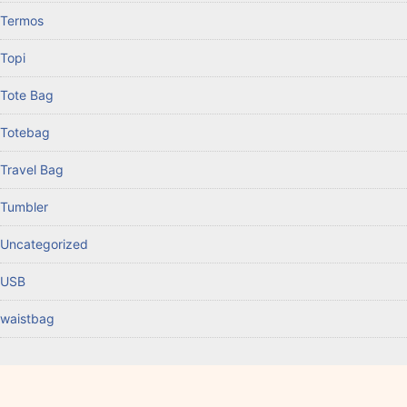
Termos
Topi
Tote Bag
Totebag
Travel Bag
Tumbler
Uncategorized
USB
waistbag