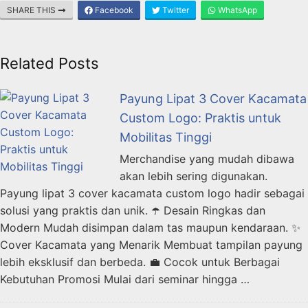
SHARE THIS
Facebook
Twitter
WhatsApp
Related Posts
Payung Lipat 3 Cover Kacamata
Custom Logo: Praktis untuk
Mobilitas Tinggi
Merchandise yang mudah dibawa
akan lebih sering digunakan.
Payung lipat 3 cover kacamata custom logo hadir sebagai
solusi yang praktis dan unik. ☂️ Desain Ringkas dan
Modern Mudah disimpan dalam tas maupun kendaraan. ✨
Cover Kacamata yang Menarik Membuat tampilan payung
lebih eksklusif dan berbeda. 💼 Cocok untuk Berbagai
Kebutuhan Promosi Mulai dari seminar hingga …