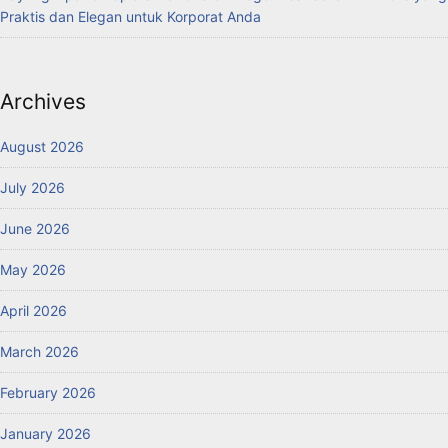
Praktis dan Elegan untuk Korporat Anda
Archives
August 2026
July 2026
June 2026
May 2026
April 2026
March 2026
February 2026
January 2026