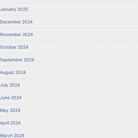
January 2025
December 2024
November 2024
October 2024
September 2024
August 2024
July 2024
June 2024
May 2024
April 2024
March 2024