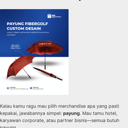
Kalau kamu ragu mau pilih merchandise apa yang pasti
kepakai, jawabannya simpel:
payung
. Mau tamu hotel,
karyawan corporate, atau partner bisnis—semua butuh
payung.