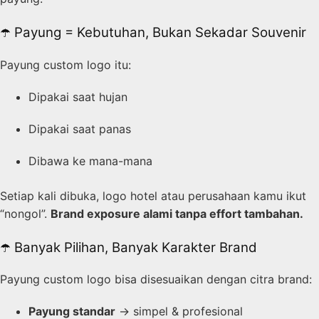
☂️ Payung = Kebutuhan, Bukan Sekadar Souvenir
Payung custom logo itu:
Dipakai saat hujan
Dipakai saat panas
Dibawa ke mana-mana
Setiap kali dibuka, logo hotel atau perusahaan kamu ikut
“nongol”.
Brand exposure alami tanpa effort tambahan.
☂️ Banyak Pilihan, Banyak Karakter Brand
Payung custom logo bisa disesuaikan dengan citra brand:
Payung standar
→ simpel & profesional