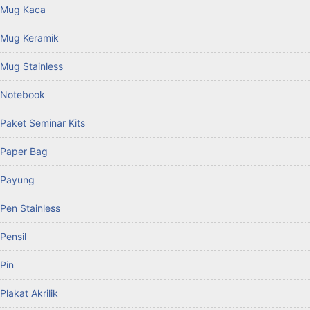
Mug Kaca
Mug Keramik
Mug Stainless
Notebook
Paket Seminar Kits
Paper Bag
Payung
Pen Stainless
Pensil
Pin
Plakat Akrilik