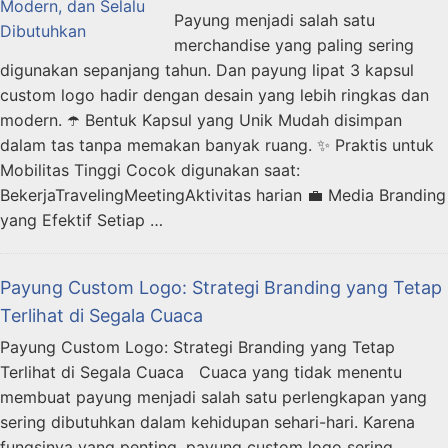
Payung menjadi salah satu
merchandise yang paling sering
digunakan sepanjang tahun. Dan payung lipat 3 kapsul
custom logo hadir dengan desain yang lebih ringkas dan
modern. ☂️ Bentuk Kapsul yang Unik Mudah disimpan
dalam tas tanpa memakan banyak ruang. ✨ Praktis untuk
Mobilitas Tinggi Cocok digunakan saat:
BekerjaTravelingMeetingAktivitas harian 💼 Media Branding
yang Efektif Setiap …
Payung Custom Logo: Strategi Branding yang Tetap
Terlihat di Segala Cuaca
Payung Custom Logo: Strategi Branding yang Tetap
Terlihat di Segala Cuaca Cuaca yang tidak menentu
membuat payung menjadi salah satu perlengkapan yang
sering dibutuhkan dalam kehidupan sehari-hari. Karena
fungsinya yang penting, payung custom logo sering