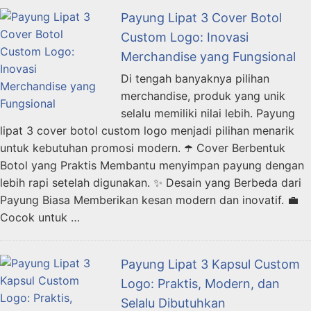
Payung Lipat 3 Cover Botol
Custom Logo: Inovasi
Merchandise yang Fungsional
Di tengah banyaknya pilihan
merchandise, produk yang unik
selalu memiliki nilai lebih. Payung
lipat 3 cover botol custom logo menjadi pilihan menarik
untuk kebutuhan promosi modern. ☂️ Cover Berbentuk
Botol yang Praktis Membantu menyimpan payung dengan
lebih rapi setelah digunakan. ✨ Desain yang Berbeda dari
Payung Biasa Memberikan kesan modern dan inovatif. 💼
Cocok untuk …
Payung Lipat 3 Kapsul Custom
Logo: Praktis, Modern, dan
Selalu Dibutuhkan