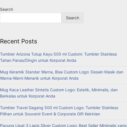
Search
Search
Recent Posts
Tumbler Arizona Tutup Kayu 500 ml Custom: Tumbler Stainless
Tahan Panas/Dingin untuk Korporat Anda
Mug Keramik Standar Warna, Bisa Custom Logo: Desain Klasik dan
Warna-Warni Menarik untuk Korporat Anda
Mug Kaca Leather Sintetis Custom Logo: Estetik, Minimalis, dan
Berkelas untuk Korporat Anda
Tumbler Travel Gagang 500 ml Custom Logo: Tumbler Stainless
Pilihan untuk Souvenir Event & Corporate Gift Kekinian
Payung Lipat 3 Lapis Silver Custom Logo: Best Seller Minimalis yang