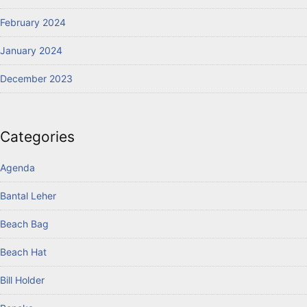
February 2024
January 2024
December 2023
Categories
Agenda
Bantal Leher
Beach Bag
Beach Hat
Bill Holder