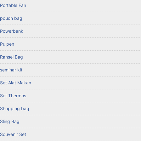
Portable Fan
pouch bag
Powerbank
Pulpen
Ransel Bag
seminar kit
Set Alat Makan
Set Thermos
Shopping bag
Sling Bag
Souvenir Set