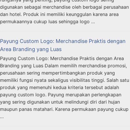
digunakan sebagai merchandise oleh berbagai perusahaan
dan hotel. Produk ini memiliki keunggulan karena area
permukaannya cukup luas sehingga logo …
Payung Custom Logo: Merchandise Praktis dengan
Area Branding yang Luas
Payung Custom Logo: Merchandise Praktis dengan Area
Branding yang Luas Dalam memilih merchandise promosi,
perusahaan sering mempertimbangkan produk yang
memiliki fungsi nyata sekaligus visibilitas tinggi. Salah satu
produk yang memenuhi kedua kriteria tersebut adalah
payung custom logo. Payung merupakan perlengkapan
yang sering digunakan untuk melindungi diri dari hujan
maupun panas matahari. Karena permukaan payung cukup
…