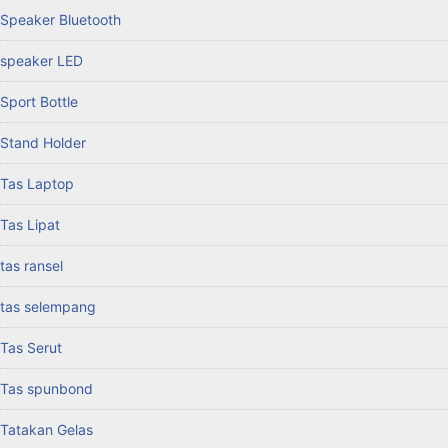
Speaker Bluetooth
speaker LED
Sport Bottle
Stand Holder
Tas Laptop
Tas Lipat
tas ransel
tas selempang
Tas Serut
Tas spunbond
Tatakan Gelas