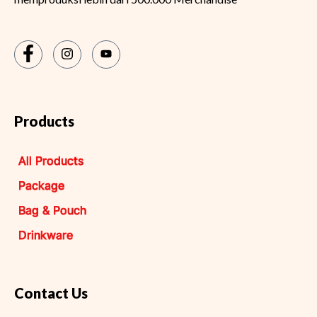
Products
All Products
Package
Bag & Pouch
Drinkware
Contact Us