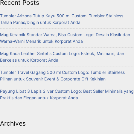
Recent Posts
Tumbler Arizona Tutup Kayu 500 ml Custom: Tumbler Stainless
Tahan Panas/Dingin untuk Korporat Anda
Mug Keramik Standar Warna, Bisa Custom Logo: Desain Klasik dan
Warna-Warni Menarik untuk Korporat Anda
Mug Kaca Leather Sintetis Custom Logo: Estetik, Minimalis, dan
Berkelas untuk Korporat Anda
Tumbler Travel Gagang 500 ml Custom Logo: Tumbler Stainless
Pilihan untuk Souvenir Event & Corporate Gift Kekinian
Payung Lipat 3 Lapis Silver Custom Logo: Best Seller Minimalis yang
Praktis dan Elegan untuk Korporat Anda
Archives