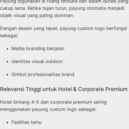
Payung digunakan di ruang terbuka dan dalam durasi yang
cukup lama. Ketika hujan turun, payung otomatis menjadi
objek visual yang paling dominan.
Dengan desain yang tepat, payung custom logo berfungsi
sebagai:
Media branding berjalan
Identitas visual outdoor
Simbol profesionalitas brand
Relevansi Tinggi untuk Hotel & Corporate Premium
Hotel bintang 4–5 dan corporate premium sering
menggunakan payung custom logo sebagai:
Fasilitas tamu