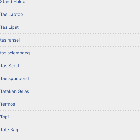
Stand Holder
Tas Laptop
Tas Lipat
tas ransel
tas selempang
Tas Serut
Tas spunbond
Tatakan Gelas
Termos
Topi
Tote Bag