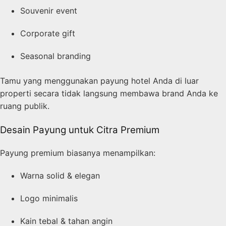
Souvenir event
Corporate gift
Seasonal branding
Tamu yang menggunakan payung hotel Anda di luar
properti secara tidak langsung membawa brand Anda ke
ruang publik.
Desain Payung untuk Citra Premium
Payung premium biasanya menampilkan:
Warna solid & elegan
Logo minimalis
Kain tebal & tahan angin