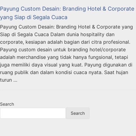
Payung Custom Desain: Branding Hotel & Corporate
yang Siap di Segala Cuaca
Payung Custom Desain: Branding Hotel & Corporate yang
Siap di Segala Cuaca Dalam dunia hospitality dan
corporate, kesiapan adalah bagian dari citra profesional.
Payung custom desain untuk branding hotel/corporate
adalah merchandise yang tidak hanya fungsional, tetapi
juga memiliki daya visual yang kuat. Payung digunakan di
ruang publik dan dalam kondisi cuaca nyata. Saat hujan
turun …
Search
Search