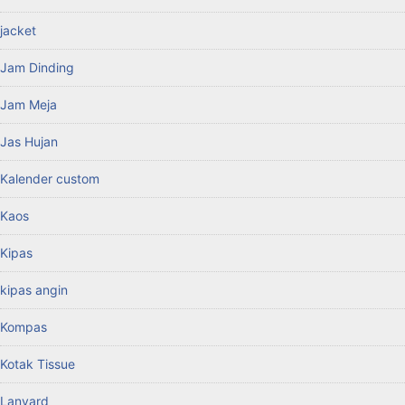
jacket
Jam Dinding
Jam Meja
Jas Hujan
Kalender custom
Kaos
Kipas
kipas angin
Kompas
Kotak Tissue
Lanyard