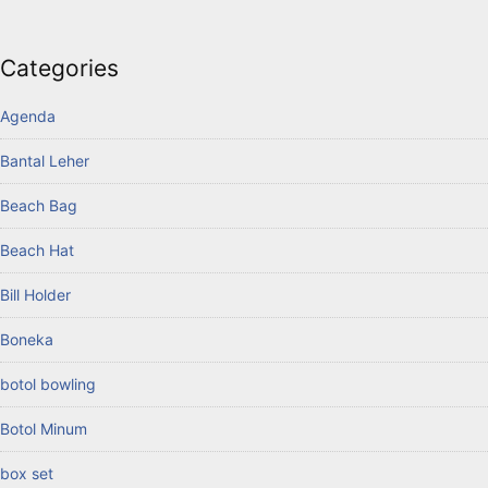
Categories
Agenda
Bantal Leher
Beach Bag
Beach Hat
Bill Holder
Boneka
botol bowling
Botol Minum
box set