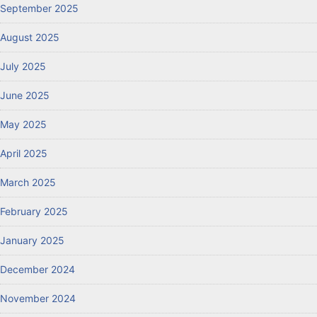
September 2025
August 2025
July 2025
June 2025
May 2025
April 2025
March 2025
February 2025
January 2025
December 2024
November 2024