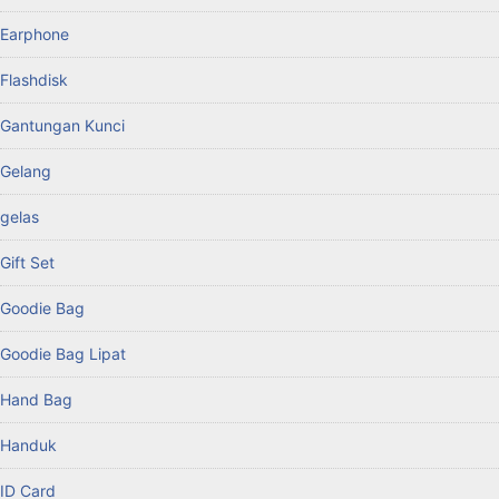
Earphone
Flashdisk
Gantungan Kunci
Gelang
gelas
Gift Set
Goodie Bag
Goodie Bag Lipat
Hand Bag
Handuk
ID Card