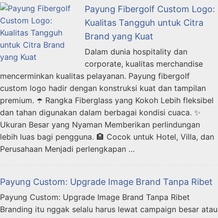
Payung Fibergolf Custom Logo:
Kualitas Tangguh untuk Citra
Brand yang Kuat
Dalam dunia hospitality dan
corporate, kualitas merchandise
mencerminkan kualitas pelayanan. Payung fibergolf
custom logo hadir dengan konstruksi kuat dan tampilan
premium. ☂️ Rangka Fiberglass yang Kokoh Lebih fleksibel
dan tahan digunakan dalam berbagai kondisi cuaca. ✨
Ukuran Besar yang Nyaman Memberikan perlindungan
lebih luas bagi pengguna. 🏨 Cocok untuk Hotel, Villa, dan
Perusahaan Menjadi perlengkapan …
Payung Custom: Upgrade Image Brand Tanpa Ribet
Payung Custom: Upgrade Image Brand Tanpa Ribet
Branding itu nggak selalu harus lewat campaign besar atau