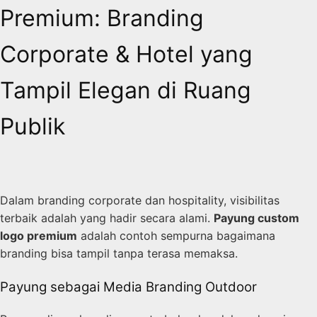
Premium: Branding
Corporate & Hotel yang
Tampil Elegan di Ruang
Publik
Dalam branding corporate dan hospitality, visibilitas
terbaik adalah yang hadir secara alami.
Payung custom
logo premium
adalah contoh sempurna bagaimana
branding bisa tampil tanpa terasa memaksa.
Payung sebagai Media Branding Outdoor