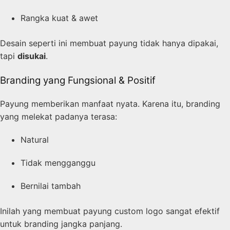
Rangka kuat & awet
Desain seperti ini membuat payung tidak hanya dipakai,
tapi
disukai
.
Branding yang Fungsional & Positif
Payung memberikan manfaat nyata. Karena itu, branding
yang melekat padanya terasa:
Natural
Tidak mengganggu
Bernilai tambah
Inilah yang membuat payung custom logo sangat efektif
untuk branding jangka panjang.