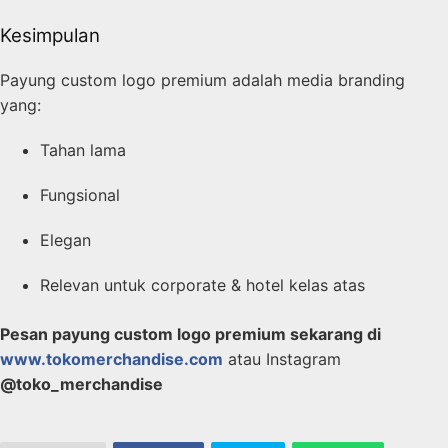
Kesimpulan
Payung custom logo premium adalah media branding
yang:
Tahan lama
Fungsional
Elegan
Relevan untuk corporate & hotel kelas atas
Pesan payung custom logo premium sekarang di
www.tokomerchandise.com
atau Instagram
@toko_merchandise