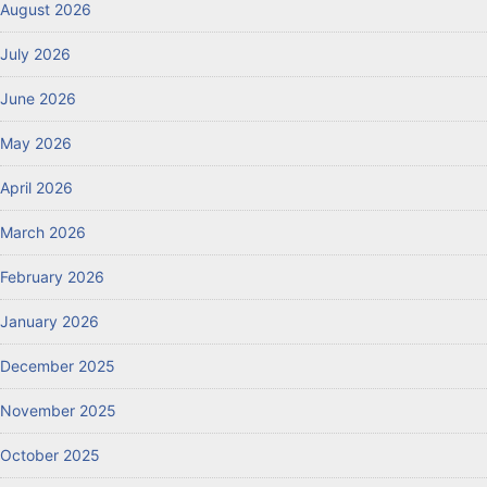
August 2026
July 2026
June 2026
May 2026
April 2026
March 2026
February 2026
January 2026
December 2025
November 2025
October 2025