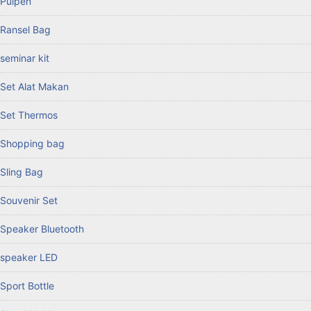
Pulpen
Ransel Bag
seminar kit
Set Alat Makan
Set Thermos
Shopping bag
Sling Bag
Souvenir Set
Speaker Bluetooth
speaker LED
Sport Bottle