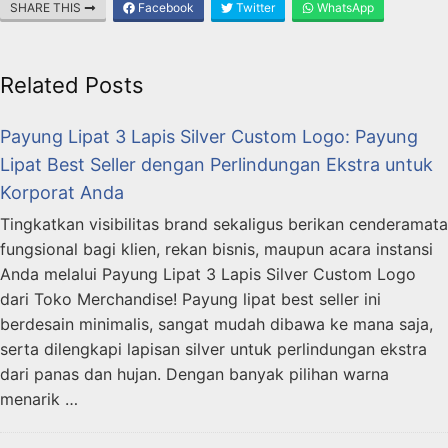
SHARE THIS
Facebook
Twitter
WhatsApp
Related Posts
Payung Lipat 3 Lapis Silver Custom Logo: Payung
Lipat Best Seller dengan Perlindungan Ekstra untuk
Korporat Anda
Tingkatkan visibilitas brand sekaligus berikan cenderamata
fungsional bagi klien, rekan bisnis, maupun acara instansi
Anda melalui Payung Lipat 3 Lapis Silver Custom Logo
dari Toko Merchandise! Payung lipat best seller ini
berdesain minimalis, sangat mudah dibawa ke mana saja,
serta dilengkapi lapisan silver untuk perlindungan ekstra
dari panas dan hujan. Dengan banyak pilihan warna
menarik …