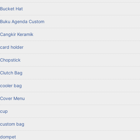
Bucket Hat
Buku Agenda Custom
Cangkir Keramik
card holder
Chopstick
Clutch Bag
cooler bag
Cover Menu
cup
custom bag
dompet