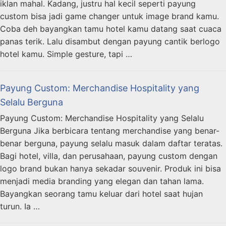
iklan mahal. Kadang, justru hal kecil seperti payung
custom bisa jadi game changer untuk image brand kamu.
Coba deh bayangkan tamu hotel kamu datang saat cuaca
panas terik. Lalu disambut dengan payung cantik berlogo
hotel kamu. Simple gesture, tapi …
Payung Custom: Merchandise Hospitality yang
Selalu Berguna
Payung Custom: Merchandise Hospitality yang Selalu
Berguna Jika berbicara tentang merchandise yang benar-
benar berguna, payung selalu masuk dalam daftar teratas.
Bagi hotel, villa, dan perusahaan, payung custom dengan
logo brand bukan hanya sekadar souvenir. Produk ini bisa
menjadi media branding yang elegan dan tahan lama.
Bayangkan seorang tamu keluar dari hotel saat hujan
turun. Ia …