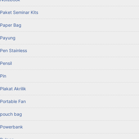
Paket Seminar Kits
Paper Bag
Payung
Pen Stainless
Pensil
Pin
Plakat Akrilik
Portable Fan
pouch bag
Powerbank