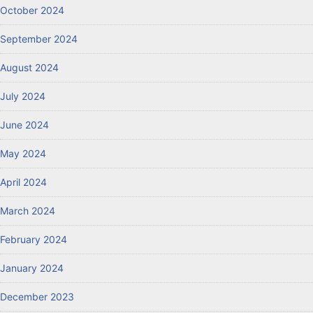
October 2024
September 2024
August 2024
July 2024
June 2024
May 2024
April 2024
March 2024
February 2024
January 2024
December 2023