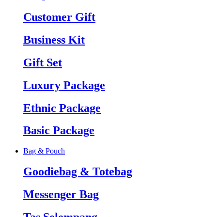
Customer Gift
Business Kit
Gift Set
Luxury Package
Ethnic Package
Basic Package
Bag & Pouch
Goodiebag & Totebag
Messenger Bag