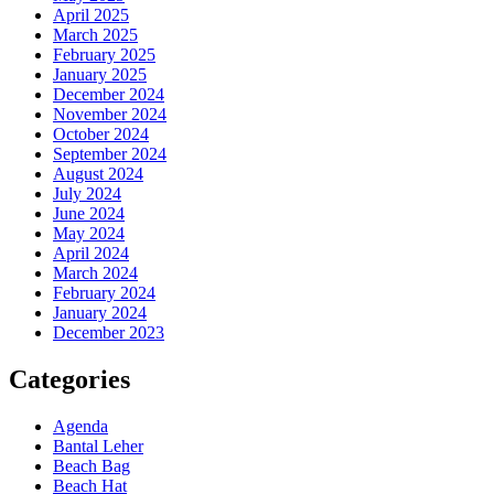
April 2025
March 2025
February 2025
January 2025
December 2024
November 2024
October 2024
September 2024
August 2024
July 2024
June 2024
May 2024
April 2024
March 2024
February 2024
January 2024
December 2023
Categories
Agenda
Bantal Leher
Beach Bag
Beach Hat