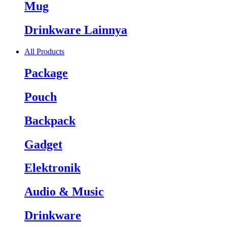
Mug
Drinkware Lainnya
All Products
Package
Pouch
Backpack
Gadget
Elektronik
Audio & Music
Drinkware