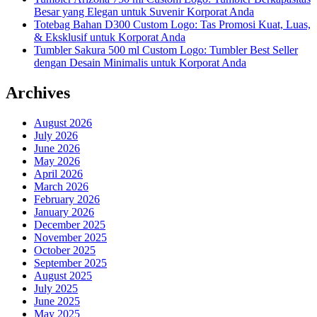
Besar yang Elegan untuk Suvenir Korporat Anda
Totebag Bahan D300 Custom Logo: Tas Promosi Kuat, Luas,
& Eksklusif untuk Korporat Anda
Tumbler Sakura 500 ml Custom Logo: Tumbler Best Seller
dengan Desain Minimalis untuk Korporat Anda
Archives
August 2026
July 2026
June 2026
May 2026
April 2026
March 2026
February 2026
January 2026
December 2025
November 2025
October 2025
September 2025
August 2025
July 2025
June 2025
May 2025