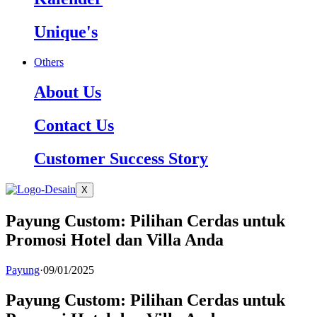
Unique's
Others
About Us
Contact Us
Customer Success Story
X
Payung Custom: Pilihan Cerdas untuk
Promosi Hotel dan Villa Anda
Payung
·
09/01/2025
Payung Custom: Pilihan Cerdas untuk