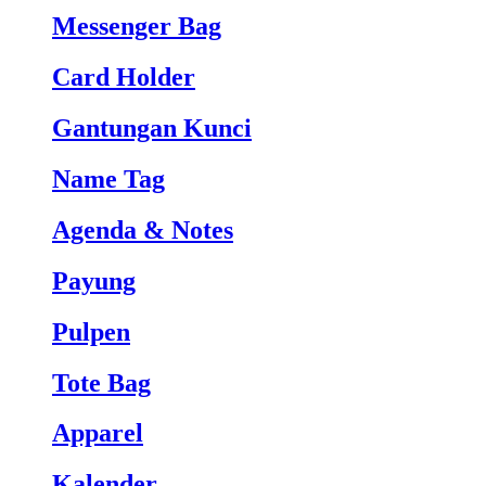
Messenger Bag
Card Holder
Gantungan Kunci
Name Tag
Agenda & Notes
Payung
Pulpen
Tote Bag
Apparel
Kalender