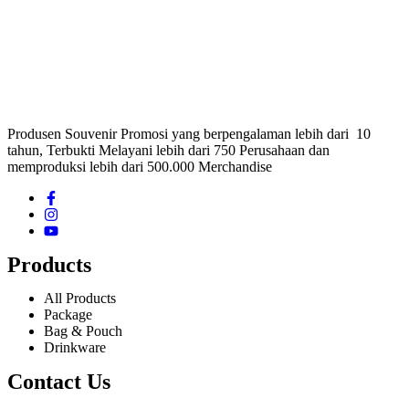
Produsen Souvenir Promosi yang berpengalaman lebih dari 10
tahun, Terbukti Melayani lebih dari 750 Perusahaan dan
memproduksi lebih dari 500.000 Merchandise
Products
All Products
Package
Bag & Pouch
Drinkware
Contact Us