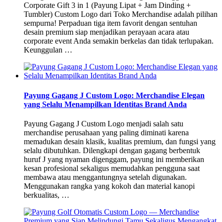
Corporate Gift 3 in 1 (Payung Lipat + Jam Dinding +
Tumbler) Custom Logo dari Toko Merchandise adalah pilihan
sempurna! Perpaduan tiga item favorit dengan sentuhan
desain premium siap menjadikan perayaan acara atau
corporate event Anda semakin berkelas dan tidak terlupakan.
Keunggulan …
Payung Gagang J Custom Logo: Merchandise Elegan
yang Selalu Menampilkan Identitas Brand Anda
Payung Gagang J Custom Logo menjadi salah satu
merchandise perusahaan yang paling diminati karena
memadukan desain klasik, kualitas premium, dan fungsi yang
selalu dibutuhkan. Dilengkapi dengan gagang berbentuk
huruf J yang nyaman digenggam, payung ini memberikan
kesan profesional sekaligus memudahkan pengguna saat
membawa atau menggantungnya setelah digunakan.
Menggunakan rangka yang kokoh dan material kanopi
berkualitas, …