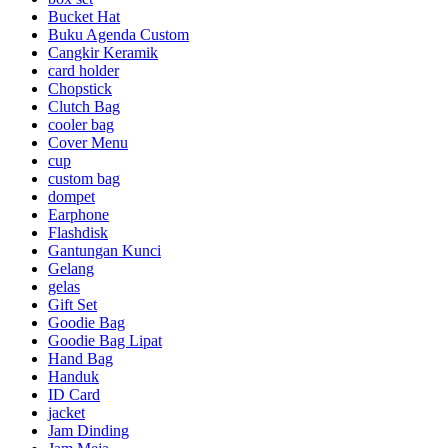
Bucket Hat
Buku Agenda Custom
Cangkir Keramik
card holder
Chopstick
Clutch Bag
cooler bag
Cover Menu
cup
custom bag
dompet
Earphone
Flashdisk
Gantungan Kunci
Gelang
gelas
Gift Set
Goodie Bag
Goodie Bag Lipat
Hand Bag
Handuk
ID Card
jacket
Jam Dinding