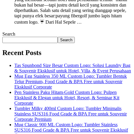
bukan hal besar—tapi justru detail kecil yang konsisten dan
diperhatikan. Salah satu detail yang sering dianggap sepele,
tapi punya efek besar:payung fibergolf jumbo lapis hitam
custom logo. ☔ Dari Hal Sepele …
Search
Search
Recent Posts
Tas Spunbond Size Besar Custom Logo: Solusi Laundry Bag
& Souvenir Eksklusif untuk Hotel, Villa, & Event Perusahaan
Mug Egg Stainless 350 ML Custom Logo: Tumbler Bentuk
Telur Premium, Food Grade & BPA Free untuk Souvenir
Eksklusif Corporate
Pen Stainless Paku Hitam-Gold Custom Logo: Pulpen
Eksklusif & Elegan untuk Hotel, Resort, & Seminar Kit
Corporate
Tumbler Milky 400ml Custom Logo: Tumbler Minimalis
Stainless SUS316 Food Grade & BPA Free untuk Souvenir
Corporate Premium
Mug Classic 900 ML Custom Logo: Tumbler Stainless
SUS316 Food Grade & BPA Free untuk Souvenir Eksklusif