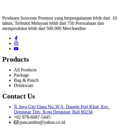
Produsen Souvenir Promosi yang berpengalaman lebih dari 10
tahun, Terbukti Melayani lebih dari 750 Perusahaan dan
memproduksi lebih dari 500.000 Merchandise
Products
All Products
Package
Bag & Pouch
Drinkware
Contact Us
Jl. Jaya Giri Utara No.30 A, Dangin Puri Klod, Kec.
Denpasar Tim., Kota Denpasar, Bali 80234
+62 878-6087-5445
pancamitra@yahoo.co.id