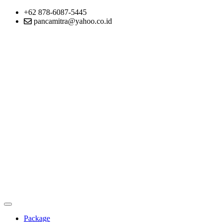
+62 878-6087-5445
pancamitra@yahoo.co.id
Package