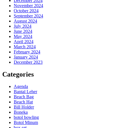
December 2024
November 2024
October 2024
September 2024
August 2024
July 2024
June 2024
May 2024
April 2024
March 2024
February 2024
January 2024
December 2023
Categories
Agenda
Bantal Leher
Beach Bag
Beach Hat
Bill Holder
Boneka
botol bowling
Botol Minum
box set