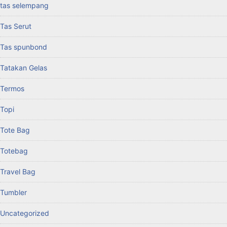
tas selempang
Tas Serut
Tas spunbond
Tatakan Gelas
Termos
Topi
Tote Bag
Totebag
Travel Bag
Tumbler
Uncategorized