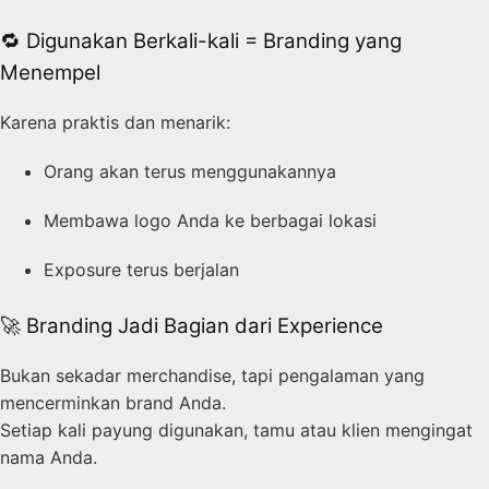
🔁 Digunakan Berkali-kali = Branding yang
Menempel
Karena praktis dan menarik:
Orang akan terus menggunakannya
Membawa logo Anda ke berbagai lokasi
Exposure terus berjalan
🚀 Branding Jadi Bagian dari Experience
Bukan sekadar merchandise, tapi pengalaman yang
mencerminkan brand Anda.
Setiap kali payung digunakan, tamu atau klien mengingat
nama Anda.