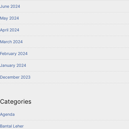
June 2024
May 2024
April 2024
March 2024
February 2024
January 2024
December 2023
Categories
Agenda
Bantal Leher