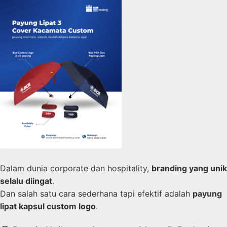
Dalam dunia corporate dan hospitality,
branding yang unik
selalu diingat
.
Dan salah satu cara sederhana tapi efektif adalah
payung
lipat kapsul custom logo
.