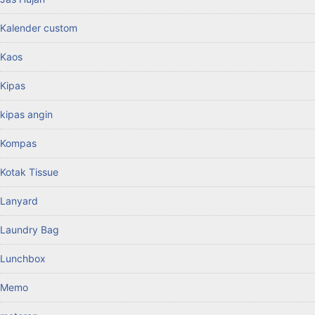
Kalender custom
Kaos
Kipas
kipas angin
Kompas
Kotak Tissue
Lanyard
Laundry Bag
Lunchbox
Memo