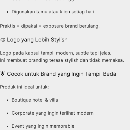
Digunakan tamu atau klien setiap hari
Praktis = dipakai = exposure brand berulang.
🎨 Logo yang Lebih Stylish
Logo pada kapsul tampil modern, subtle tapi jelas.
Ini membuat branding terasa stylish dan tidak memaksa.
🌟 Cocok untuk Brand yang Ingin Tampil Beda
Produk ini ideal untuk:
Boutique hotel & villa
Corporate yang ingin terlihat modern
Event yang ingin memorable