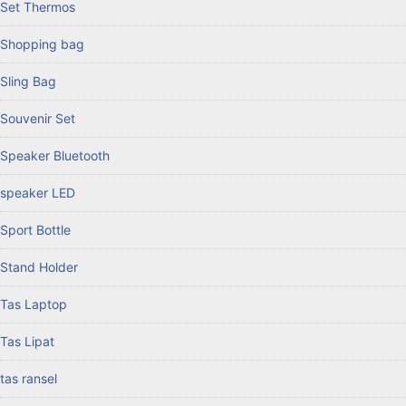
Set Thermos
Shopping bag
Sling Bag
Souvenir Set
Speaker Bluetooth
speaker LED
Sport Bottle
Stand Holder
Tas Laptop
Tas Lipat
tas ransel