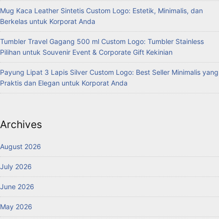
Mug Kaca Leather Sintetis Custom Logo: Estetik, Minimalis, dan
Berkelas untuk Korporat Anda
Tumbler Travel Gagang 500 ml Custom Logo: Tumbler Stainless
Pilihan untuk Souvenir Event & Corporate Gift Kekinian
Payung Lipat 3 Lapis Silver Custom Logo: Best Seller Minimalis yang
Praktis dan Elegan untuk Korporat Anda
Archives
August 2026
July 2026
June 2026
May 2026