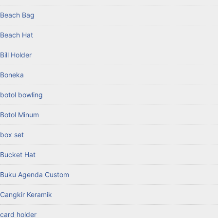
Beach Bag
Beach Hat
Bill Holder
Boneka
botol bowling
Botol Minum
box set
Bucket Hat
Buku Agenda Custom
Cangkir Keramik
card holder