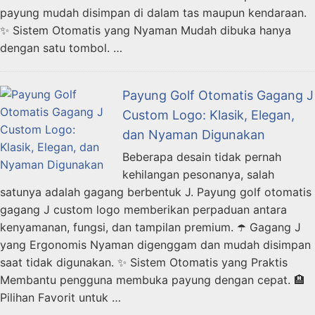
payung mudah disimpan di dalam tas maupun kendaraan.
✨ Sistem Otomatis yang Nyaman Mudah dibuka hanya
dengan satu tombol. …
Payung Golf Otomatis Gagang J
Custom Logo: Klasik, Elegan,
dan Nyaman Digunakan
Beberapa desain tidak pernah
kehilangan pesonanya, salah
satunya adalah gagang berbentuk J. Payung golf otomatis
gagang J custom logo memberikan perpaduan antara
kenyamanan, fungsi, dan tampilan premium. ☂️ Gagang J
yang Ergonomis Nyaman digenggam dan mudah disimpan
saat tidak digunakan. ✨ Sistem Otomatis yang Praktis
Membantu pengguna membuka payung dengan cepat. 🏨
Pilihan Favorit untuk …