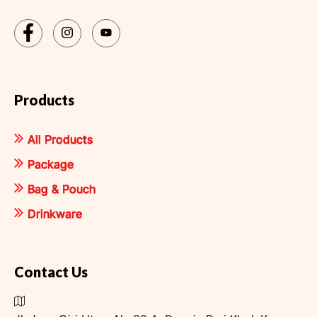
Products
All Products
Package
Bag & Pouch
Drinkware
Contact Us