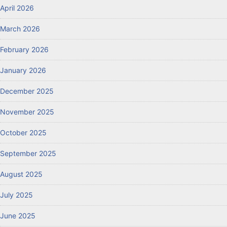
April 2026
March 2026
February 2026
January 2026
December 2025
November 2025
October 2025
September 2025
August 2025
July 2025
June 2025