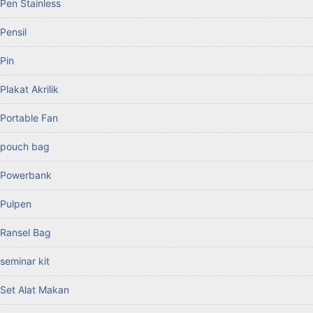
Pen Stainless
Pensil
Pin
Plakat Akrilik
Portable Fan
pouch bag
Powerbank
Pulpen
Ransel Bag
seminar kit
Set Alat Makan