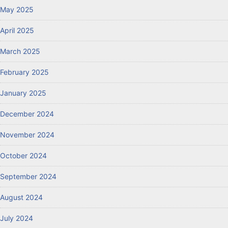
May 2025
April 2025
March 2025
February 2025
January 2025
December 2024
November 2024
October 2024
September 2024
August 2024
July 2024