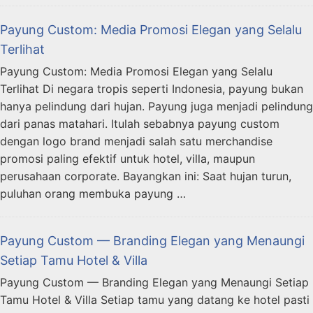
Payung Custom: Media Promosi Elegan yang Selalu
Terlihat
Payung Custom: Media Promosi Elegan yang Selalu
Terlihat Di negara tropis seperti Indonesia, payung bukan
hanya pelindung dari hujan. Payung juga menjadi pelindung
dari panas matahari. Itulah sebabnya payung custom
dengan logo brand menjadi salah satu merchandise
promosi paling efektif untuk hotel, villa, maupun
perusahaan corporate. Bayangkan ini: Saat hujan turun,
puluhan orang membuka payung …
Payung Custom — Branding Elegan yang Menaungi
Setiap Tamu Hotel & Villa
Payung Custom — Branding Elegan yang Menaungi Setiap
Tamu Hotel & Villa Setiap tamu yang datang ke hotel pasti