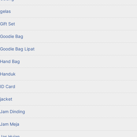
gelas
Gift Set
Goodie Bag
Goodie Bag Lipat
Hand Bag
Handuk
ID Card
jacket
Jam Dinding
Jam Meja
Jas Hujan