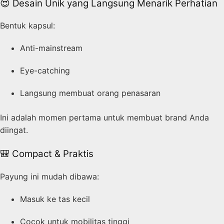
😍 Desain Unik yang Langsung Menarik Perhatian
Bentuk kapsul:
Anti-mainstream
Eye-catching
Langsung membuat orang penasaran
Ini adalah momen pertama untuk membuat brand Anda
diingat.
🎒 Compact & Praktis
Payung ini mudah dibawa:
Masuk ke tas kecil
Cocok untuk mobilitas tinggi