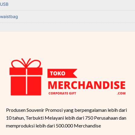
USB
waistbag
Produsen Souvenir Promosi yang berpengalaman lebih dari
10 tahun, Terbukti Melayani lebih dari 750 Perusahaan dan
memproduksi lebih dari 500.000 Merchandise