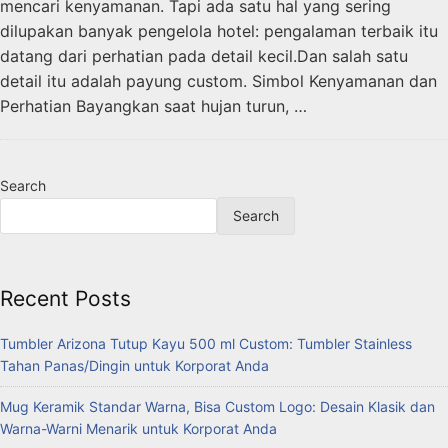
mencari kenyamanan. Tapi ada satu hal yang sering
dilupakan banyak pengelola hotel: pengalaman terbaik itu
datang dari perhatian pada detail kecil.Dan salah satu
detail itu adalah payung custom. Simbol Kenyamanan dan
Perhatian Bayangkan saat hujan turun, …
Search
Search
Recent Posts
Tumbler Arizona Tutup Kayu 500 ml Custom: Tumbler Stainless
Tahan Panas/Dingin untuk Korporat Anda
Mug Keramik Standar Warna, Bisa Custom Logo: Desain Klasik dan
Warna-Warni Menarik untuk Korporat Anda