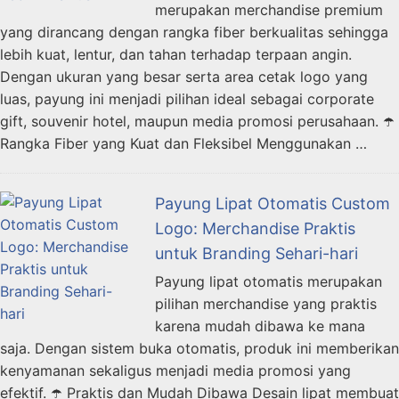
merupakan merchandise premium
yang dirancang dengan rangka fiber berkualitas sehingga
lebih kuat, lentur, dan tahan terhadap terpaan angin.
Dengan ukuran yang besar serta area cetak logo yang
luas, payung ini menjadi pilihan ideal sebagai corporate
gift, souvenir hotel, maupun media promosi perusahaan. ☂️
Rangka Fiber yang Kuat dan Fleksibel Menggunakan …
Payung Lipat Otomatis Custom
Logo: Merchandise Praktis
untuk Branding Sehari-hari
Payung lipat otomatis merupakan
pilihan merchandise yang praktis
karena mudah dibawa ke mana
saja. Dengan sistem buka otomatis, produk ini memberikan
kenyamanan sekaligus menjadi media promosi yang
efektif. ☂️ Praktis dan Mudah Dibawa Desain lipat membuat