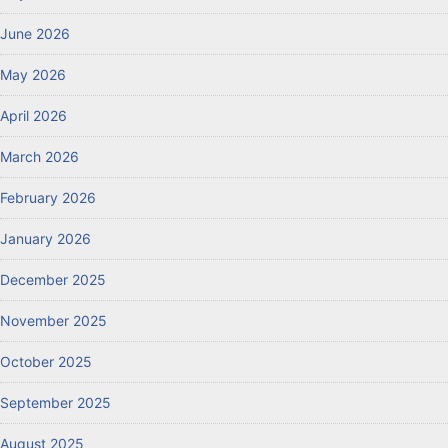
June 2026
May 2026
April 2026
March 2026
February 2026
January 2026
December 2025
November 2025
October 2025
September 2025
August 2025