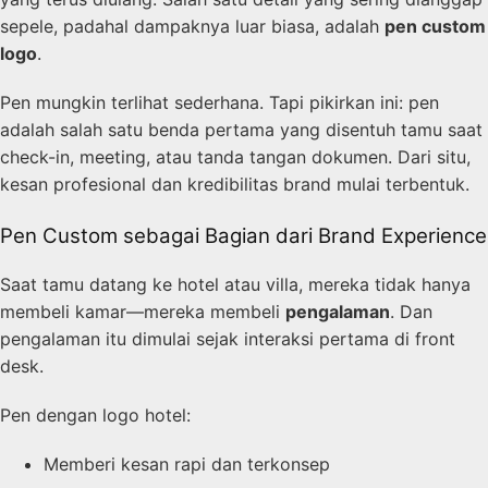
sepele, padahal dampaknya luar biasa, adalah
pen custom
logo
.
Pen mungkin terlihat sederhana. Tapi pikirkan ini: pen
adalah salah satu benda pertama yang disentuh tamu saat
check-in, meeting, atau tanda tangan dokumen. Dari situ,
kesan profesional dan kredibilitas brand mulai terbentuk.
Pen Custom sebagai Bagian dari Brand Experience
Saat tamu datang ke hotel atau villa, mereka tidak hanya
membeli kamar—mereka membeli
pengalaman
. Dan
pengalaman itu dimulai sejak interaksi pertama di front
desk.
Pen dengan logo hotel:
Memberi kesan rapi dan terkonsep