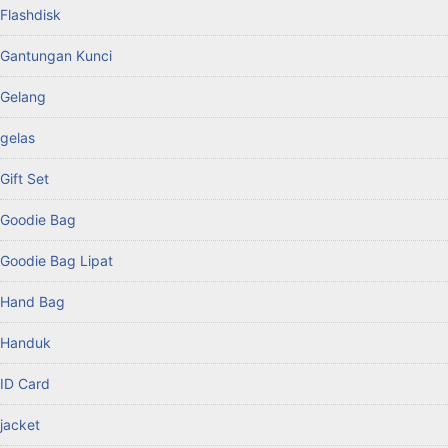
Flashdisk
Gantungan Kunci
Gelang
gelas
Gift Set
Goodie Bag
Goodie Bag Lipat
Hand Bag
Handuk
ID Card
jacket