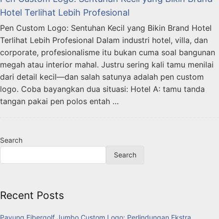
Hotel Terlihat Lebih Profesional
Pen Custom Logo: Sentuhan Kecil yang Bikin Brand Hotel
Terlihat Lebih Profesional Dalam industri hotel, villa, dan
corporate, profesionalisme itu bukan cuma soal bangunan
megah atau interior mahal. Justru sering kali tamu menilai
dari detail kecil—dan salah satunya adalah pen custom
logo. Coba bayangkan dua situasi: Hotel A: tamu tanda
tangan pakai pen polos entah …
Search
Search
Recent Posts
Payung Fibergolf Jumbo Custom Logo: Perlindungan Ekstra