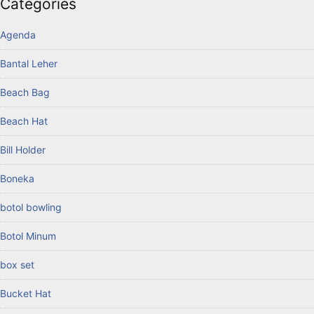
Categories
Agenda
Bantal Leher
Beach Bag
Beach Hat
Bill Holder
Boneka
botol bowling
Botol Minum
box set
Bucket Hat