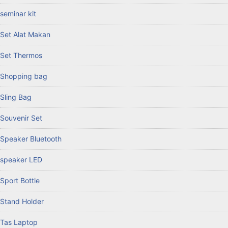
seminar kit
Set Alat Makan
Set Thermos
Shopping bag
Sling Bag
Souvenir Set
Speaker Bluetooth
speaker LED
Sport Bottle
Stand Holder
Tas Laptop