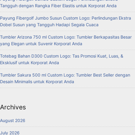
Tangguh dengan Rangka Fiber Elastis untuk Korporat Anda
Payung Fibergolf Jumbo Susun Custom Logo: Perlindungan Ekstra
Dobel Susun yang Tangguh Hadapi Segala Cuaca
Tumbler Arizona 750 ml Custom Logo: Tumbler Berkapasitas Besar
yang Elegan untuk Suvenir Korporat Anda
Totebag Bahan D300 Custom Logo: Tas Promosi Kuat, Luas, &
Eksklusif untuk Korporat Anda
Tumbler Sakura 500 ml Custom Logo: Tumbler Best Seller dengan
Desain Minimalis untuk Korporat Anda
Archives
August 2026
July 2026