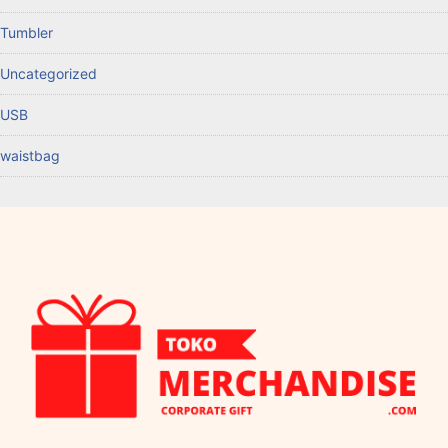
Tumbler
Uncategorized
USB
waistbag