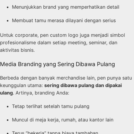
Menunjukkan brand yang memperhatikan detail
Membuat tamu merasa dilayani dengan serius
Untuk corporate, pen custom logo juga menjadi simbol
profesionalisme dalam setiap meeting, seminar, dan
aktivitas bisnis.
Media Branding yang Sering Dibawa Pulang
Berbeda dengan banyak merchandise lain, pen punya satu
keunggulan utama:
sering dibawa pulang dan dipakai
ulang
. Artinya, branding Anda:
Tetap terlihat setelah tamu pulang
Muncul di meja kerja, rumah, atau kantor lain
Terus “bekerja” tanpa biaya tambahan