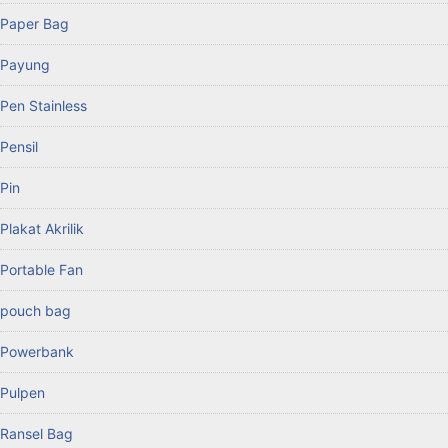
Paper Bag
Payung
Pen Stainless
Pensil
Pin
Plakat Akrilik
Portable Fan
pouch bag
Powerbank
Pulpen
Ransel Bag