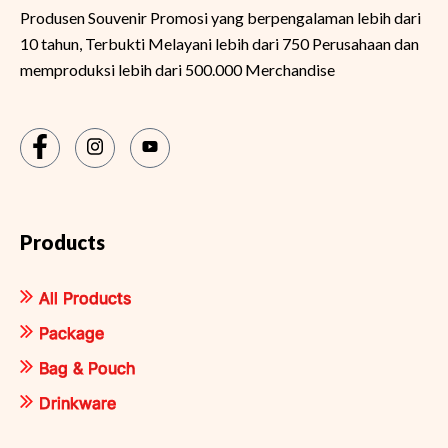
Produsen Souvenir Promosi yang berpengalaman lebih dari
10 tahun, Terbukti Melayani lebih dari 750 Perusahaan dan
memproduksi lebih dari 500.000 Merchandise
Products
All Products
Package
Bag & Pouch
Drinkware