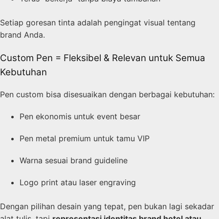
Setiap goresan tinta adalah pengingat visual tentang
brand Anda.
Custom Pen = Fleksibel & Relevan untuk Semua
Kebutuhan
Pen custom bisa disesuaikan dengan berbagai kebutuhan:
Pen ekonomis untuk event besar
Pen metal premium untuk tamu VIP
Warna sesuai brand guideline
Logo print atau laser engraving
Dengan pilihan desain yang tepat, pen bukan lagi sekadar
alat tulis, tapi
representasi identitas brand hotel atau