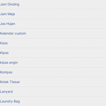
Jam Dinding
Jam Meja
Jas Hujan
Kalender custom
Kaos
Kipas
kipas angin
Kompas
Kotak Tissue
Lanyard
Laundry Bag