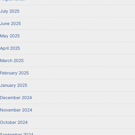
July 2025
June 2025
May 2025
April 2025
March 2025
February 2025
January 2025
December 2024
November 2024
October 2024
September 2024