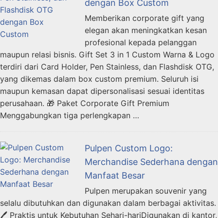
dengan Box Custom
Memberikan corporate gift yang
elegan akan meningkatkan kesan
profesional kepada pelanggan
maupun relasi bisnis. Gift Set 3 in 1 Custom Warna & Logo
terdiri dari Card Holder, Pen Stainless, dan Flashdisk OTG,
yang dikemas dalam box custom premium. Seluruh isi
maupun kemasan dapat dipersonalisasi sesuai identitas
perusahaan. 🎁 Paket Corporate Gift Premium
Menggabungkan tiga perlengkapan …
Pulpen Custom Logo:
Merchandise Sederhana dengan
Manfaat Besar
Pulpen merupakan souvenir yang
selalu dibutuhkan dan digunakan dalam berbagai aktivitas.
🖊️ Praktis untuk Kebutuhan Sehari-hariDigunakan di kantor,