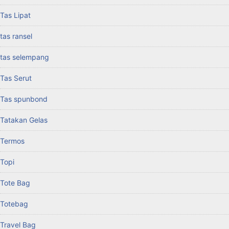
Tas Lipat
tas ransel
tas selempang
Tas Serut
Tas spunbond
Tatakan Gelas
Termos
Topi
Tote Bag
Totebag
Travel Bag