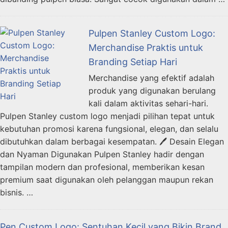
Pulpen Stanley Custom Logo:
Merchandise Praktis untuk
Branding Setiap Hari
Merchandise yang efektif adalah
produk yang digunakan berulang
kali dalam aktivitas sehari-hari.
Pulpen Stanley custom logo menjadi pilihan tepat untuk
kebutuhan promosi karena fungsional, elegan, dan selalu
dibutuhkan dalam berbagai kesempatan. 🖊️ Desain Elegan
dan Nyaman Digunakan Pulpen Stanley hadir dengan
tampilan modern dan profesional, memberikan kesan
premium saat digunakan oleh pelanggan maupun rekan
bisnis. …
Pen Custom Logo: Sentuhan Kecil yang Bikin Brand