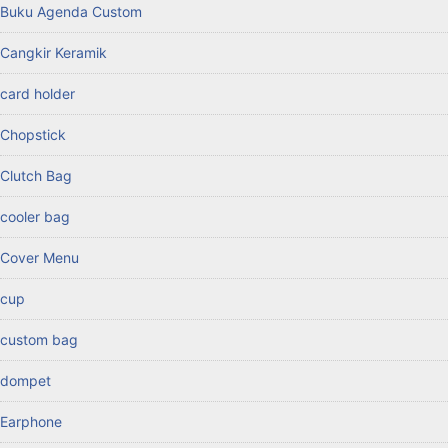
Buku Agenda Custom
Cangkir Keramik
card holder
Chopstick
Clutch Bag
cooler bag
Cover Menu
cup
custom bag
dompet
Earphone