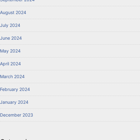
August 2024
July 2024
June 2024
May 2024
April 2024
March 2024
February 2024
January 2024
December 2023