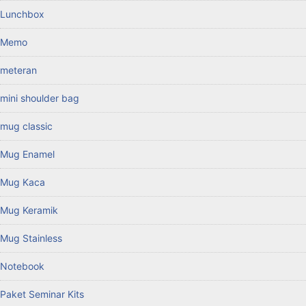
Lunchbox
Memo
meteran
mini shoulder bag
mug classic
Mug Enamel
Mug Kaca
Mug Keramik
Mug Stainless
Notebook
Paket Seminar Kits