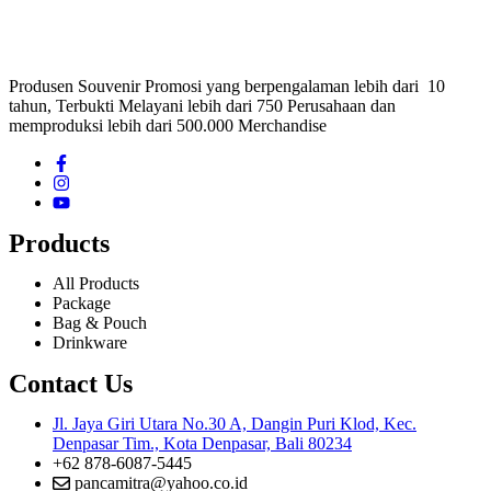
Produsen Souvenir Promosi yang berpengalaman lebih dari 10
tahun, Terbukti Melayani lebih dari 750 Perusahaan dan
memproduksi lebih dari 500.000 Merchandise
Products
All Products
Package
Bag & Pouch
Drinkware
Contact Us
Jl. Jaya Giri Utara No.30 A, Dangin Puri Klod, Kec.
Denpasar Tim., Kota Denpasar, Bali 80234
+62 878-6087-5445
pancamitra@yahoo.co.id