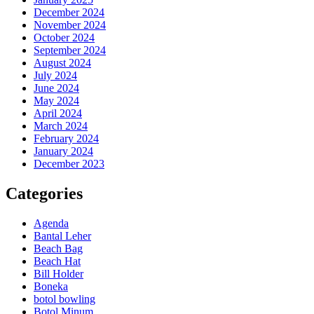
December 2024
November 2024
October 2024
September 2024
August 2024
July 2024
June 2024
May 2024
April 2024
March 2024
February 2024
January 2024
December 2023
Categories
Agenda
Bantal Leher
Beach Bag
Beach Hat
Bill Holder
Boneka
botol bowling
Botol Minum