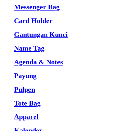
Messenger Bag
Card Holder
Gantungan Kunci
Name Tag
Agenda & Notes
Payung
Pulpen
Tote Bag
Apparel
Kalender