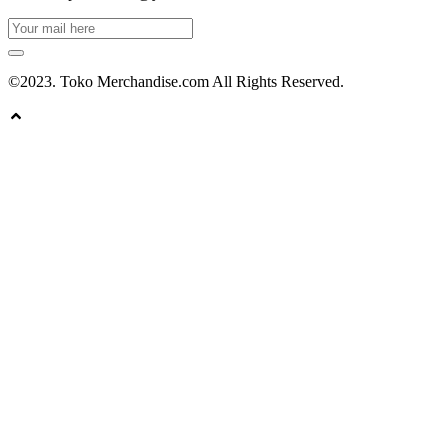
©2023. Toko Merchandise.com All Rights Reserved.