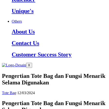
Unique's
Others
About Us
Contact Us
Customer Success Story
X
Pengertian Tote Bag dan Fungsi Menarik
Selama Digunakan
Tote Bag
·
12/03/2024
Pengertian Tote Bag dan Fungsi Menarik