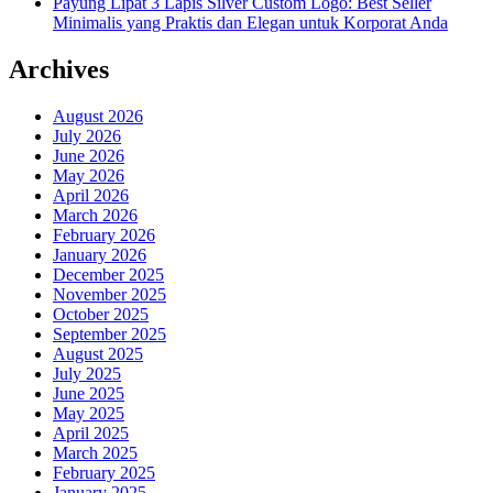
Payung Lipat 3 Lapis Silver Custom Logo: Best Seller
Minimalis yang Praktis dan Elegan untuk Korporat Anda
Archives
August 2026
July 2026
June 2026
May 2026
April 2026
March 2026
February 2026
January 2026
December 2025
November 2025
October 2025
September 2025
August 2025
July 2025
June 2025
May 2025
April 2025
March 2025
February 2025
January 2025