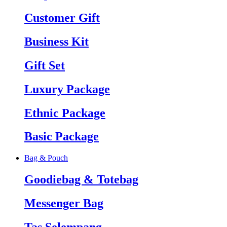
Customer Gift
Business Kit
Gift Set
Luxury Package
Ethnic Package
Basic Package
Bag & Pouch
Goodiebag & Totebag
Messenger Bag