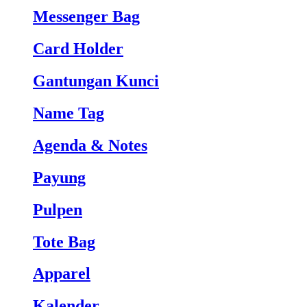
Messenger Bag
Card Holder
Gantungan Kunci
Name Tag
Agenda & Notes
Payung
Pulpen
Tote Bag
Apparel
Kalender