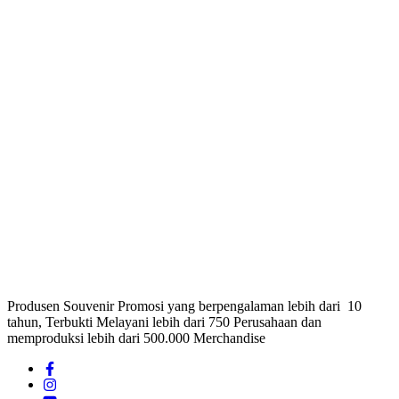
Produsen Souvenir Promosi yang berpengalaman lebih dari 10
tahun, Terbukti Melayani lebih dari 750 Perusahaan dan
memproduksi lebih dari 500.000 Merchandise