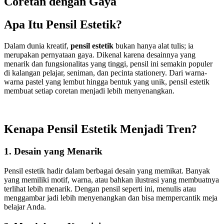
Coretan dengan Gaya
Apa Itu Pensil Estetik?
Dalam dunia kreatif,
pensil estetik
bukan hanya alat tulis; ia
merupakan pernyataan gaya. Dikenal karena desainnya yang
menarik dan fungsionalitas yang tinggi, pensil ini semakin populer
di kalangan pelajar, seniman, dan pecinta stationery. Dari warna-
warna pastel yang lembut hingga bentuk yang unik, pensil estetik
membuat setiap coretan menjadi lebih menyenangkan.
Kenapa Pensil Estetik Menjadi Tren?
1.
Desain yang Menarik
Pensil estetik hadir dalam berbagai desain yang memikat. Banyak
yang memiliki motif, warna, atau bahkan ilustrasi yang membuatnya
terlihat lebih menarik. Dengan pensil seperti ini, menulis atau
menggambar jadi lebih menyenangkan dan bisa mempercantik meja
belajar Anda.