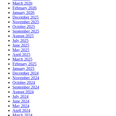
March 2026
February 2026
January 2026
December 2025
November 2025
October 2025
September 2025
August 2025
July 2025
June 2025
May 2025
April 2025
March 2025
February 2025
January 2025
December 2024
November 2024
October 2024
September 2024
August 2024
July 2024
June 2024
May 2024
April 2024
March 2024