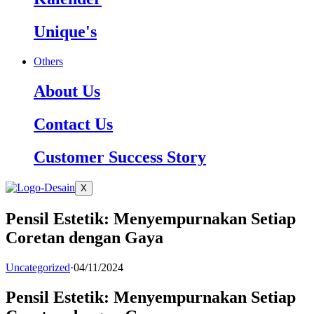
Unique's
Others
About Us
Contact Us
Customer Success Story
X
Pensil Estetik: Menyempurnakan Setiap
Coretan dengan Gaya
Uncategorized
·
04/11/2024
Pensil Estetik: Menyempurnakan Setiap