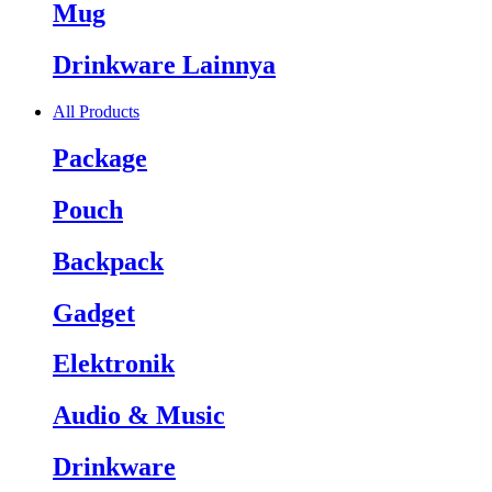
Mug
Drinkware Lainnya
All Products
Package
Pouch
Backpack
Gadget
Elektronik
Audio & Music
Drinkware