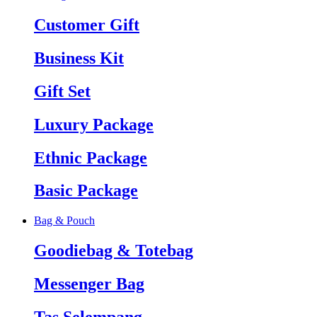
Customer Gift
Business Kit
Gift Set
Luxury Package
Ethnic Package
Basic Package
Bag & Pouch
Goodiebag & Totebag
Messenger Bag