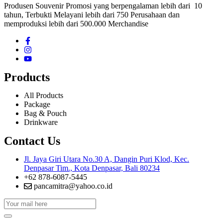
Produsen Souvenir Promosi yang berpengalaman lebih dari 10
tahun, Terbukti Melayani lebih dari 750 Perusahaan dan
memproduksi lebih dari 500.000 Merchandise
Products
All Products
Package
Bag & Pouch
Drinkware
Contact Us
Jl. Jaya Giri Utara No.30 A, Dangin Puri Klod, Kec.
Denpasar Tim., Kota Denpasar, Bali 80234
+62 878-6087-5445
pancamitra@yahoo.co.id