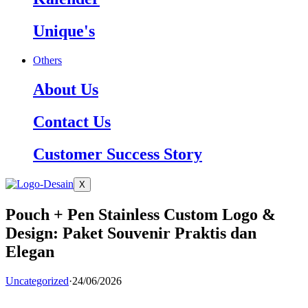
Unique's
Others
About Us
Contact Us
Customer Success Story
X
Pouch + Pen Stainless Custom Logo &
Design: Paket Souvenir Praktis dan
Elegan
Uncategorized
·
24/06/2026