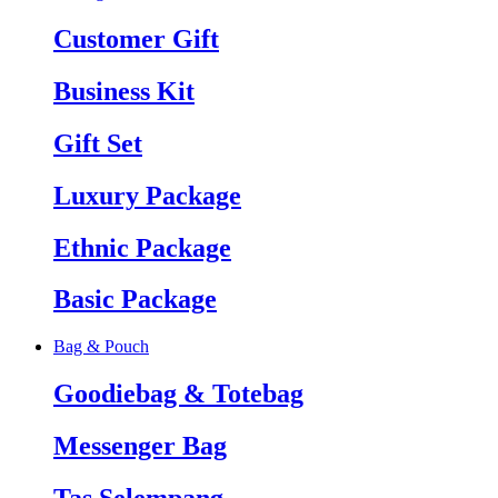
Customer Gift
Business Kit
Gift Set
Luxury Package
Ethnic Package
Basic Package
Bag & Pouch
Goodiebag & Totebag
Messenger Bag