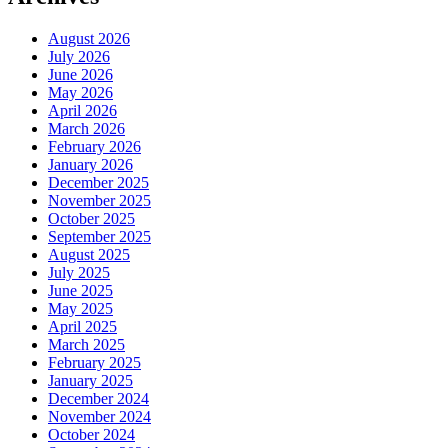
August 2026
July 2026
June 2026
May 2026
April 2026
March 2026
February 2026
January 2026
December 2025
November 2025
October 2025
September 2025
August 2025
July 2025
June 2025
May 2025
April 2025
March 2025
February 2025
January 2025
December 2024
November 2024
October 2024