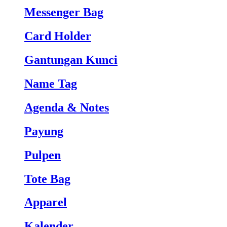
Messenger Bag
Card Holder
Gantungan Kunci
Name Tag
Agenda & Notes
Payung
Pulpen
Tote Bag
Apparel
Kalender