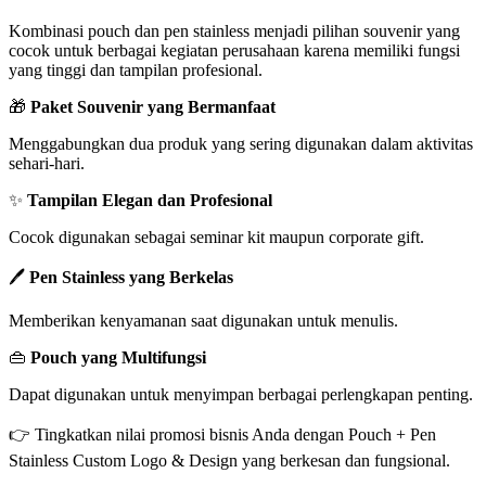
Kombinasi pouch dan pen stainless menjadi pilihan souvenir yang
cocok untuk berbagai kegiatan perusahaan karena memiliki fungsi
yang tinggi dan tampilan profesional.
🎁
Paket Souvenir yang Bermanfaat
Menggabungkan dua produk yang sering digunakan dalam aktivitas
sehari-hari.
✨
Tampilan Elegan dan Profesional
Cocok digunakan sebagai seminar kit maupun corporate gift.
🖊️
Pen Stainless yang Berkelas
Memberikan kenyamanan saat digunakan untuk menulis.
👜
Pouch yang Multifungsi
Dapat digunakan untuk menyimpan berbagai perlengkapan penting.
👉 Tingkatkan nilai promosi bisnis Anda dengan Pouch + Pen
Stainless Custom Logo & Design yang berkesan dan fungsional.