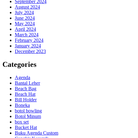
September 2024
August 2024
July 2024
June 2024
May 2024
April 2024
March 2024
February 2024
January 2024
December 2023
Categories
Agenda
Bantal Leher
Beach Bag
Beach Hat
Bill Holder
Boneka
botol bowling
Botol Minum
box set
Bucket Hat
Buku Agenda Custom