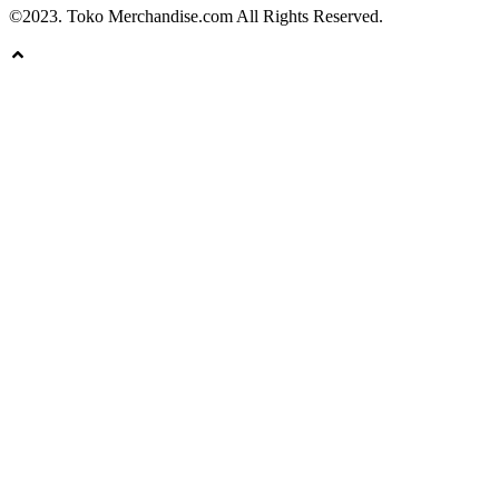
©2023. Toko Merchandise.com All Rights Reserved.