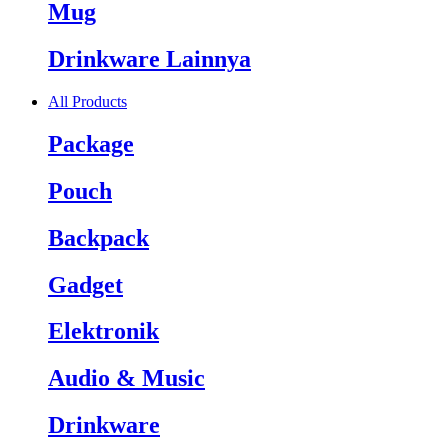
Mug
Drinkware Lainnya
All Products
Package
Pouch
Backpack
Gadget
Elektronik
Audio & Music
Drinkware