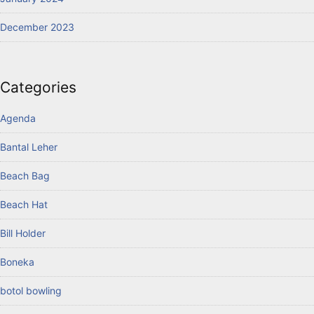
December 2023
Categories
Agenda
Bantal Leher
Beach Bag
Beach Hat
Bill Holder
Boneka
botol bowling