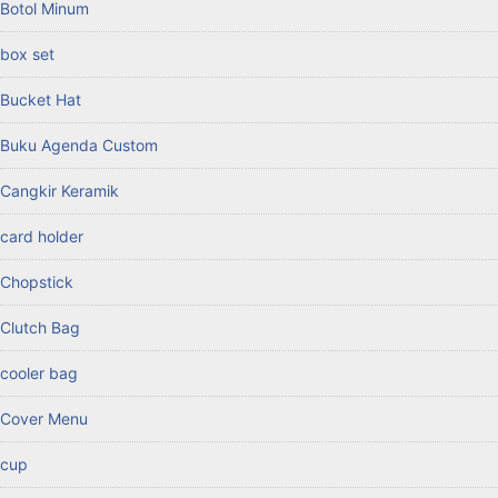
Botol Minum
box set
Bucket Hat
Buku Agenda Custom
Cangkir Keramik
card holder
Chopstick
Clutch Bag
cooler bag
Cover Menu
cup