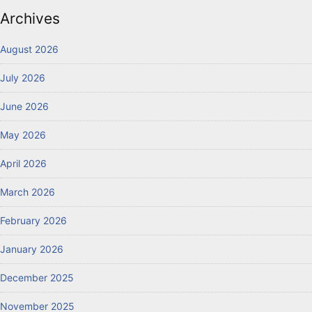
Archives
August 2026
July 2026
June 2026
May 2026
April 2026
March 2026
February 2026
January 2026
December 2025
November 2025