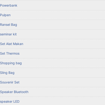
Powerbank
Pulpen
Ransel Bag
seminar kit
Set Alat Makan
Set Thermos
Shopping bag
Sling Bag
Souvenir Set
Speaker Bluetooth
speaker LED