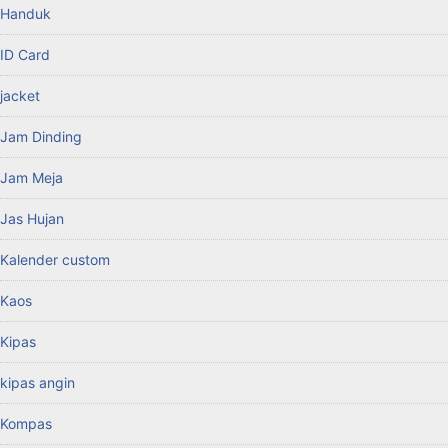
Handuk
ID Card
jacket
Jam Dinding
Jam Meja
Jas Hujan
Kalender custom
Kaos
Kipas
kipas angin
Kompas