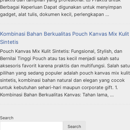
Berbagai Keperluan Dapat digunakan untuk menyimpan
gadget, alat tulis, dokumen kecil, perlengkapan …
Kombinasi Bahan Berkualitas Pouch Kanvas Mix Kulit
Sintetis
Pouch Kanvas Mix Kulit Sintetis: Fungsional, Stylish, dan
Bernilai Tinggi Pouch atau tas kecil menjadi salah satu
aksesoris favorit karena praktis dan multifungsi. Salah satu
pilihan yang sedang populer adalah pouch kanvas mix kulit
sintetis, kombinasi bahan natural dan elegan yang cocok
untuk kebutuhan sehari-hari maupun corporate gift. 1.
Kombinasi Bahan Berkualitas Kanvas: Tahan lama, …
Search
Search