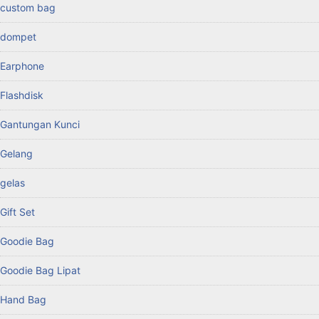
custom bag
dompet
Earphone
Flashdisk
Gantungan Kunci
Gelang
gelas
Gift Set
Goodie Bag
Goodie Bag Lipat
Hand Bag