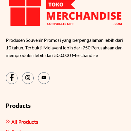
Produsen Souvenir Promosi yang berpengalaman lebih dari
10 tahun, Terbukti Melayani lebih dari 750 Perusahaan dan
memproduksi lebih dari 500.000 Merchandise
Products
All Products