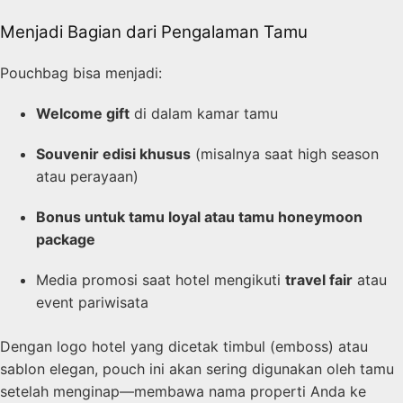
Menjadi Bagian dari Pengalaman Tamu
Pouchbag bisa menjadi:
Welcome gift
di dalam kamar tamu
Souvenir edisi khusus
(misalnya saat high season
atau perayaan)
Bonus untuk tamu loyal atau tamu honeymoon
package
Media promosi saat hotel mengikuti
travel fair
atau
event pariwisata
Dengan logo hotel yang dicetak timbul (emboss) atau
sablon elegan, pouch ini akan sering digunakan oleh tamu
setelah menginap—membawa nama properti Anda ke