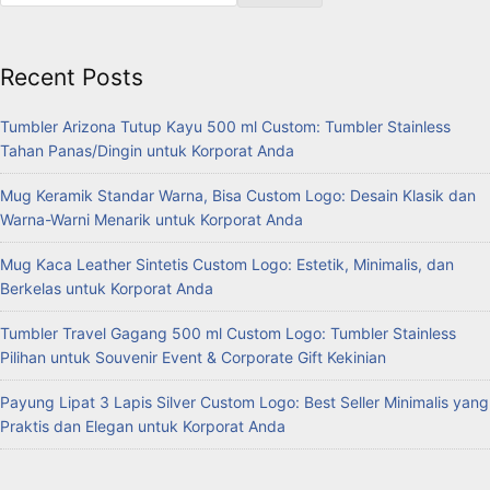
Recent Posts
Tumbler Arizona Tutup Kayu 500 ml Custom: Tumbler Stainless
Tahan Panas/Dingin untuk Korporat Anda
Mug Keramik Standar Warna, Bisa Custom Logo: Desain Klasik dan
Warna-Warni Menarik untuk Korporat Anda
Mug Kaca Leather Sintetis Custom Logo: Estetik, Minimalis, dan
Berkelas untuk Korporat Anda
Tumbler Travel Gagang 500 ml Custom Logo: Tumbler Stainless
Pilihan untuk Souvenir Event & Corporate Gift Kekinian
Payung Lipat 3 Lapis Silver Custom Logo: Best Seller Minimalis yang
Praktis dan Elegan untuk Korporat Anda