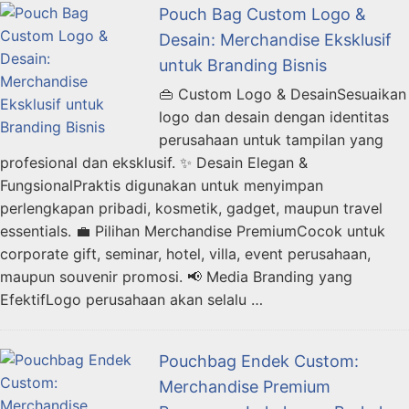
Pouch Bag Custom Logo &
Desain: Merchandise Eksklusif
untuk Branding Bisnis
👜 Custom Logo & DesainSesuaikan
logo dan desain dengan identitas
perusahaan untuk tampilan yang
profesional dan eksklusif. ✨ Desain Elegan &
FungsionalPraktis digunakan untuk menyimpan
perlengkapan pribadi, kosmetik, gadget, maupun travel
essentials. 💼 Pilihan Merchandise PremiumCocok untuk
corporate gift, seminar, hotel, villa, event perusahaan,
maupun souvenir promosi. 📢 Media Branding yang
EfektifLogo perusahaan akan selalu …
Pouchbag Endek Custom:
Merchandise Premium