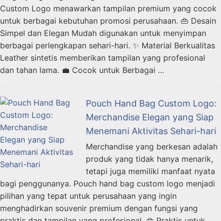
Custom Logo menawarkan tampilan premium yang cocok
untuk berbagai kebutuhan promosi perusahaan. 👜 Desain
Simpel dan Elegan Mudah digunakan untuk menyimpan
berbagai perlengkapan sehari-hari. ✨ Material Berkualitas
Leather sintetis memberikan tampilan yang profesional
dan tahan lama. 💼 Cocok untuk Berbagai …
Pouch Hand Bag Custom Logo:
Merchandise Elegan yang Siap
Menemani Aktivitas Sehari-hari
Merchandise yang berkesan adalah
produk yang tidak hanya menarik,
tetapi juga memiliki manfaat nyata
bagi penggunanya. Pouch hand bag custom logo menjadi
pilihan yang tepat untuk perusahaan yang ingin
menghadirkan souvenir premium dengan fungsi yang
praktis dan tampilan yang profesional. 👜 Praktis untuk