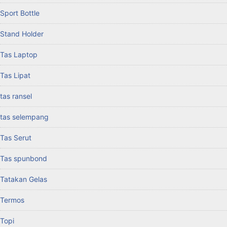
Sport Bottle
Stand Holder
Tas Laptop
Tas Lipat
tas ransel
tas selempang
Tas Serut
Tas spunbond
Tatakan Gelas
Termos
Topi