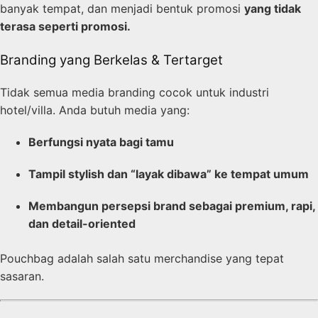
banyak tempat, dan menjadi bentuk promosi
yang tidak
terasa seperti promosi.
Branding yang Berkelas & Tertarget
Tidak semua media branding cocok untuk industri
hotel/villa. Anda butuh media yang:
Berfungsi nyata bagi tamu
Tampil stylish dan “layak dibawa” ke tempat umum
Membangun persepsi brand sebagai premium, rapi,
dan detail-oriented
Pouchbag adalah salah satu merchandise yang tepat
sasaran.