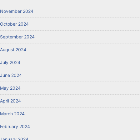
November 2024
October 2024
September 2024
August 2024
July 2024
June 2024
May 2024
April 2024
March 2024
February 2024
January 2024