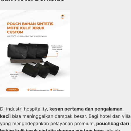
Di industri hospitality,
kesan pertama dan pengalaman
kecil
bisa meninggalkan dampak besar. Bagi hotel dan villa
yang mengedepankan pelayanan premium,
pouchbag dari
bahan kulit jeruk sintetis dengan custom logo
adalah