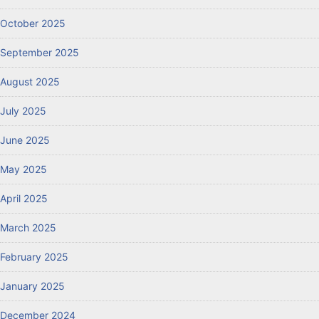
October 2025
September 2025
August 2025
July 2025
June 2025
May 2025
April 2025
March 2025
February 2025
January 2025
December 2024