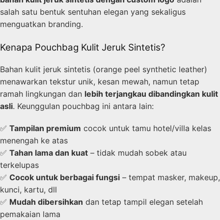
salah satu bentuk sentuhan elegan yang sekaligus
menguatkan branding.
Kenapa Pouchbag Kulit Jeruk Sintetis?
Bahan kulit jeruk sintetis (orange peel synthetic leather)
menawarkan tekstur unik, kesan mewah, namun tetap
ramah lingkungan dan
lebih terjangkau dibandingkan kulit
asli
. Keunggulan pouchbag ini antara lain:
✅
Tampilan premium
cocok untuk tamu hotel/villa kelas
menengah ke atas
✅
Tahan lama dan kuat
– tidak mudah sobek atau
terkelupas
✅
Cocok untuk berbagai fungsi
– tempat masker, makeup,
kunci, kartu, dll
✅
Mudah dibersihkan
dan tetap tampil elegan setelah
pemakaian lama