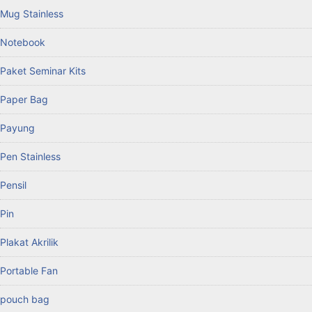
Mug Stainless
Notebook
Paket Seminar Kits
Paper Bag
Payung
Pen Stainless
Pensil
Pin
Plakat Akrilik
Portable Fan
pouch bag