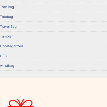
Tote Bag
Totebag
Travel Bag
Tumbler
Uncategorized
USB
waistbag