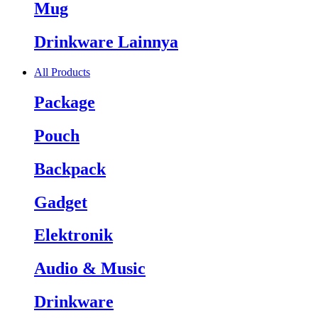
Mug
Drinkware Lainnya
All Products
Package
Pouch
Backpack
Gadget
Elektronik
Audio & Music
Drinkware