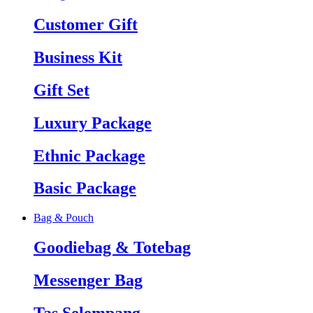
Customer Gift
Business Kit
Gift Set
Luxury Package
Ethnic Package
Basic Package
Bag & Pouch
Goodiebag & Totebag
Messenger Bag