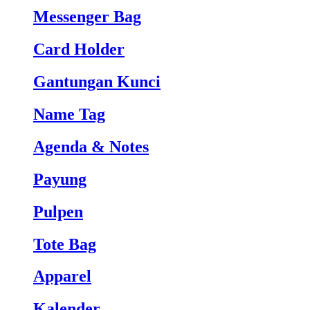
Messenger Bag
Card Holder
Gantungan Kunci
Name Tag
Agenda & Notes
Payung
Pulpen
Tote Bag
Apparel
Kalender