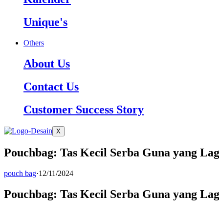
Unique's
Others
About Us
Contact Us
Customer Success Story
X
Pouchbag: Tas Kecil Serba Guna yang Lag
pouch bag
·
12/11/2024
Pouchbag: Tas Kecil Serba Guna yang Lag