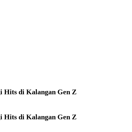
i Hits di Kalangan Gen Z
i Hits di Kalangan Gen Z