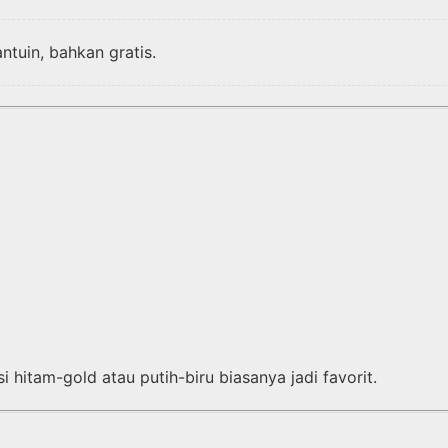
tuin, bahkan gratis.
hitam-gold atau putih-biru biasanya jadi favorit.