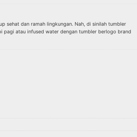
p sehat dan ramah lingkungan. Nah, di sinilah tumbler
pi pagi atau infused water dengan tumbler berlogo brand