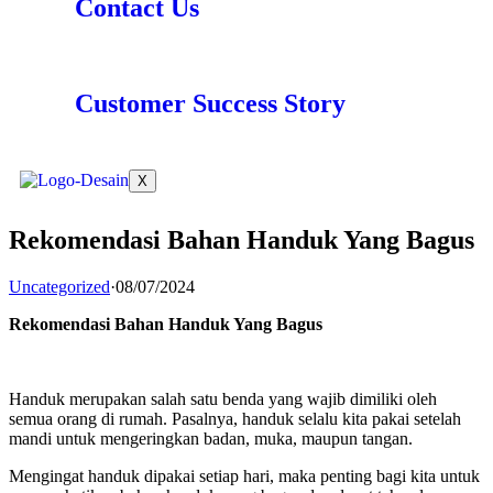
Contact Us
Customer Success Story
X
Rekomendasi Bahan Handuk Yang Bagus
Uncategorized
·
08/07/2024
Rekomendasi Bahan Handuk Yang Bagus
Handuk merupakan salah satu benda yang wajib dimiliki oleh
semua orang di rumah. Pasalnya, handuk selalu kita pakai setelah
mandi untuk mengeringkan badan, muka, maupun tangan.
Mengingat handuk dipakai setiap hari, maka penting bagi kita untuk