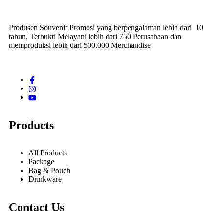
Produsen Souvenir Promosi yang berpengalaman lebih dari 10
tahun, Terbukti Melayani lebih dari 750 Perusahaan dan
memproduksi lebih dari 500.000 Merchandise
Products
All Products
Package
Bag & Pouch
Drinkware
Contact Us