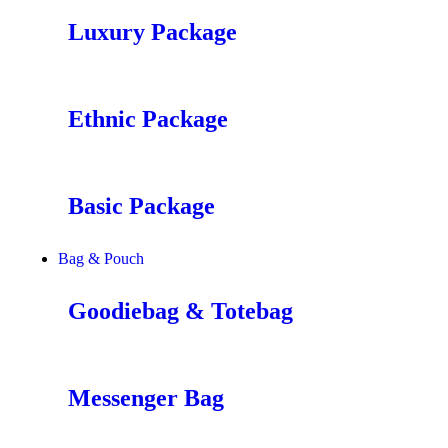
Luxury Package
Ethnic Package
Basic Package
Bag & Pouch
Goodiebag & Totebag
Messenger Bag