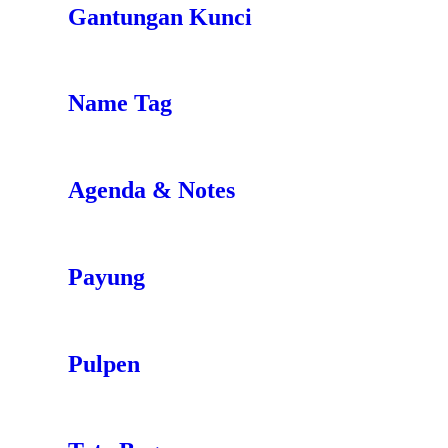
Gantungan Kunci
Name Tag
Agenda & Notes
Payung
Pulpen