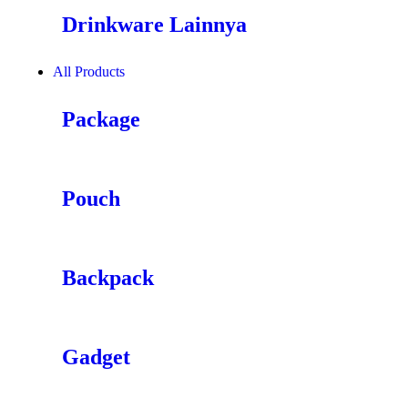
Drinkware Lainnya
All Products
Package
Pouch
Backpack
Gadget