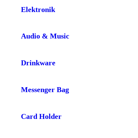
Elektronik
Audio & Music
Drinkware
Messenger Bag
Card Holder