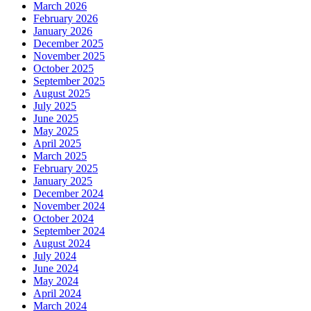
March 2026
February 2026
January 2026
December 2025
November 2025
October 2025
September 2025
August 2025
July 2025
June 2025
May 2025
April 2025
March 2025
February 2025
January 2025
December 2024
November 2024
October 2024
September 2024
August 2024
July 2024
June 2024
May 2024
April 2024
March 2024