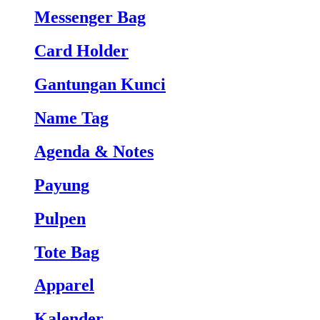
Messenger Bag
Card Holder
Gantungan Kunci
Name Tag
Agenda & Notes
Payung
Pulpen
Tote Bag
Apparel
Kalender