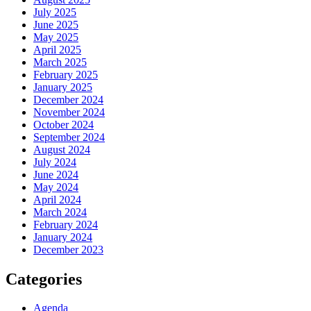
July 2025
June 2025
May 2025
April 2025
March 2025
February 2025
January 2025
December 2024
November 2024
October 2024
September 2024
August 2024
July 2024
June 2024
May 2024
April 2024
March 2024
February 2024
January 2024
December 2023
Categories
Agenda