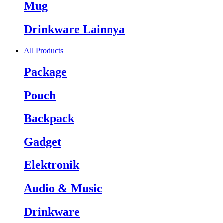
Mug
Drinkware Lainnya
All Products
Package
Pouch
Backpack
Gadget
Elektronik
Audio & Music
Drinkware