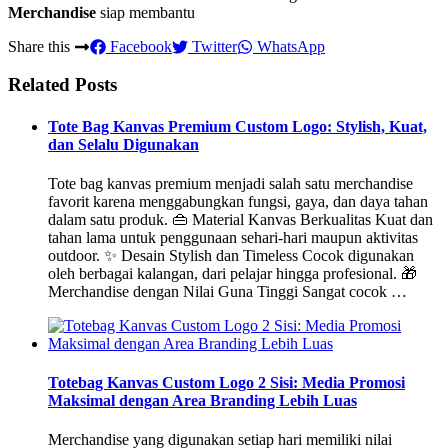
Merchandise
siap membantu
Share this
Facebook
Twitter
WhatsApp
Related Posts
Tote Bag Kanvas Premium Custom Logo: Stylish, Kuat,
dan Selalu Digunakan
Tote bag kanvas premium menjadi salah satu merchandise
favorit karena menggabungkan fungsi, gaya, dan daya tahan
dalam satu produk. 👜 Material Kanvas Berkualitas Kuat dan
tahan lama untuk penggunaan sehari-hari maupun aktivitas
outdoor. ✨ Desain Stylish dan Timeless Cocok digunakan
oleh berbagai kalangan, dari pelajar hingga profesional. 🎁
Merchandise dengan Nilai Guna Tinggi Sangat cocok …
Totebag Kanvas Custom Logo 2 Sisi: Media Promosi
Maksimal dengan Area Branding Lebih Luas
Merchandise yang digunakan setiap hari memiliki nilai