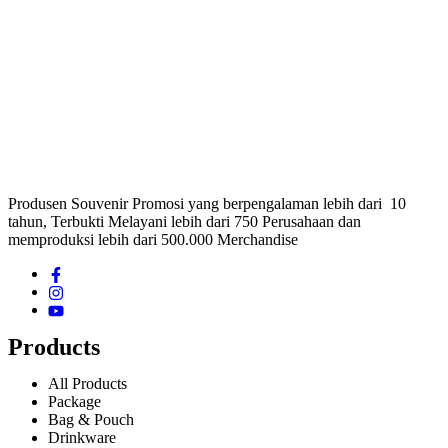
Produsen Souvenir Promosi yang berpengalaman lebih dari 10
tahun, Terbukti Melayani lebih dari 750 Perusahaan dan
memproduksi lebih dari 500.000 Merchandise
Products
All Products
Package
Bag & Pouch
Drinkware