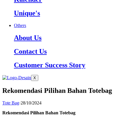
Unique's
Others
About Us
Contact Us
Customer Success Story
X
Rekomendasi Pilihan Bahan Totebag
Tote Bag
·
28/10/2024
Rekomendasi Pilihan Bahan Totebag