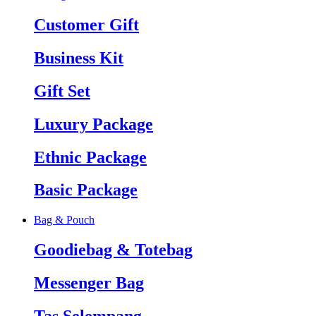
Customer Gift
Business Kit
Gift Set
Luxury Package
Ethnic Package
Basic Package
Bag & Pouch
Goodiebag & Totebag
Messenger Bag