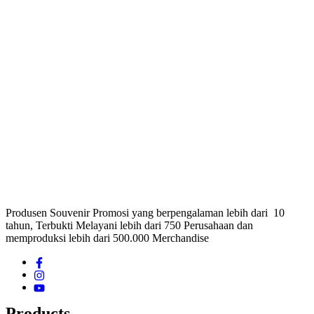
Produsen Souvenir Promosi yang berpengalaman lebih dari 10
tahun, Terbukti Melayani lebih dari 750 Perusahaan dan
memproduksi lebih dari 500.000 Merchandise
Products