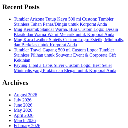
Recent Posts
Tumbler Arizona Tutup Kayu 500 ml Custom: Tumbler
Stainless Tahan Panas/Dingin untuk Korporat Anda
Mug Keramik Standar Warna, Bisa Custom Logo: Desain
Klasik dan Warna-Warni Menarik untuk Korporat Anda
Mug Kaca Leather Sintetis Custom Logo: Estetik, Minimalis,
dan Berkelas untuk Korporat Anda
Tumbler Travel Gagang 500 ml Custom Logo: Tumbler
Stainless Pilihan untuk Souvenir Event & Corporate Gift
Kekinian
Payung Lipat 3 Lapis Silver Custom Logo: Best Seller
Minimalis yang Praktis dan Elegan untuk Korporat Anda
Archives
August 2026
July 2026
June 2026
May 2026
April 2026
March 2026
February 2026