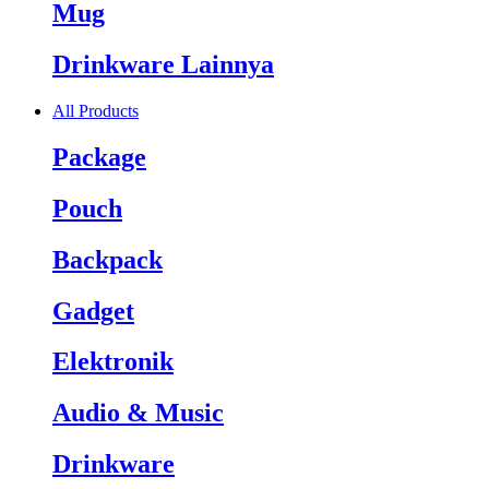
Mug
Drinkware Lainnya
All Products
Package
Pouch
Backpack
Gadget
Elektronik
Audio & Music
Drinkware