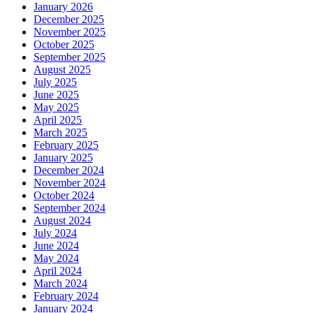
January 2026
December 2025
November 2025
October 2025
September 2025
August 2025
July 2025
June 2025
May 2025
April 2025
March 2025
February 2025
January 2025
December 2024
November 2024
October 2024
September 2024
August 2024
July 2024
June 2024
May 2024
April 2024
March 2024
February 2024
January 2024