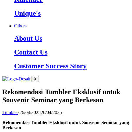
Unique's
Others
About Us
Contact Us
Customer Success Story
X
Rekomendasi Tumbler Eksklusif untuk
Souvenir Seminar yang Berkesan
Tumbler
·
26/04/2025
26/04/2025
Rekomendasi Tumbler Eksklusif untuk Souvenir Seminar yang
Berkesan