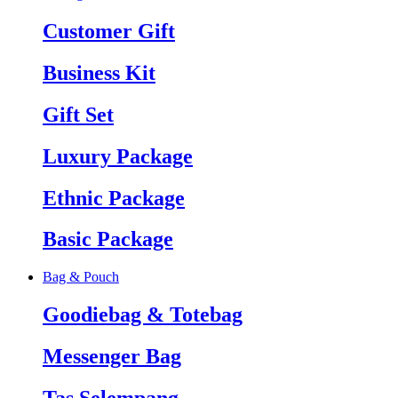
Customer Gift
Business Kit
Gift Set
Luxury Package
Ethnic Package
Basic Package
Bag & Pouch
Goodiebag & Totebag
Messenger Bag