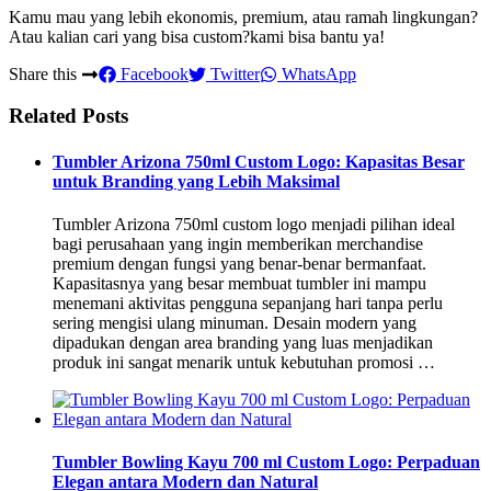
Kamu mau yang lebih ekonomis, premium, atau ramah lingkungan?
Atau kalian cari yang bisa custom?kami bisa bantu ya!
Share this
Facebook
Twitter
WhatsApp
Related Posts
Tumbler Arizona 750ml Custom Logo: Kapasitas Besar
untuk Branding yang Lebih Maksimal
Tumbler Arizona 750ml custom logo menjadi pilihan ideal
bagi perusahaan yang ingin memberikan merchandise
premium dengan fungsi yang benar-benar bermanfaat.
Kapasitasnya yang besar membuat tumbler ini mampu
menemani aktivitas pengguna sepanjang hari tanpa perlu
sering mengisi ulang minuman. Desain modern yang
dipadukan dengan area branding yang luas menjadikan
produk ini sangat menarik untuk kebutuhan promosi …
Tumbler Bowling Kayu 700 ml Custom Logo: Perpaduan
Elegan antara Modern dan Natural