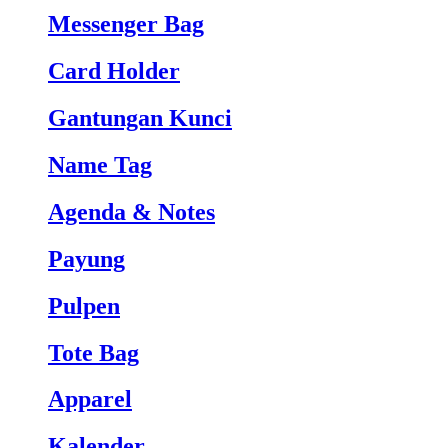
Messenger Bag
Card Holder
Gantungan Kunci
Name Tag
Agenda & Notes
Payung
Pulpen
Tote Bag
Apparel
Kalender