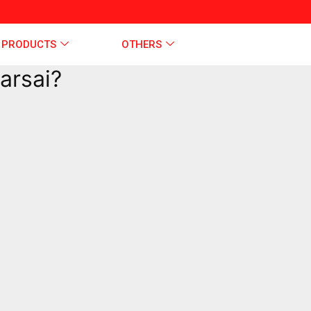
 PRODUCTS
OTHERS
arsai?