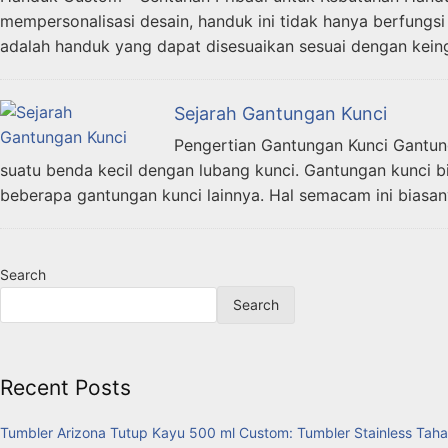
mempersonalisasi desain, handuk ini tidak hanya berfungs
adalah handuk yang dapat disesuaikan sesuai dengan kein
Sejarah Gantungan Kunci
Pengertian Gantungan Kunci Gantung
suatu benda kecil dengan lubang kunci. Gantungan kunci b
beberapa gantungan kunci lainnya. Hal semacam ini biasa
Search
Search
Recent Posts
Tumbler Arizona Tutup Kayu 500 ml Custom: Tumbler Stainless Taha