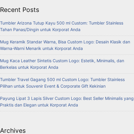
Recent Posts
Tumbler Arizona Tutup Kayu 500 ml Custom: Tumbler Stainless
Tahan Panas/Dingin untuk Korporat Anda
Mug Keramik Standar Warna, Bisa Custom Logo: Desain Klasik dan
Warna-Warni Menarik untuk Korporat Anda
Mug Kaca Leather Sintetis Custom Logo: Estetik, Minimalis, dan
Berkelas untuk Korporat Anda
Tumbler Travel Gagang 500 ml Custom Logo: Tumbler Stainless
Pilihan untuk Souvenir Event & Corporate Gift Kekinian
Payung Lipat 3 Lapis Silver Custom Logo: Best Seller Minimalis yang
Praktis dan Elegan untuk Korporat Anda
Archives