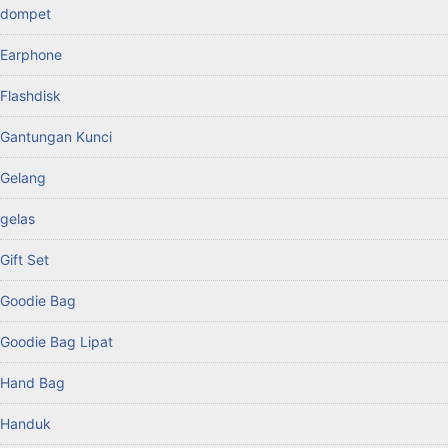
dompet
Earphone
Flashdisk
Gantungan Kunci
Gelang
gelas
Gift Set
Goodie Bag
Goodie Bag Lipat
Hand Bag
Handuk