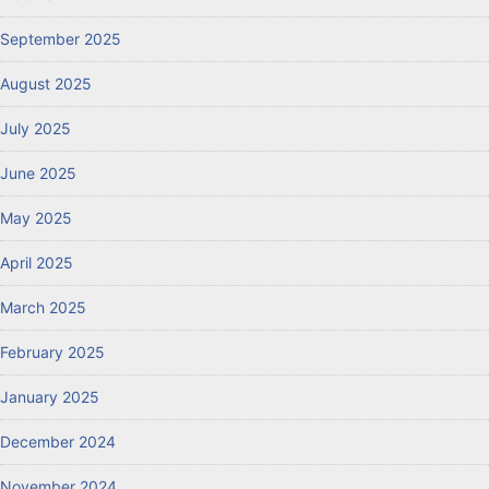
September 2025
August 2025
July 2025
June 2025
May 2025
April 2025
March 2025
February 2025
January 2025
December 2024
November 2024