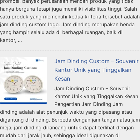
promosi, banyak perusahaan mencari produk yang tidak
hanya berguna tetapi juga memiliki visibilitas tinggi. Salah
satu produk yang memenuhi kedua kriteria tersebut adalah
jam dinding custom logo. Jam dinding merupakan benda
yang hampir selalu ada di berbagai ruangan, baik di
kantor, …
Jam Dinding Custom – Souvenir
Kantor Unik yang Tinggalkan
Kesan
Jam Dinding Custom – Souvenir
Kantor Unik yang Tinggalkan Kesan
Pengertian Jam Dinding Jam
dinding adalah alat penunjuk waktu yang dipasang atau
digantung di dinding. Berbeda dengan jam tangan atau jam
meja, jam dinding dirancang untuk dapat terlihat dengan
mudah dari jarak jauh, sehingga ideal digunakan di