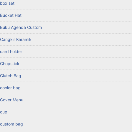
box set
Bucket Hat
Buku Agenda Custom
Cangkir Keramik
card holder
Chopstick
Clutch Bag
cooler bag
Cover Menu
cup
custom bag