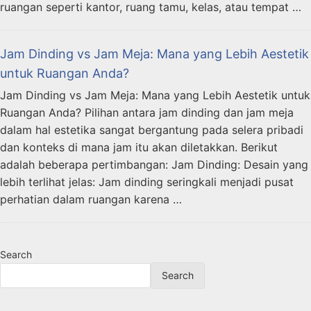
ruangan seperti kantor, ruang tamu, kelas, atau tempat …
Jam Dinding vs Jam Meja: Mana yang Lebih Aestetik
untuk Ruangan Anda?
Jam Dinding vs Jam Meja: Mana yang Lebih Aestetik untuk
Ruangan Anda? Pilihan antara jam dinding dan jam meja
dalam hal estetika sangat bergantung pada selera pribadi
dan konteks di mana jam itu akan diletakkan. Berikut
adalah beberapa pertimbangan: Jam Dinding: Desain yang
lebih terlihat jelas: Jam dinding seringkali menjadi pusat
perhatian dalam ruangan karena …
Search
Search