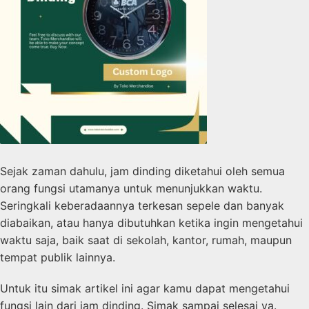
Sejak zaman dahulu, jam dinding diketahui oleh semua
orang fungsi utamanya untuk menunjukkan waktu.
Seringkali keberadaannya terkesan sepele dan banyak
diabaikan, atau hanya dibutuhkan ketika ingin mengetahui
waktu saja, baik saat di sekolah, kantor, rumah, maupun
tempat publik lainnya.
Untuk itu simak artikel ini agar kamu dapat mengetahui
fungsi lain dari jam dinding. Simak sampai selesai ya.