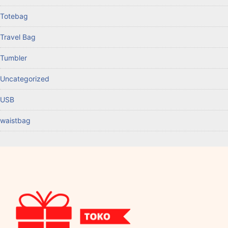
Totebag
Travel Bag
Tumbler
Uncategorized
USB
waistbag