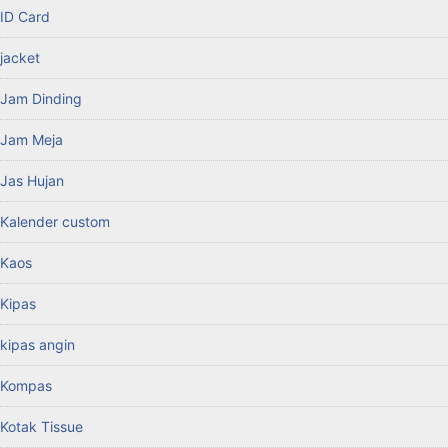
ID Card
jacket
Jam Dinding
Jam Meja
Jas Hujan
Kalender custom
Kaos
Kipas
kipas angin
Kompas
Kotak Tissue