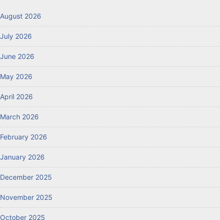
August 2026
July 2026
June 2026
May 2026
April 2026
March 2026
February 2026
January 2026
December 2025
November 2025
October 2025