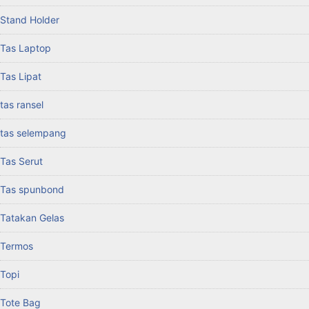
Stand Holder
Tas Laptop
Tas Lipat
tas ransel
tas selempang
Tas Serut
Tas spunbond
Tatakan Gelas
Termos
Topi
Tote Bag