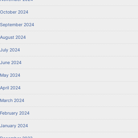
October 2024
September 2024
August 2024
July 2024
June 2024
May 2024
April 2024
March 2024
February 2024
January 2024