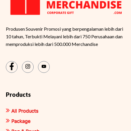
Produsen Souvenir Promosi yang berpengalaman lebih dari
10 tahun, Terbukti Melayani lebih dari 750 Perusahaan dan
memproduksi lebih dari 500.000 Merchandise
Products
All Products
Package