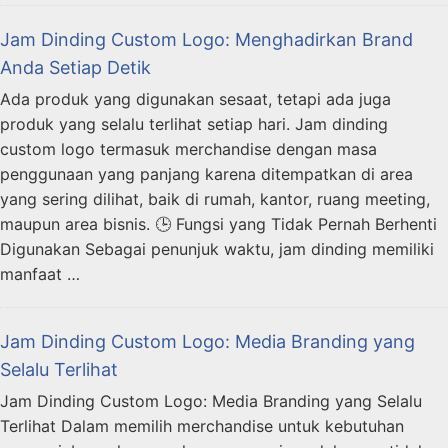
Jam Dinding Custom Logo: Menghadirkan Brand
Anda Setiap Detik
Ada produk yang digunakan sesaat, tetapi ada juga
produk yang selalu terlihat setiap hari. Jam dinding
custom logo termasuk merchandise dengan masa
penggunaan yang panjang karena ditempatkan di area
yang sering dilihat, baik di rumah, kantor, ruang meeting,
maupun area bisnis. 🕒 Fungsi yang Tidak Pernah Berhenti
Digunakan Sebagai penunjuk waktu, jam dinding memiliki
manfaat …
Jam Dinding Custom Logo: Media Branding yang
Selalu Terlihat
Jam Dinding Custom Logo: Media Branding yang Selalu
Terlihat Dalam memilih merchandise untuk kebutuhan