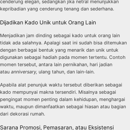
cenderung elegan, sedangkan jika netral menunjukkan
kepribadian yang cenderung tenang dan sederhana.
Dijadikan Kado Unik untuk Orang Lain
Menjadikan jam dinding sebagai kado untuk orang lain
tidak ada salahnya. Apalagi saat ini sudah bisa ditemukan
dengan berbagai bentuk yang menarik dan unik untuk
digunakan sebagai hadiah pada momen tertentu. Contoh
momen tersebut, antara lain pernikahan, hari jadian
atau
anniversary,
ulang tahun, dan lain-lain.
Apabila alat penunjuk waktu tersebut diberikan sebagai
kado mempunyai makna tersendiri. Misalnya sebagai
pengingat momen penting dalam kehidupan, menghargai
waktu, maupun dimanfaatkan sebagai hiasan atau bagian
dari dekorasi rumah.
Sarana Promosi, Pemasaran, atau Eksistensi