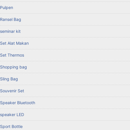
Pulpen
Ransel Bag
seminar kit
Set Alat Makan
Set Thermos
Shopping bag
Sling Bag
Souvenir Set
Speaker Bluetooth
speaker LED
Sport Bottle