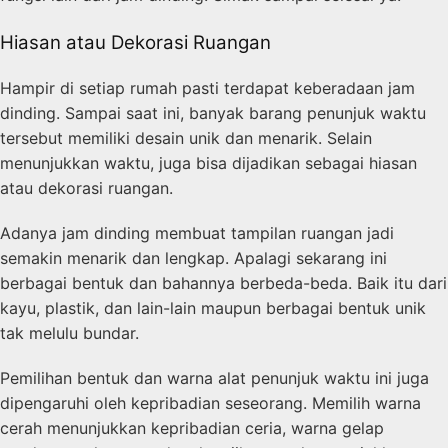
Hiasan atau Dekorasi Ruangan
Hampir di setiap rumah pasti terdapat keberadaan jam
dinding. Sampai saat ini, banyak barang penunjuk waktu
tersebut memiliki desain unik dan menarik. Selain
menunjukkan waktu, juga bisa dijadikan sebagai hiasan
atau dekorasi ruangan.
Adanya jam dinding membuat tampilan ruangan jadi
semakin menarik dan lengkap. Apalagi sekarang ini
berbagai bentuk dan bahannya berbeda-beda. Baik itu dari
kayu, plastik, dan lain-lain maupun berbagai bentuk unik
tak melulu bundar.
Pemilihan bentuk dan warna alat penunjuk waktu ini juga
dipengaruhi oleh kepribadian seseorang. Memilih warna
cerah menunjukkan kepribadian ceria, warna gelap