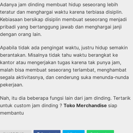
Adanya jam dinding membuat hidup seseorang lebih
teratur dan menghargai waktu karena terbiasa disiplin.
Kebiasaan bersikap disiplin membuat seseorang menjadi
pribadi yang bertanggung jawab dan menghargai janji
dengan orang lain.
Apabila tidak ada pengingat waktu, justru hidup semakin
berantakan. Misalnya tidak tahu waktu berangkat ke
kantor atau mengerjakan tugas karena tak punya jam,
malah bisa membuat seseorang terlambat, menghambat
segala aktivitasnya, dan cenderung suka menunda-nunda
pekerjaan.
Nah, itu dia beberapa fungsi lain dari jam dinding. Tertarik
untuk custom jam dinding ?
Toko Merchandise
siap
membantu