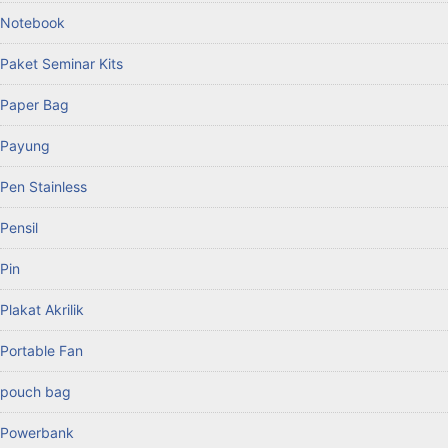
Notebook
Paket Seminar Kits
Paper Bag
Payung
Pen Stainless
Pensil
Pin
Plakat Akrilik
Portable Fan
pouch bag
Powerbank