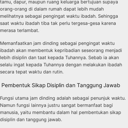
tamu, dapur, maupun ruang keluarga bertujuan supaya
orang-orang di dalam rumah dapat lebih mudah
melihatnya sebagai pengingat waktu ibadah. Sehingga
saat waktu ibadah tiba tak perlu tergesa-gesa karena
merasa terlambat.
Memanfaatkan jam dinding sebagai pengingat waktu
ibadah akan membentuk kepribadian seseorang menjadi
lebih disiplin dan taat kepada Tuhannya. Sebab ia akan
selalu ingat kepada Tuhannya dengan melakukan ibadah
secara tepat waktu dan rutin.
Pembentuk Sikap Disiplin dan Tanggung Jawab
Fungsi utama jam dinding adalah sebagai penunjuk waktu.
Namun fungsi lainnya justru sangat bermanfaat bagi
manusia, yaitu membantu dalam hal pembentukan sikap
disiplin dan tanggung jawab.