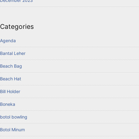
December 2023
Categories
Agenda
Bantal Leher
Beach Bag
Beach Hat
Bill Holder
Boneka
botol bowling
Botol Minum