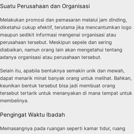
Suatu Perusahaan dan Organisasi
Melakukan promosi dan pemasaran melalui jam dinding,
diketahui cukup efektif, terutama jika mencantumkan logo
maupun sedikit informasi mengenai organisasi atau
perusahaan tersebut. Meskipun sepele dan sering
diabaikan, namun orang lain akan mengetahui tentang
adanya organisasi atau perusahaan tersebut.
Selain itu, apabila bentuknya semakin unik dan mewah,
dapat menarik minat banyak orang untuk melihat. Bahkan,
keunikan bentuk tersebut bisa jadi membuat orang
tersebut tertarik untuk menanyakan di mana tempat untuk
membelinya.
Pengingat Waktu Ibadah
Memasangnya pada ruangan seperti kamar tidur, ruang