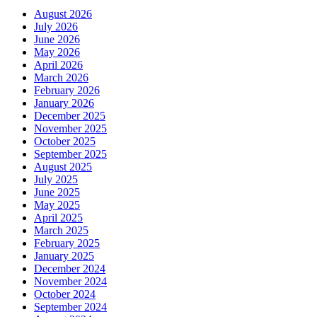
August 2026
July 2026
June 2026
May 2026
April 2026
March 2026
February 2026
January 2026
December 2025
November 2025
October 2025
September 2025
August 2025
July 2025
June 2025
May 2025
April 2025
March 2025
February 2025
January 2025
December 2024
November 2024
October 2024
September 2024