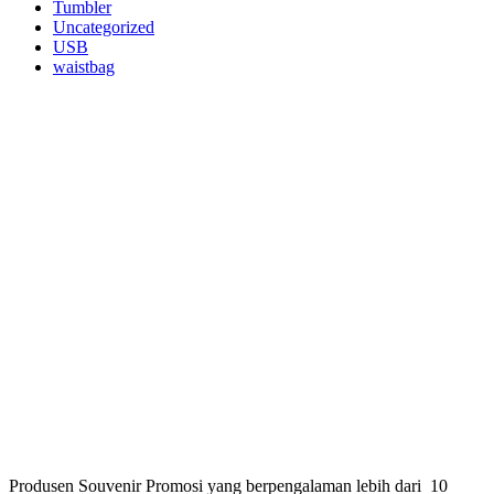
Tumbler
Uncategorized
USB
waistbag
Produsen Souvenir Promosi yang berpengalaman lebih dari 10