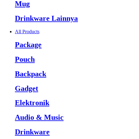
Mug
Drinkware Lainnya
All Products
Package
Pouch
Backpack
Gadget
Elektronik
Audio & Music
Drinkware