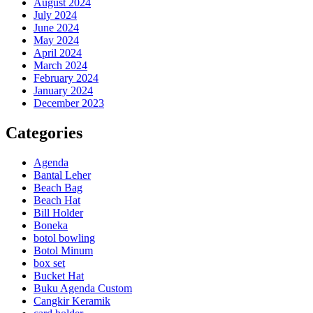
August 2024
July 2024
June 2024
May 2024
April 2024
March 2024
February 2024
January 2024
December 2023
Categories
Agenda
Bantal Leher
Beach Bag
Beach Hat
Bill Holder
Boneka
botol bowling
Botol Minum
box set
Bucket Hat
Buku Agenda Custom
Cangkir Keramik