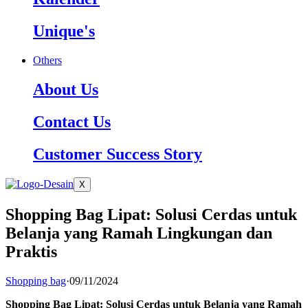
Unique's
Others
About Us
Contact Us
Customer Success Story
X
Shopping Bag Lipat: Solusi Cerdas untuk
Belanja yang Ramah Lingkungan dan
Praktis
Shopping bag
·
09/11/2024
Shopping Bag Lipat: Solusi Cerdas untuk Belanja yang Ramah