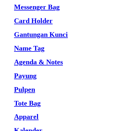
Messenger Bag
Card Holder
Gantungan Kunci
Name Tag
Agenda & Notes
Payung
Pulpen
Tote Bag
Apparel
Kalender