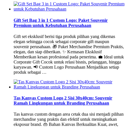
Gift Set Bag 3 in 1 Custom Logo: Paket Souvenir
Premium untuk Kebutuhan Perusahaan
Gift set eksklusif berisi tiga produk pilihan yang dikemas
elegan sehingga cocok sebagai corporate gift maupun
souvenir perusahaan. 🎁 Paket Merchandise Premium Praktis,
elegan, dan siap diberikan. ✨ Kemasan Eksklusif
Memberikan kesan profesional pada penerima. 💼 Ideal untuk
Corporate Gift Cocok untuk relasi bisnis, pelanggan, hingga
karyawan. 📢 Custom Logo Perusahaan Menjadikan setiap
produk sebagai …
Tas Kanvas Custom Logo 2 Sisi 30x40cm: Souvenir
Ramah Lingkungan untuk Branding Perusahaan
Tas kanvas custom dengan area cetak dua sisi menjadi pilihan
merchandise yang praktis dan efektif untuk meningkatkan
eksposur brand. 👜 Bahan Kanvas Berkualitas Kuat, awet,