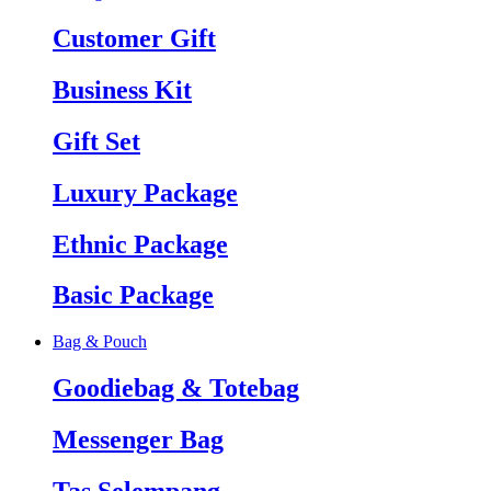
Customer Gift
Business Kit
Gift Set
Luxury Package
Ethnic Package
Basic Package
Bag & Pouch
Goodiebag & Totebag
Messenger Bag